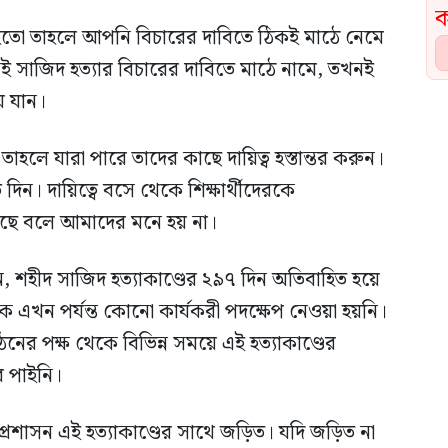
 হতো তাহলে আপনি বিচারের দাবিতে ঠিকই মাঠে নেমে
যখনই সাজিদ হত্যার বিচারের দাবিতে মাঠে নামে, তখনই
ে যান।
হলে যারা পারে তাদের কাছে দায়িত্ব হস্তান্তর করুন।
়ে দিন। দায়িত্বে বসে থেকে শিক্ষার্থীদেরকে
ছে বলে আমাদের মনে হয় না।
েন, শহীদ সাজিদ হত্যাকাণ্ডের ২৯৭ দিন অতিবাহিত হয়ে
থেকে এখন পর্যন্ত কোনো কার্যকরী পদক্ষেপ নেওয়া হয়নি।
নের পক্ষ থেকে বিভিন্ন সময়ে এই হত্যাকাণ্ডের
র পাইনি।
প্রশাসন এই হত্যাকাণ্ডের সাথে জড়িত। যদি জড়িত না