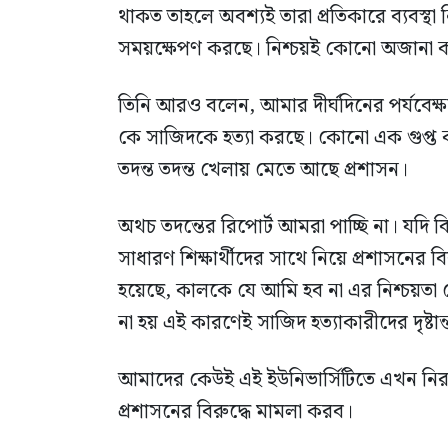
থাকত তাহলে অবশ্যই তারা প্রতিকারে ব্যবস্
সময়ক্ষেপণ করছে। নিশ্চয়ই কোনো অজানা কা
তিনি আরও বলেন, আমার দীর্ঘদিনের পর্যবেক্ষণ
কে সাজিদকে হত্যা করছে। কোনো এক গুপ্ত 
তদন্ত তদন্ত খেলায় মেতে আছে প্রশাসন।
অথচ তদন্তের রিপোর্ট আমরা পাচ্ছি না। যদি বিশ
সাধারণ শিক্ষার্থীদের সাথে নিয়ে প্রশাসনের
হয়েছে, কালকে যে আমি হব না এর নিশ্চয়তা
না হয় এই কারণেই সাজিদ হত্যাকারীদের দৃষ্টান
আমাদের কেউই এই ইউনিভার্সিটিতে এখন নি
প্রশাসনের বিরুদ্ধে মামলা করব।