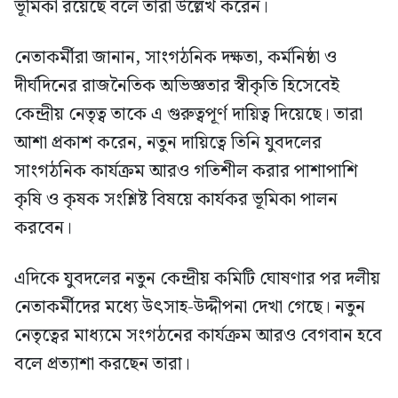
ভূমিকা রয়েছে বলে তারা উল্লেখ করেন।
নেতাকর্মীরা জানান, সাংগঠনিক দক্ষতা, কর্মনিষ্ঠা ও
দীর্ঘদিনের রাজনৈতিক অভিজ্ঞতার স্বীকৃতি হিসেবেই
কেন্দ্রীয় নেতৃত্ব তাকে এ গুরুত্বপূর্ণ দায়িত্ব দিয়েছে। তারা
আশা প্রকাশ করেন, নতুন দায়িত্বে তিনি যুবদলের
সাংগঠনিক কার্যক্রম আরও গতিশীল করার পাশাপাশি
কৃষি ও কৃষক সংশ্লিষ্ট বিষয়ে কার্যকর ভূমিকা পালন
করবেন।
এদিকে যুবদলের নতুন কেন্দ্রীয় কমিটি ঘোষণার পর দলীয়
নেতাকর্মীদের মধ্যে উৎসাহ-উদ্দীপনা দেখা গেছে। নতুন
নেতৃত্বের মাধ্যমে সংগঠনের কার্যক্রম আরও বেগবান হবে
বলে প্রত্যাশা করছেন তারা।