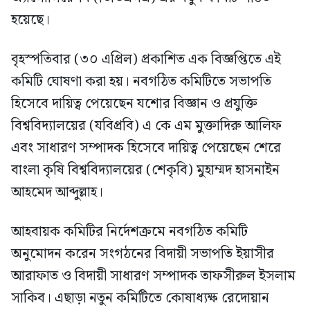
হয়েছে।
বৃহস্পতিবার (৩০ এপ্রিল) প্রকাশিত এক বিজ্ঞপ্তিতে এই
কমিটি ঘোষণা করা হয়। নবগঠিত কমিটিতে সভাপতি
হিসেবে দায়িত্ব পেয়েছেন যশোর বিজ্ঞান ও প্রযুক্তি
বিশ্ববিদ্যালয়ের (যবিপ্রবি) এ কে এম মুক্তাদিরু আলিফ
এবং সাধারণ সম্পাদক হিসেবে দায়িত্ব পেয়েছেন শেরে
বাংলা কৃষি বিশ্ববিদ্যালয়ের (শেকৃবি) মুহাম্মদ হাসনাইন
আহমেদ আব্দুল্লাহ।
আহবায়ক কমিটির নির্দেশক্রমে নবগঠিত কমিটি
অনুমোদন করেন সংগঠনের বিদায়ী সভাপতি ইয়াসীর
আরাফাত ও বিদায়ী সাধারণ সম্পাদক তাফসীরুল ইসলাম
সাকিব। এছাড়া নতুন কমিটিতে কোষাধ্যক্ষ রেদোয়ান