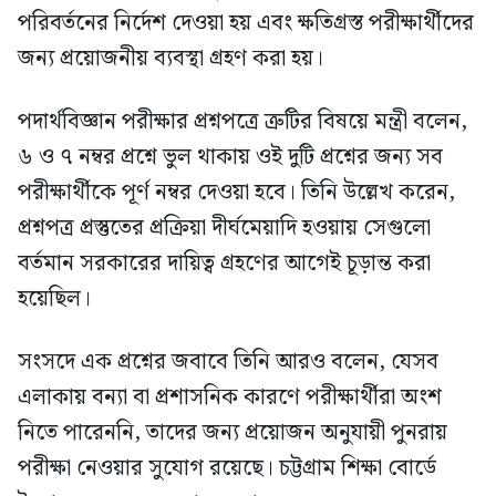
পরিবর্তনের নির্দেশ দেওয়া হয় এবং ক্ষতিগ্রস্ত পরীক্ষার্থীদের
জন্য প্রয়োজনীয় ব্যবস্থা গ্রহণ করা হয়।
পদার্থবিজ্ঞান পরীক্ষার প্রশ্নপত্রে ত্রুটির বিষয়ে মন্ত্রী বলেন,
৬ ও ৭ নম্বর প্রশ্নে ভুল থাকায় ওই দুটি প্রশ্নের জন্য সব
পরীক্ষার্থীকে পূর্ণ নম্বর দেওয়া হবে। তিনি উল্লেখ করেন,
প্রশ্নপত্র প্রস্তুতের প্রক্রিয়া দীর্ঘমেয়াদি হওয়ায় সেগুলো
বর্তমান সরকারের দায়িত্ব গ্রহণের আগেই চূড়ান্ত করা
হয়েছিল।
সংসদে এক প্রশ্নের জবাবে তিনি আরও বলেন, যেসব
এলাকায় বন্যা বা প্রশাসনিক কারণে পরীক্ষার্থীরা অংশ
নিতে পারেননি, তাদের জন্য প্রয়োজন অনুযায়ী পুনরায়
পরীক্ষা নেওয়ার সুযোগ রয়েছে। চট্টগ্রাম শিক্ষা বোর্ডে