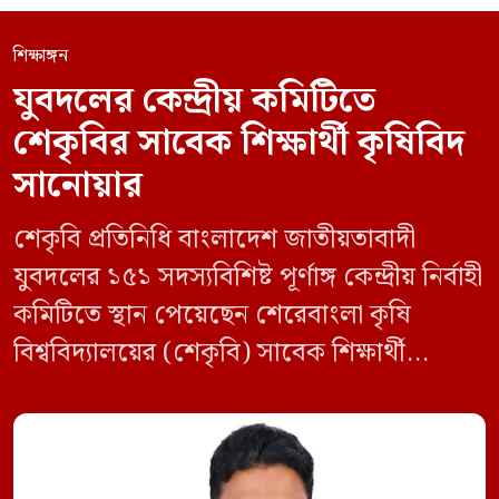
শিক্ষাঙ্গন
যুবদলের কেন্দ্রীয় কমিটিতে
শেকৃবির সাবেক শিক্ষার্থী কৃষিবিদ
সানোয়ার
শেকৃবি প্রতিনিধি বাংলাদেশ জাতীয়তাবাদী
যুবদলের ১৫১ সদস্যবিশিষ্ট পূর্ণাঙ্গ কেন্দ্রীয় নির্বাহী
কমিটিতে স্থান পেয়েছেন শেরেবাংলা কৃষি
বিশ্ববিদ্যালয়ের (শেকৃবি) সাবেক শিক্ষার্থী
কৃষিবিদ সানোয়ার আলম। নবগঠিত কমিটিতে
তাকে কেন্দ্রীয় কৃষি বিষয়ক সম্পাদক হিসেবে
দায়িত্ব দেওয়া হয়েছে। বৃহস্পতিবার বিএনপির