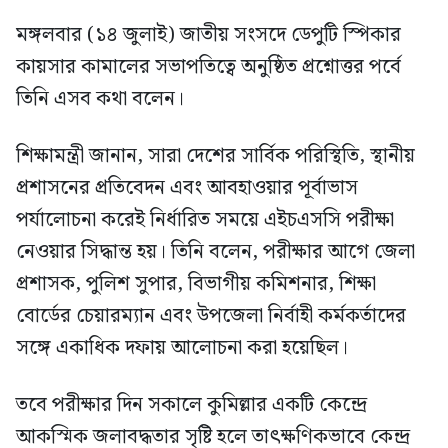
মঙ্গলবার (১৪ জুলাই) জাতীয় সংসদে ডেপুটি স্পিকার
কায়সার কামালের সভাপতিত্বে অনুষ্ঠিত প্রশ্নোত্তর পর্বে
তিনি এসব কথা বলেন।
শিক্ষামন্ত্রী জানান, সারা দেশের সার্বিক পরিস্থিতি, স্থানীয়
প্রশাসনের প্রতিবেদন এবং আবহাওয়ার পূর্বাভাস
পর্যালোচনা করেই নির্ধারিত সময়ে এইচএসসি পরীক্ষা
নেওয়ার সিদ্ধান্ত হয়। তিনি বলেন, পরীক্ষার আগে জেলা
প্রশাসক, পুলিশ সুপার, বিভাগীয় কমিশনার, শিক্ষা
বোর্ডের চেয়ারম্যান এবং উপজেলা নির্বাহী কর্মকর্তাদের
সঙ্গে একাধিক দফায় আলোচনা করা হয়েছিল।
তবে পরীক্ষার দিন সকালে কুমিল্লার একটি কেন্দ্রে
আকস্মিক জলাবদ্ধতার সৃষ্টি হলে তাৎক্ষণিকভাবে কেন্দ্র