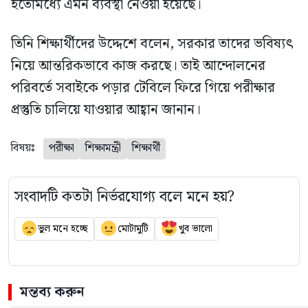
ইতোমধ্যে এমন ব্যবস্থা নেওয়া হয়েছে।
তিনি শিক্ষার্থীদের উদ্দেশে বলেন, সরকার তাদের ভবিষ্যৎ
নিয়ে আন্তরিকভাবে কাজ করছে। তাই আন্দোলনের
পরিবর্তে সবাইকে পড়ার টেবিলে ফিরে গিয়ে পরীক্ষার
প্রস্তুতি চালিয়ে যাওয়ার আহ্বান জানান।
বিষয়ঃ
পরীক্ষা
শিক্ষামন্ত্রী
শিক্ষার্থী
সংবাদটি কতটা নির্ভরযোগ্য বলে মনে হয়?
ভুল মনে হচ্ছে
মোটামুটি
খুব ভালো
মন্তব্য করুন