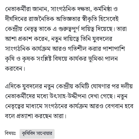
নেতাকর্মীরা জানান, সাংগঠনিক দক্ষতা, কর্মনিষ্ঠা ও
দীর্ঘদিনের রাজনৈতিক অভিজ্ঞতার স্বীকৃতি হিসেবেই
কেন্দ্রীয় নেতৃত্ব তাকে এ গুরুত্বপূর্ণ দায়িত্ব দিয়েছে। তারা
আশা প্রকাশ করেন, নতুন দায়িত্বে তিনি যুবদলের
সাংগঠনিক কার্যক্রম আরও গতিশীল করার পাশাপাশি
কৃষি ও কৃষক সংশ্লিষ্ট বিষয়ে কার্যকর ভূমিকা পালন
করবেন।
এদিকে যুবদলের নতুন কেন্দ্রীয় কমিটি ঘোষণার পর দলীয়
নেতাকর্মীদের মধ্যে উৎসাহ-উদ্দীপনা দেখা গেছে। নতুন
নেতৃত্বের মাধ্যমে সংগঠনের কার্যক্রম আরও বেগবান হবে
বলে প্রত্যাশা করছেন তারা।
বিষয়ঃ
কৃষিবিদ সানোয়ার