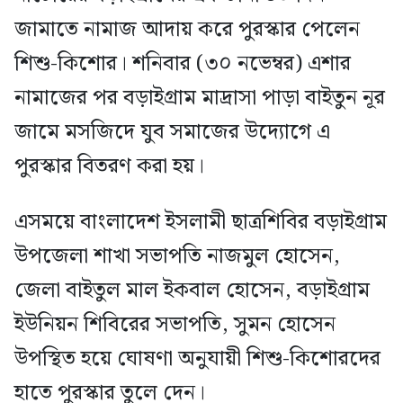
জামাতে নামাজ আদায় করে পুরস্কার পেলেন
শিশু-কিশোর। শনিবার (৩০ নভেম্বর) এশার
নামাজের পর বড়াইগ্রাম মাদ্রাসা পাড়া বাইতুন নূর
জামে মসজিদে যুব সমাজের উদ্যোগে এ
পুরস্কার বিতরণ করা হয়।
এসময়ে বাংলাদেশ ইসলামী ছাত্রশিবির বড়াইগ্রাম
উপজেলা শাখা সভাপতি নাজমুল হোসেন,
জেলা বাইতুল মাল ইকবাল হোসেন, বড়াইগ্রাম
ইউনিয়ন শিবিরের সভাপতি, সুমন হোসেন
উপস্থিত হয়ে ঘোষণা অনুযায়ী শিশু-কিশোরদের
হাতে পুরস্কার তুলে দেন।