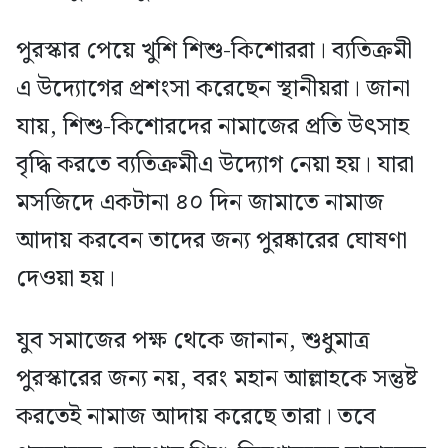
পুরস্কার পেয়ে খুশি শিশু-কিশোররা। ব্যতিক্রমী
এ উদ্যোগের প্রশংসা করেছেন স্থানীয়রা। জানা
যায়, শিশু-কিশোরদের নামাজের প্রতি উৎসাহ
বৃদ্ধি করতে ব্যতিক্রমীএ উদ্যোগ নেয়া হয়। যারা
মসজিদে একটানা ৪০ দিন জামাতে নামাজ
আদায় করবেন তাদের জন্য পুরষ্কারের ঘোষণা
দেওয়া হয়।
যুব সমাজের পক্ষ থেকে জানান, শুধুমাত্র
পুরস্কারের জন্য নয়, বরং মহান আল্লাহকে সন্তুষ্ট
করতেই নামাজ আদায় করেছে তারা। তবে