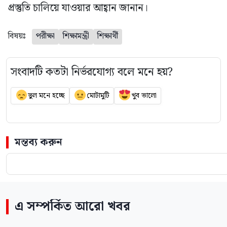
প্রস্তুতি চালিয়ে যাওয়ার আহ্বান জানান।
বিষয়ঃ
পরীক্ষা
শিক্ষামন্ত্রী
শিক্ষার্থী
সংবাদটি কতটা নির্ভরযোগ্য বলে মনে হয়?
ভুল মনে হচ্ছে
মোটামুটি
খুব ভালো
মন্তব্য করুন
এ সম্পর্কিত আরো খবর