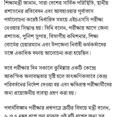
শিক্ষামন্ত্রী জানান, সারা দেশের সার্বিক পরিস্থিতি, স্থানীয়
প্রশাসনের প্রতিবেদন এবং আবহাওয়ার পূর্বাভাস
পর্যালোচনা করেই নির্ধারিত সময়ে এইচএসসি পরীক্ষা
নেওয়ার সিদ্ধান্ত হয়। তিনি বলেন, পরীক্ষার আগে জেলা
প্রশাসক, পুলিশ সুপার, বিভাগীয় কমিশনার, শিক্ষা
বোর্ডের চেয়ারম্যান এবং উপজেলা নির্বাহী কর্মকর্তাদের
সঙ্গে একাধিক দফায় আলোচনা করা হয়েছিল।
তবে পরীক্ষার দিন সকালে কুমিল্লার একটি কেন্দ্রে
আকস্মিক জলাবদ্ধতার সৃষ্টি হলে তাৎক্ষণিকভাবে কেন্দ্র
পরিবর্তনের নির্দেশ দেওয়া হয় এবং ক্ষতিগ্রস্ত পরীক্ষার্থীদের
জন্য প্রয়োজনীয় ব্যবস্থা গ্রহণ করা হয়।
পদার্থবিজ্ঞান পরীক্ষার প্রশ্নপত্রে ত্রুটির বিষয়ে মন্ত্রী বলেন,
৬ ও ৭ নম্বর প্রশ্নে ভুল থাকায় ওই দুটি প্রশ্নের জন্য সব