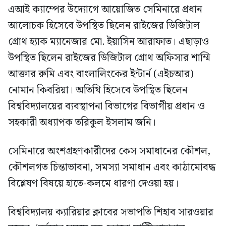
এআই ক্যাম্পের উদ্যোগে আয়োজিত সেমিনারে প্রধান
আলোচক হিসেবে উপস্থিত ছিলেন রাইজের ডিজিটাল
গ্রোথ হ্যাক ম্যানেজার মো. ইয়াসিন আরাফাত। এছাড়াও
উপস্থিত ছিলেন রাইজের ডিজিটাল গ্রোথ অফিসার শাম্মি
আক্তার রুমি এবং বাংলালিংকের ইন্টার্ন (এইচআর)
নোমান কিবরিয়া। অতিথি হিসেবে উপস্থিত ছিলেন
বিশ্ববিদ্যালয়ের ব্যবস্থাপনা বিভাগের বিভাগীয় প্রধান ও
সহকারী অধ্যাপক তরিকুল ইসলাম জনি।
সেমিনারে অংশগ্রহণকারীদের কেস সমাধানের কৌশল,
কৌশলগত চিন্তাভাবনা, সমস্যা সমাধান এবং কাঠামোবদ্ধ
বিশ্লেষণ বিষয়ে হাতে-কলমে ধারণা দেওয়া হয়।
বিশ্ববিদ্যালয় ক্যারিয়ার ক্লাবের সভাপতি শিহাব সারওয়ার