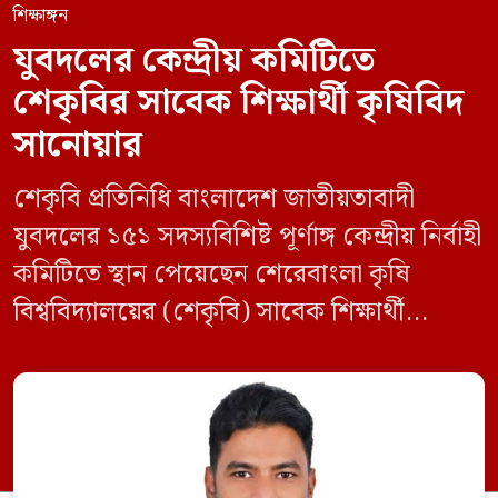
শিক্ষাঙ্গন
যুবদলের কেন্দ্রীয় কমিটিতে
শেকৃবির সাবেক শিক্ষার্থী কৃষিবিদ
সানোয়ার
শেকৃবি প্রতিনিধি বাংলাদেশ জাতীয়তাবাদী
যুবদলের ১৫১ সদস্যবিশিষ্ট পূর্ণাঙ্গ কেন্দ্রীয় নির্বাহী
কমিটিতে স্থান পেয়েছেন শেরেবাংলা কৃষি
বিশ্ববিদ্যালয়ের (শেকৃবি) সাবেক শিক্ষার্থী
কৃষিবিদ সানোয়ার আলম। নবগঠিত কমিটিতে
তাকে কেন্দ্রীয় কৃষি বিষয়ক সম্পাদক হিসেবে
দায়িত্ব দেওয়া হয়েছে। বৃহস্পতিবার বিএনপির
সিনিয়র যুগ্ম মহাসচিব রুহুল কবির রিজভী