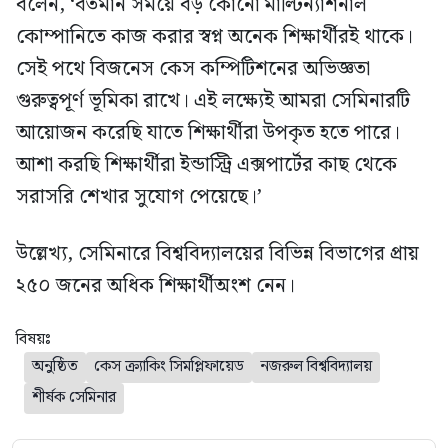
বলেন, ‘বর্তমান সময়ে বড় কোনো মাল্টিন্যাশনাল
কোম্পানিতে কাজ করার স্বপ্ন অনেক শিক্ষার্থীরই থাকে।
সেই পথে বিজনেস কেস কম্পিটিশনের অভিজ্ঞতা
গুরুত্বপূর্ণ ভূমিকা রাখে। এই লক্ষ্যেই আমরা সেমিনারটি
আয়োজন করেছি যাতে শিক্ষার্থীরা উপকৃত হতে পারে।
আশা করছি শিক্ষার্থীরা ইন্ডাস্ট্রি এক্সপার্টের কাছ থেকে
সরাসরি শেখার সুযোগ পেয়েছে।’
উল্লেখ্য, সেমিনারে বিশ্ববিদ্যালয়ের বিভিন্ন বিভাগের প্রায়
২৫০ জনের অধিক শিক্ষার্থীঅংশ নেন।
বিষয়ঃ
অনুষ্ঠিত
কেস ক্র্যাকিং সিমপ্লিফায়েড
নজরুল বিশ্ববিদ্যালয়
শীর্ষক সেমিনার