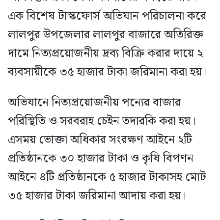
এক বিশেষ টাস্কফোর্স অভিযান পরিচালনা করে
লালপুর উপজেলার লালপুর বাজারে অতিরিক্ত
দামে নিত্যপ্রয়োজনীয় দ্রব্য বিক্রি করার দায়ে ২
ব্যবসায়ীকে ৩৫ হাজার টাকা জরিমানা করা হয়।
অভিযানে নিত্যপ্রয়োজনীয় পন্যের বাজার
পরিস্থিতি ও সরবরাহ চেইন তদারকি করা হয়।
এসময় ভোক্তা অধিকার সংরক্ষণ আইনে ২টি
প্রতিষ্ঠানকে ৩০ হাজার টাকা ও কৃষি বিপণন
আইনে ৪টি প্রতিষ্ঠানকে ৫ হাজার টাকাসহ মোট
৩৫ হাজার টাকা জরিমানা আদায় করা হয়।