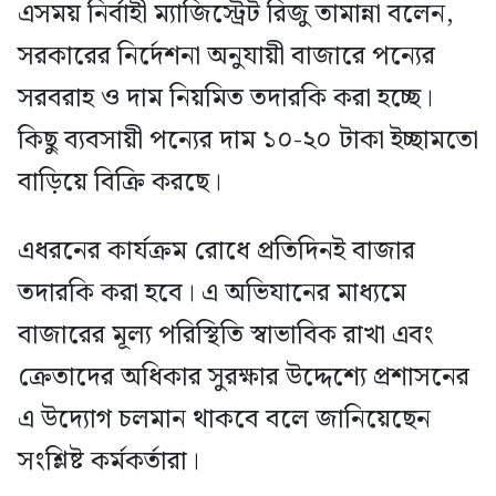
এসময় নির্বাহী ম্যাজিস্ট্রেট রিজু তামান্না বলেন,
সরকারের নির্দেশনা অনুযায়ী বাজারে পন্যের
সরবরাহ ও দাম নিয়মিত তদারকি করা হচ্ছে।
কিছু ব্যবসায়ী পন্যের দাম ১০-২০ টাকা ইচ্ছামতো
বাড়িয়ে বিক্রি করছে।
এধরনের কার্যক্রম রোধে প্রতিদিনই বাজার
তদারকি করা হবে। এ অভিযানের মাধ্যমে
বাজারের মূল্য পরিস্থিতি স্বাভাবিক রাখা এবং
ক্রেতাদের অধিকার সুরক্ষার উদ্দেশ্যে প্রশাসনের
এ উদ্যোগ চলমান থাকবে বলে জানিয়েছেন
সংশ্লিষ্ট কর্মকর্তারা।