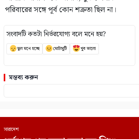
পরিবারের সঙ্গে পূর্ব কোন শত্রুতা ছিল না।
সংবাদটি কতটা নির্ভরযোগ্য বলে মনে হয়?
ভুল মনে হচ্ছে
মোটামুটি
খুব ভালো
মন্তব্য করুন
সারাদেশ