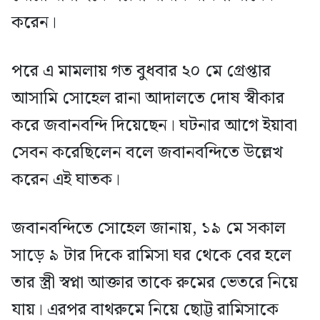
করেন।
পরে এ মামলায় গত বুধবার ২০ মে গ্রেপ্তার
আসামি সোহেল রানা আদালতে দোষ স্বীকার
করে জবানবন্দি দিয়েছেন। ঘটনার আগে ইয়াবা
সেবন করেছিলেন বলে জবানবন্দিতে উল্লেখ
করেন এই ঘাতক।
জবানবন্দিতে সোহেল জানায়, ১৯ মে সকাল
সাড়ে ৯ টার দিকে রামিসা ঘর থেকে বের হলে
তার স্ত্রী স্বপ্না আক্তার তাকে রুমের ভেতরে নিয়ে
যায়। এরপর বাথরুমে নিয়ে ছোট্ট রামিসাকে