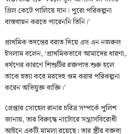
গ্রিল কেটে পালিয়ে যান। পুরো পরিকল্পনা
বাস্তবায়ন করতে পারেননি তিনি।’
প্রাথমিক তদন্তের বরাত দিয়ে এস এন নজরুল
ইসলাম বলেন, ‘প্রাথমিকভাবে আমাদের ধারণা,
ধর্ষণের কারণে শিশুটির রক্তপাত শুরু হলে
তাকে হত্যা করে মরদেহ গুম করার পরিকল্পনা
করেন অভিযুক্ত ব্যক্তি।’
গ্রেপ্তার সোহেল রানার চরিত্র সম্পর্কে পুলিশ
জানায়, তার বিরুদ্ধে নাটোরে সন্ত্রাসবিরোধী
আইনে একটি মামলা রয়েছে। তার স্ত্রীর বক্তব্য