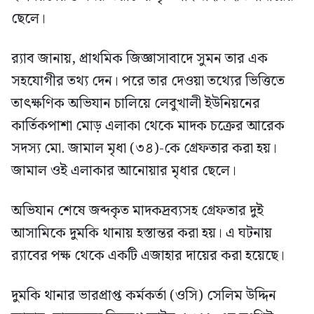
ছেলে।
র‍্যাব জানায়, প্রাথমিক জিজ্ঞাসাবাদে সুমন তার এক
সহযোগীর তথ্য দেন। পরে তার দেওয়া তথ্যের ভিত্তিতে
তাৎক্ষণিক অভিযান চালিয়ে লেবুখালী ইউনিয়নের
কার্তিকপাশা মোড় এলাকা থেকে মাদক চক্রের আরেক
সদস্য মো. জামাল মৃধা (৩৪)-কে গ্রেফতার করা হয়।
জামাল ওই এলাকার আনোয়ার মৃধার ছেলে।
অভিযান শেষে জব্দকৃত মাদকদ্রব্যসহ গ্রেফতার দুই
আসামিকে দুমকি থানায় হস্তান্তর করা হয়। এ ঘটনায়
র‍্যাবের পক্ষ থেকে একটি এজাহার দায়ের করা হয়েছে।
দুমকি থানার ভারপ্রাপ্ত কর্মকর্তা (ওসি) সেলিম উদ্দিন