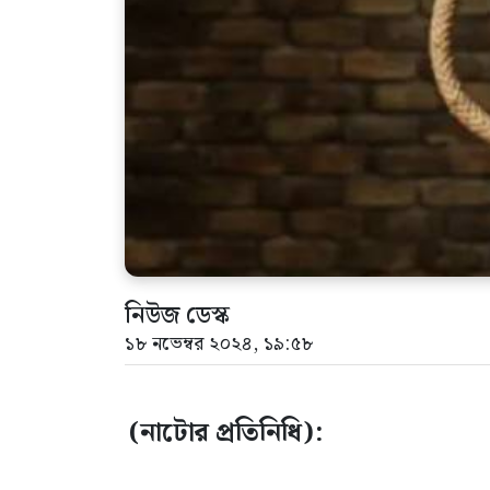
নিউজ ডেস্ক
১৮ নভেম্বর ২০২৪, ১৯:৫৮
(নাটোর প্রতিনিধি):