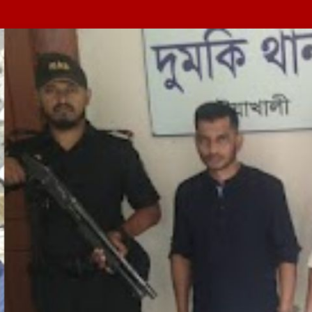
ী ক্যাম্পের […]