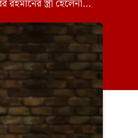
রহমানের স্ত্রী হেলেনা