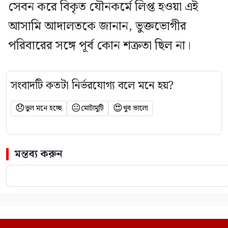
সেবন করে বিকৃত যৌনকর্মে লিপ্ত হওয়া এই
আসামি আদালতকে জানান, ভুক্তভোগীর
পরিবারের সঙ্গে পূর্ব কোন শত্রুতা ছিল না।
সংবাদটি কতটা নির্ভরযোগ্য বলে মনে হয়?
😞
😐
😍
ভুল মনে হচ্ছে
মোটামুটি
খুব ভালো
মন্তব্য করুন