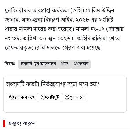
দুমকি থানার ভারপ্রাপ্ত কর্মকর্তা (ওসি) সেলিম উদ্দিন
জানান, মাদকদ্রব্য নিয়ন্ত্রণ আইন, ২০১৮ এর সংশ্লিষ্ট
ধারায় মামলা দায়ের করা হয়েছে। মামলা নং-০২ (জিআর
নং-৩৮, তারিখ: ০৫ জুন ২০২৬)। আইনি প্রক্রিয়া শেষে
গ্রেফতারকৃতদের আদালতে প্রেরণ করা হয়েছে।
বিষয়ঃ
ইসলামী যুব আন্দোলন
গাঁজা
গ্রেফতার
সংবাদটি কতটা নির্ভরযোগ্য বলে মনে হয়?
😞
😐
😍
ভুল মনে হচ্ছে
মোটামুটি
খুব ভালো
মন্তব্য করুন