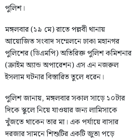
পুলিশ।
মঙ্গলবার (১৯ মে) রাতে পল্লবী থানায়
আয়োজিত সংবাদ সম্মেলনে ঢাকা মহানগর
পুলিশের (ডিএমপি) অতিরিক্ত পুলিশ কমিশনার
(ক্রাইম অ্যান্ড অপারেশন) এস এন নজরুল
ইসলাম ঘটনার বিস্তারিত তুলে ধরেন।
পুলিশ জানায়, মঙ্গলবার সকাল সাড়ে ১০টার
দিকে স্কুলে নিয়ে যাওয়ার জন্য লামিসাকে
খুঁজতে থাকেন তার মা। এক পর্যায়ে বাসার
দরজার সামনে শিশুটির একটি জুতা পড়ে