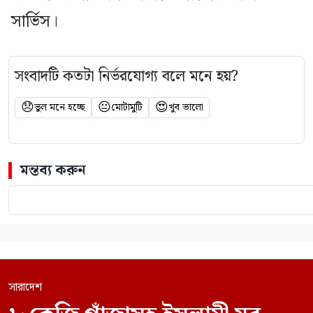
সার্ভিস।
সংবাদটি কতটা নির্ভরযোগ্য বলে মনে হয়?
😞
😐
😍
ভুল মনে হচ্ছে
মোটামুটি
খুব ভালো
মন্তব্য করুন
সারাদেশ