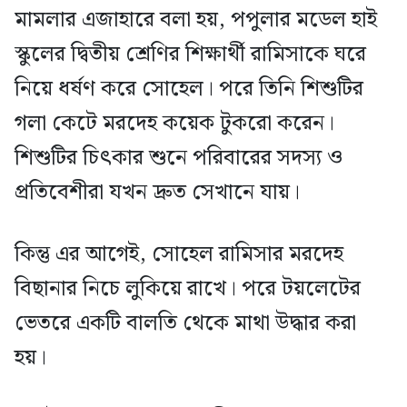
মামলার এজাহারে বলা হয়, পপুলার মডেল হাই
স্কুলের দ্বিতীয় শ্রেণির শিক্ষার্থী রামিসাকে ঘরে
নিয়ে ধর্ষণ করে সোহেল। পরে তিনি শিশুটির
গলা কেটে মরদেহ কয়েক টুকরো করেন।
শিশুটির চিৎকার শুনে পরিবারের সদস্য ও
প্রতিবেশীরা যখন দ্রুত সেখানে যায়।
কিন্তু এর আগেই, সোহেল রামিসার মরদেহ
বিছানার নিচে লুকিয়ে রাখে। পরে টয়লেটের
ভেতরে একটি বালতি থেকে মাথা উদ্ধার করা
হয়।