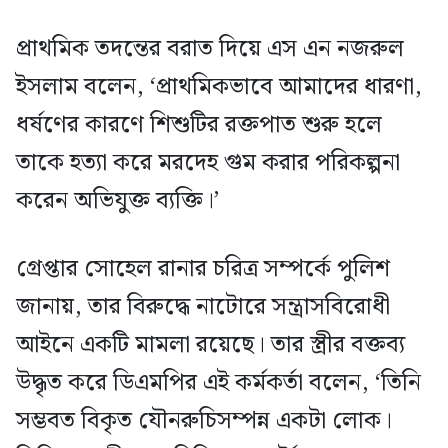
প্রাথমিক তদন্তের বরাত দিয়ে এস এন নজরুল
ইসলাম বলেন, ‘প্রাথমিকভাবে আমাদের ধারণা,
ধর্ষণের কারণে শিশুটির রক্তপাত শুরু হলে
তাকে হত্যা করে মরদেহ গুম করার পরিকল্পনা
করেন অভিযুক্ত ব্যক্তি।’
গ্রেপ্তার সোহেল রানার চরিত্র সম্পর্কে পুলিশ
জানায়, তার বিরুদ্ধে নাটোরে সন্ত্রাসবিরোধী
আইনে একটি মামলা রয়েছে। তার স্ত্রীর বক্তব্য
উদ্ধৃত করে ডিএমপির এই কর্মকর্তা বলেন, ‘তিনি
সম্ভবত বিকৃত যৌনরুচিসম্পন্ন একটা লোক।