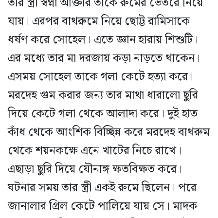
তার স্ত্রী স্বপ্না আক্তার তাকে রুমের ভেতরে নিয়ে
যায়। এরপর বাথরুমে নিয়ে ছোট্ট রামিসাকে
ধর্ষণ করে সোহেল। এতে জ্ঞান হারায় শিশুটি।
এর মধ্যে তার মা দরজায় কড়া নাড়তে থাকেন।
এসময় সোহেল তাকে গলা কেটে হত্যা করে।
মরদেহ গুম করার জন্য তার মাথা ধারালো ছুরি
দিয়ে কেটে গলা থেকে আলাদা করে। দুই হাত
কাঁধ থেকে আংশিক বিচ্ছিন্ন করে মরদেহ বাথরুম
থেকে শয়নকক্ষে এনে খাটের নিচে রাখে।
এছাড়া ছুরি দিয়ে যৌনাঙ্গ ক্ষতবিক্ষত করে।
ঘটনার সময় তার স্ত্রী একই রুমে ছিলেন। পরে
জানালার গ্রিল কেটে পালিয়ে যায় সে। মাদক