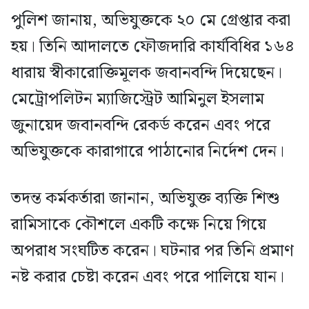
পুলিশ জানায়, অভিযুক্তকে ২০ মে গ্রেপ্তার করা
হয়। তিনি আদালতে ফৌজদারি কার্যবিধির ১৬৪
ধারায় স্বীকারোক্তিমূলক জবানবন্দি দিয়েছেন।
মেট্রোপলিটন ম্যাজিস্ট্রেট আমিনুল ইসলাম
জুনায়েদ জবানবন্দি রেকর্ড করেন এবং পরে
অভিযুক্তকে কারাগারে পাঠানোর নির্দেশ দেন।
তদন্ত কর্মকর্তারা জানান, অভিযুক্ত ব্যক্তি শিশু
রামিসাকে কৌশলে একটি কক্ষে নিয়ে গিয়ে
অপরাধ সংঘটিত করেন। ঘটনার পর তিনি প্রমাণ
নষ্ট করার চেষ্টা করেন এবং পরে পালিয়ে যান।