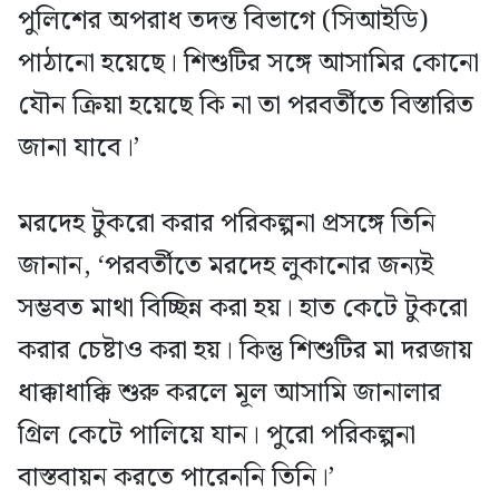
পুলিশের অপরাধ তদন্ত বিভাগে (সিআইডি)
পাঠানো হয়েছে। শিশুটির সঙ্গে আসামির কোনো
যৌন ক্রিয়া হয়েছে কি না তা পরবর্তীতে বিস্তারিত
জানা যাবে।’
মরদেহ টুকরো করার পরিকল্পনা প্রসঙ্গে তিনি
জানান, ‘পরবর্তীতে মরদেহ লুকানোর জন্যই
সম্ভবত মাথা বিচ্ছিন্ন করা হয়। হাত কেটে টুকরো
করার চেষ্টাও করা হয়। কিন্তু শিশুটির মা দরজায়
ধাক্কাধাক্কি শুরু করলে মূল আসামি জানালার
গ্রিল কেটে পালিয়ে যান। পুরো পরিকল্পনা
বাস্তবায়ন করতে পারেননি তিনি।’