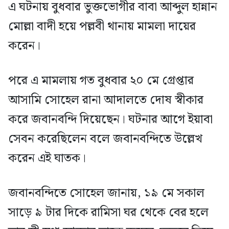
এ ঘটনায় বুধবার ভুক্তভোগীর বাবা আব্দুল হান্নান
মোল্লা বাদী হয়ে পল্লবী থানায় মামলা দায়ের
করেন।
পরে এ মামলায় গত বুধবার ২০ মে গ্রেপ্তার
আসামি সোহেল রানা আদালতে দোষ স্বীকার
করে জবানবন্দি দিয়েছেন। ঘটনার আগে ইয়াবা
সেবন করেছিলেন বলে জবানবন্দিতে উল্লেখ
করেন এই ঘাতক।
জবানবন্দিতে সোহেল জানায়, ১৯ মে সকাল
সাড়ে ৯ টার দিকে রামিসা ঘর থেকে বের হলে