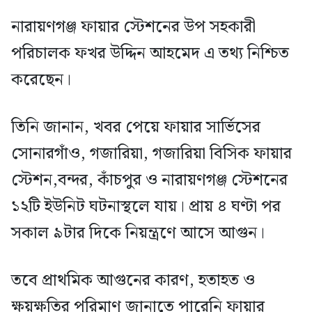
নারায়ণগঞ্জ ফায়ার স্টেশনের উপ সহকারী
পরিচালক ফখর উদ্দিন আহমেদ এ তথ্য নিশ্চিত
করেছেন।
তিনি জানান, খবর পেয়ে ফায়ার সার্ভিসের
সোনারগাঁও, গজারিয়া, গজারিয়া বিসিক ফায়ার
স্টেশন,বন্দর, কাঁচপুর ও নারায়ণগঞ্জ স্টেশনের
১২টি ইউনিট ঘটনাস্থলে যায়। প্রায় ৪ ঘণ্টা পর
সকাল ৯টার দিকে নিয়ন্ত্রণে আসে আগুন।
তবে প্রাথমিক আগুনের কারণ, হতাহত ও
ক্ষয়ক্ষতির পরিমাণ জানাতে পারেনি ফায়ার