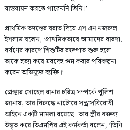
বাস্তবায়ন করতে পারেননি তিনি।’
প্রাথমিক তদন্তের বরাত দিয়ে এস এন নজরুল
ইসলাম বলেন, ‘প্রাথমিকভাবে আমাদের ধারণা,
ধর্ষণের কারণে শিশুটির রক্তপাত শুরু হলে
তাকে হত্যা করে মরদেহ গুম করার পরিকল্পনা
করেন অভিযুক্ত ব্যক্তি।’
গ্রেপ্তার সোহেল রানার চরিত্র সম্পর্কে পুলিশ
জানায়, তার বিরুদ্ধে নাটোরে সন্ত্রাসবিরোধী
আইনে একটি মামলা রয়েছে। তার স্ত্রীর বক্তব্য
উদ্ধৃত করে ডিএমপির এই কর্মকর্তা বলেন, ‘তিনি