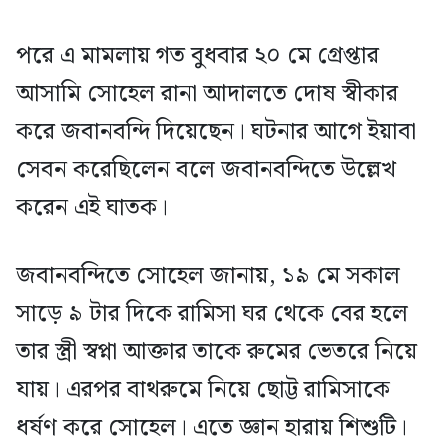
পরে এ মামলায় গত বুধবার ২০ মে গ্রেপ্তার
আসামি সোহেল রানা আদালতে দোষ স্বীকার
করে জবানবন্দি দিয়েছেন। ঘটনার আগে ইয়াবা
সেবন করেছিলেন বলে জবানবন্দিতে উল্লেখ
করেন এই ঘাতক।
জবানবন্দিতে সোহেল জানায়, ১৯ মে সকাল
সাড়ে ৯ টার দিকে রামিসা ঘর থেকে বের হলে
তার স্ত্রী স্বপ্না আক্তার তাকে রুমের ভেতরে নিয়ে
যায়। এরপর বাথরুমে নিয়ে ছোট্ট রামিসাকে
ধর্ষণ করে সোহেল। এতে জ্ঞান হারায় শিশুটি।