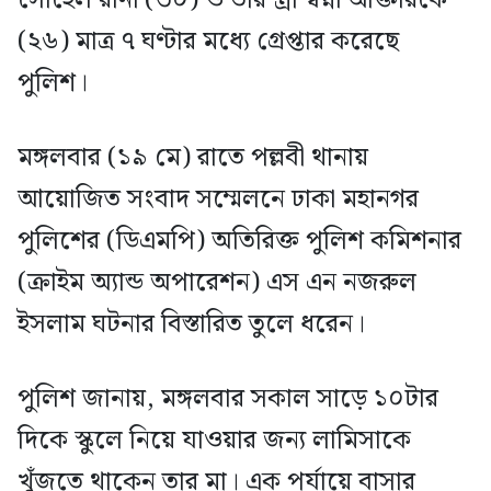
(২৬) মাত্র ৭ ঘণ্টার মধ্যে গ্রেপ্তার করেছে
পুলিশ।
মঙ্গলবার (১৯ মে) রাতে পল্লবী থানায়
আয়োজিত সংবাদ সম্মেলনে ঢাকা মহানগর
পুলিশের (ডিএমপি) অতিরিক্ত পুলিশ কমিশনার
(ক্রাইম অ্যান্ড অপারেশন) এস এন নজরুল
ইসলাম ঘটনার বিস্তারিত তুলে ধরেন।
পুলিশ জানায়, মঙ্গলবার সকাল সাড়ে ১০টার
দিকে স্কুলে নিয়ে যাওয়ার জন্য লামিসাকে
খুঁজতে থাকেন তার মা। এক পর্যায়ে বাসার