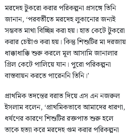
মরদেহ টুকরো করার পরিকল্পনা প্রসঙ্গে তিনি
জানান, ‘পরবর্তীতে মরদেহ লুকানোর জন্যই
সম্ভবত মাথা বিচ্ছিন্ন করা হয়। হাত কেটে টুকরো
করার চেষ্টাও করা হয়। কিন্তু শিশুটির মা দরজায়
ধাক্কাধাক্কি শুরু করলে মূল আসামি জানালার
গ্রিল কেটে পালিয়ে যান। পুরো পরিকল্পনা
বাস্তবায়ন করতে পারেননি তিনি।’
প্রাথমিক তদন্তের বরাত দিয়ে এস এন নজরুল
ইসলাম বলেন, ‘প্রাথমিকভাবে আমাদের ধারণা,
ধর্ষণের কারণে শিশুটির রক্তপাত শুরু হলে
তাকে হত্যা করে মরদেহ গুম করার পরিকল্পনা