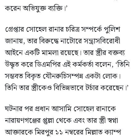
করেন অভিযুক্ত ব্যক্তি।’
গ্রেপ্তার সোহেল রানার চরিত্র সম্পর্কে পুলিশ
জানায়, তার বিরুদ্ধে নাটোরে সন্ত্রাসবিরোধী
আইনে একটি মামলা রয়েছে। তার স্ত্রীর বক্তব্য
উদ্ধৃত করে ডিএমপির এই কর্মকর্তা বলেন, ‘তিনি
সম্ভবত বিকৃত যৌনরুচিসম্পন্ন একটা লোক।
তিনি তার স্ত্রীকেও বিভিন্নভাবে টর্চার করেছেন।’
ঘটনার পর প্রধান আসামি সোহেল রানাকে
নারায়ণগঞ্জের প্তুল্লা থেকে এবং তার স্ত্রী স্বপ্না
আক্তারকে মিরপুর ১১ নম্বরের মিল্লাত ক্যাম্প