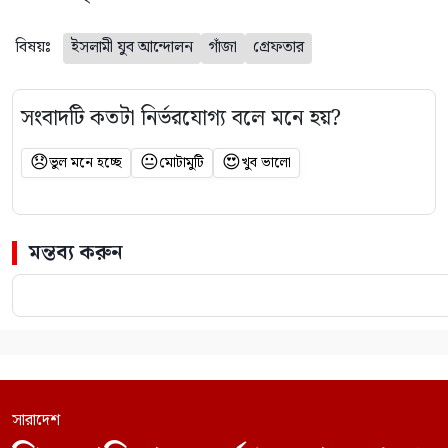
বিষয়ঃ
ইসলামী যুব আন্দোলন
গাঁজা
গ্রেফতার
সংবাদটি কতটা নির্ভরযোগ্য বলে মনে হয়?
😞
😐
😍
ভুল মনে হচ্ছে
মোটামুটি
খুব ভালো
মন্তব্য করুন
সারাদেশ