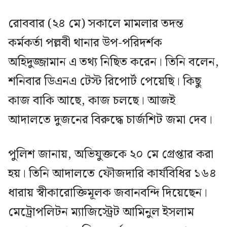
রোববার (২৪ মে) সকালে মামলার তদন্ত
কর্মকর্তা পল্লবী থানার উপ-পরিদর্শক
অহিদুজ্জামান এ তথ্য নিছিত করেন। তিনি বলেন,
শনিবার ডিএনএ টেস্ট রিপোর্ট পেয়েছি। কিছু
কাজ বাকি আছে, কাজ চলছে। আজই
আদালতে দুজনের বিরুদ্ধে চার্জশিট জমা দেব।
পুলিশ জানায়, অভিযুক্তকে ২০ মে গ্রেপ্তার করা
হয়। তিনি আদালতে ফৌজদারি কার্যবিধির ১৬৪
ধারায় স্বীকারোক্তিমূলক জবানবন্দি দিয়েছেন।
মেট্রোপলিটন ম্যাজিস্ট্রেট আমিনুল ইসলাম