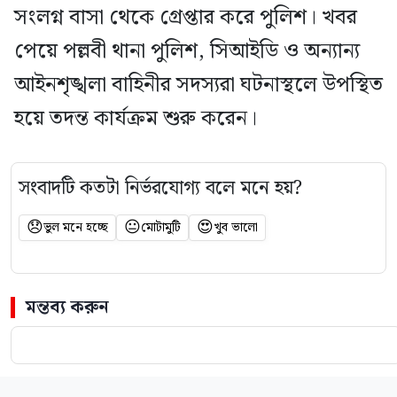
সংলগ্ন বাসা থেকে গ্রেপ্তার করে পুলিশ। খবর
পেয়ে পল্লবী থানা পুলিশ, সিআইডি ও অন্যান্য
আইনশৃঙ্খলা বাহিনীর সদস্যরা ঘটনাস্থলে উপস্থিত
হয়ে তদন্ত কার্যক্রম শুরু করেন।
সংবাদটি কতটা নির্ভরযোগ্য বলে মনে হয়?
😞
😐
😍
ভুল মনে হচ্ছে
মোটামুটি
খুব ভালো
মন্তব্য করুন