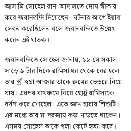
আসামি সোহেল রানা আদালতে দোষ স্বীকার
করে জবানবন্দি দিয়েছেন। ঘটনার আগে ইয়াবা
সেবন করেছিলেন বলে জবানবন্দিতে উল্লেখ
করেন এই ঘাতক।
জবানবন্দিতে সোহেল জানায়, ১৯ মে সকাল
সাড়ে ৯ টার দিকে রামিসা ঘর থেকে বের হলে
তার স্ত্রী স্বপ্না আক্তার তাকে রুমের ভেতরে নিয়ে
যায়। এরপর বাথরুমে নিয়ে ছোট্ট রামিসাকে
ধর্ষণ করে সোহেল। এতে জ্ঞান হারায় শিশুটি।
এর মধ্যে তার মা দরজায় কড়া নাড়তে থাকেন।
এসময় সোহেল তাকে গলা কেটে হত্যা করে।