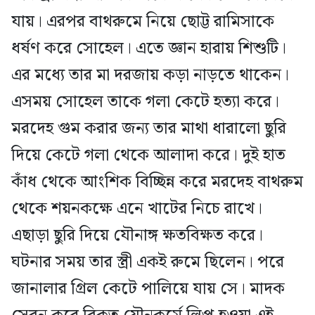
যায়। এরপর বাথরুমে নিয়ে ছোট্ট রামিসাকে
ধর্ষণ করে সোহেল। এতে জ্ঞান হারায় শিশুটি।
এর মধ্যে তার মা দরজায় কড়া নাড়তে থাকেন।
এসময় সোহেল তাকে গলা কেটে হত্যা করে।
মরদেহ গুম করার জন্য তার মাথা ধারালো ছুরি
দিয়ে কেটে গলা থেকে আলাদা করে। দুই হাত
কাঁধ থেকে আংশিক বিচ্ছিন্ন করে মরদেহ বাথরুম
থেকে শয়নকক্ষে এনে খাটের নিচে রাখে।
এছাড়া ছুরি দিয়ে যৌনাঙ্গ ক্ষতবিক্ষত করে।
ঘটনার সময় তার স্ত্রী একই রুমে ছিলেন। পরে
জানালার গ্রিল কেটে পালিয়ে যায় সে। মাদক