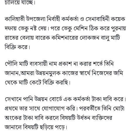
চালিয়ে যাচ্ছে।
কালিহাতী উপজেলা নির্বাহী কর্মকর্তা ও সেনাবাহিনী কয়েক
দফায় ভেকু নষ্ট দেয়। পরে ভেকু মেশিন ঠিক করে পুরনায়
রাতের বেলায় বারেক কমিশনারের লোকজন বালু মাটি
বিক্রি করে।
পৌলি মাটি ব্যবসায়ী নাম প্রকাশ না করার শর্তে তিনি
জানান,আমরা উন্নয়নমুলক কাজের স্বার্থে নিজেদের জমি
থেকে মাটি কেটে বিক্রি করছি।
সেখানে পানি উন্নয়ন বোর্ডে এক কর্মকর্তা টাকা দাবি করে।
প্রথমে তার সাথে যোগাযোগ করি। পরবর্তীতে তিনি মোটা
অংকের টাকা দাবি করলে বিষয়টি উর্ধতন ব্যক্তিদের
জানালে বিষয়টি ছড়িয়ে পড়ে।