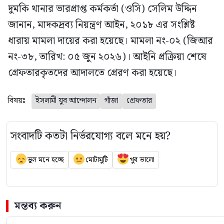
দুমকি থানার ভারপ্রাপ্ত কর্মকর্তা (ওসি) সেলিম উদ্দিন
জানান, মাদকদ্রব্য নিয়ন্ত্রণ আইন, ২০১৮ এর সংশ্লিষ্ট
ধারায় মামলা দায়ের করা হয়েছে। মামলা নং-০২ (জিআর
নং-৩৮, তারিখ: ০৫ জুন ২০২৬)। আইনি প্রক্রিয়া শেষে
গ্রেফতারকৃতদের আদালতে প্রেরণ করা হয়েছে।
বিষয়ঃ
ইসলামী যুব আন্দোলন
গাঁজা
গ্রেফতার
সংবাদটি কতটা নির্ভরযোগ্য বলে মনে হয়?
ভুল মনে হচ্ছে
মোটামুটি
খুব ভালো
মন্তব্য করুন