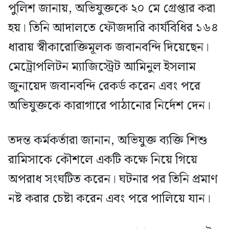
পুলিশ জানায়, অভিযুক্তকে ২০ মে গ্রেপ্তার করা
হয়। তিনি আদালতে ফৌজদারি কার্যবিধির ১৬৪
ধারায় স্বীকারোক্তিমূলক জবানবন্দি দিয়েছেন।
মেট্রোপলিটন ম্যাজিস্ট্রেট আমিনুল ইসলাম
জুনায়েদ জবানবন্দি রেকর্ড করেন এবং পরে
অভিযুক্তকে কারাগারে পাঠানোর নির্দেশ দেন।
তদন্ত কর্মকর্তারা জানান, অভিযুক্ত ব্যক্তি শিশু
রামিসাকে কৌশলে একটি কক্ষে নিয়ে গিয়ে
অপরাধ সংঘটিত করেন। ঘটনার পর তিনি প্রমাণ
নষ্ট করার চেষ্টা করেন এবং পরে পালিয়ে যান।