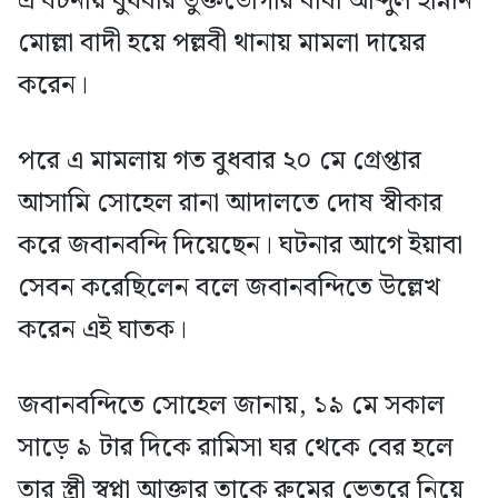
এ ঘটনায় বুধবার ভুক্তভোগীর বাবা আব্দুল হান্নান
মোল্লা বাদী হয়ে পল্লবী থানায় মামলা দায়ের
করেন।
পরে এ মামলায় গত বুধবার ২০ মে গ্রেপ্তার
আসামি সোহেল রানা আদালতে দোষ স্বীকার
করে জবানবন্দি দিয়েছেন। ঘটনার আগে ইয়াবা
সেবন করেছিলেন বলে জবানবন্দিতে উল্লেখ
করেন এই ঘাতক।
জবানবন্দিতে সোহেল জানায়, ১৯ মে সকাল
সাড়ে ৯ টার দিকে রামিসা ঘর থেকে বের হলে
তার স্ত্রী স্বপ্না আক্তার তাকে রুমের ভেতরে নিয়ে