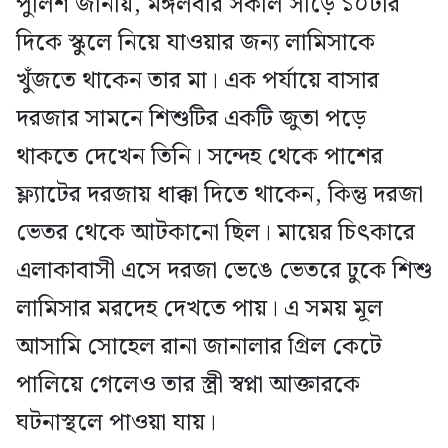
পুলিশ জানায়, মঙ্গলবার সকাল সাড়ে ১০টার
দিকে স্কুলে নিয়ে যাওয়ার জন্য লামিসাকে
খুঁজতে থাকেন তার মা। এক পর্যায়ে বাসার
দরজার সামনে শিশুটির একটি জুতা পড়ে
থাকতে দেখেন তিনি। সন্দেহ থেকে পাশের
ফ্ল্যাটের দরজায় ধাক্কা দিতে থাকেন, কিন্তু দরজা
ভেতর থেকে আটকানো ছিল। মায়ের চিৎকারে
এলাকাবাসী এসে দরজা ভেঙে ভেতরে ঢুকে শিশু
লামিসার মরদেহ দেখতে পায়। এ সময় মূল
আসামি সোহেল রানা জানালার গ্রিল কেটে
পালিয়ে গেলেও তার স্ত্রী স্বপ্না আক্তারকে
ঘটনাস্থলে পাওয়া যায়।