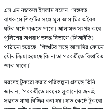
এস এন নজরুল ইসলাম বলেন, ‘সম্ভবত
বাথরুমে শিশুটির সঙ্গে মূল আসামির অবৈধ
ঘটনা ঘটে থাকতে পারে। আলামত সংগ্রহ করে
পুলিশের অপরাধ তদন্ত বিভাগে (সিআইডি)
পাঠানো হয়েছে। শিশুটির সঙ্গে আসামির কোনো
যৌন ক্রিয়া হয়েছে কি না তা পরবর্তীতে বিস্তারিত
জানা যাবে।’
মরদেহ টুকরো করার পরিকল্পনা প্রসঙ্গে তিনি
জানান, ‘পরবর্তীতে মরদেহ লুকানোর জন্যই
সম্ভবত মাথা বিচ্ছিন্ন করা হয়। হাত কেটে টুকরো