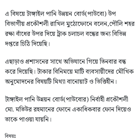
এ বিষয়ে টাঙ্গাইল পানি উন্নয়ন বোর্ড(পাউবো) উপ
বিভাগীয় প্রকৌশলী রাখিল মুঠোফোনে বলেন,পৌলি শহর
রক্ষা বাঁধের উপর দিয়ে ট্রাক চলাচল বন্ধের জন্য বিভিন্ন
দপ্তরে চিঠি দিয়েছি।
এছাড়াও প্রশাসনের সাথে অভিযানে গিয়ে তিনবার বন্ধ
করে দিয়েছি। টাকার বিনিময়ে মাটি ব্যবসায়ীদের মৌখিক
অনুমোদনের বিষয়টি মিথ্যা বানোয়াট ও ভিত্তিহীন।
টাঙ্গাইল পানি উন্নয়ন বোর্ড(পাউবোর) নির্বাহী প্রকৌশলী
মো. মতিউর রহমানের ফোনে একাধিকবার ফোন দিয়েও
তাকে পাওয়া যায়নি।
বিষয়ঃ