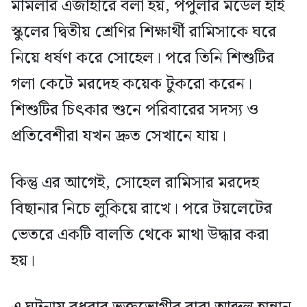
মামলার এজাহারে বলা হয়, পপুলার মডেল হাই
স্কুলের দ্বিতীয় শ্রেণির শিক্ষার্থী রামিসাকে ঘরে
নিয়ে ধর্ষণ করে সোহেল। পরে তিনি শিশুটির
গলা কেটে মরদেহ কয়েক টুকরো করেন।
শিশুটির চিৎকার শুনে পরিবারের সদস্য ও
প্রতিবেশীরা যখন দ্রুত সেখানে যায়।
কিন্তু এর আগেই, সোহেল রামিসার মরদেহ
বিছানার নিচে লুকিয়ে রাখে। পরে টয়লেটের
ভেতরে একটি বালতি থেকে মাথা উদ্ধার করা
হয়।