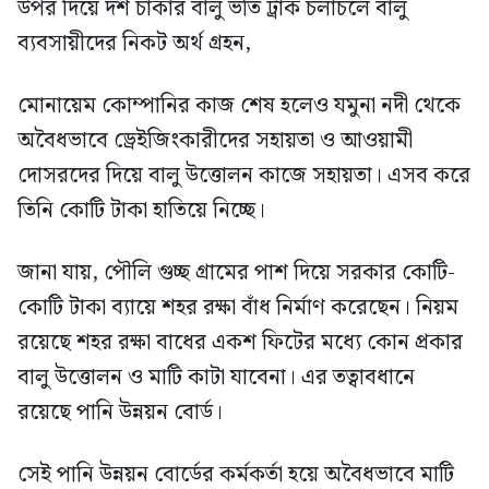
উপর দিয়ে দশ চাকার বালু ভর্তি ট্রাক চলাচলে বালু
ব্যবসায়ীদের নিকট অর্থ গ্রহন,
মোনায়েম কোম্পানির কাজ শেষ হলেও যমুনা নদী থেকে
অবৈধভাবে ড্রেইজিংকারীদের সহায়তা ও আওয়ামী
দোসরদের দিয়ে বালু উত্তোলন কাজে সহায়তা। এসব করে
তিনি কোটি টাকা হাতিয়ে নিচ্ছে।
জানা যায়, পৌলি গুচ্ছ গ্রামের পাশ দিয়ে সরকার কোটি-
কোটি টাকা ব্যায়ে শহর রক্ষা বাঁধ নির্মাণ করেছেন। নিয়ম
রয়েছে শহর রক্ষা বাধের একশ ফিটের মধ্যে কোন প্রকার
বালু উত্তোলন ও মাটি কাটা যাবেনা। এর তত্বাবধানে
রয়েছে পানি উন্নয়ন বোর্ড।
সেই পানি উন্নয়ন বোর্ডের কর্মকর্তা হয়ে অবৈধভাবে মাটি