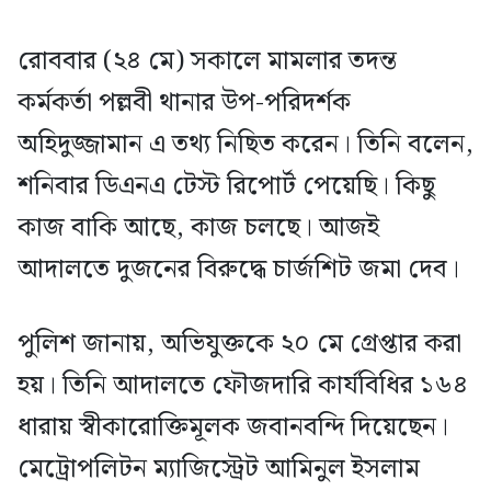
রোববার (২৪ মে) সকালে মামলার তদন্ত
কর্মকর্তা পল্লবী থানার উপ-পরিদর্শক
অহিদুজ্জামান এ তথ্য নিছিত করেন। তিনি বলেন,
শনিবার ডিএনএ টেস্ট রিপোর্ট পেয়েছি। কিছু
কাজ বাকি আছে, কাজ চলছে। আজই
আদালতে দুজনের বিরুদ্ধে চার্জশিট জমা দেব।
পুলিশ জানায়, অভিযুক্তকে ২০ মে গ্রেপ্তার করা
হয়। তিনি আদালতে ফৌজদারি কার্যবিধির ১৬৪
ধারায় স্বীকারোক্তিমূলক জবানবন্দি দিয়েছেন।
মেট্রোপলিটন ম্যাজিস্ট্রেট আমিনুল ইসলাম