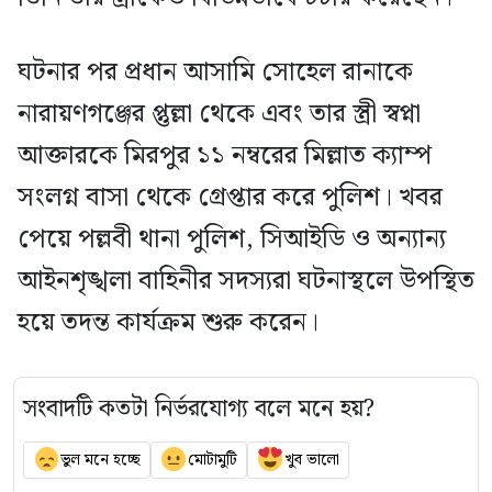
ঘটনার পর প্রধান আসামি সোহেল রানাকে
নারায়ণগঞ্জের প্তুল্লা থেকে এবং তার স্ত্রী স্বপ্না
আক্তারকে মিরপুর ১১ নম্বরের মিল্লাত ক্যাম্প
সংলগ্ন বাসা থেকে গ্রেপ্তার করে পুলিশ। খবর
পেয়ে পল্লবী থানা পুলিশ, সিআইডি ও অন্যান্য
আইনশৃঙ্খলা বাহিনীর সদস্যরা ঘটনাস্থলে উপস্থিত
হয়ে তদন্ত কার্যক্রম শুরু করেন।
সংবাদটি কতটা নির্ভরযোগ্য বলে মনে হয়?
ভুল মনে হচ্ছে
মোটামুটি
খুব ভালো