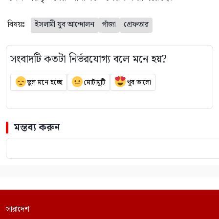
বিষয়ঃ
ইসলামী যুব আন্দোলন
গাঁজা
গ্রেফতার
সংবাদটি কতটা নির্ভরযোগ্য বলে মনে হয়?
ভুল মনে হচ্ছে
মোটামুটি
খুব ভালো
মন্তব্য করুন
সারাদেশ