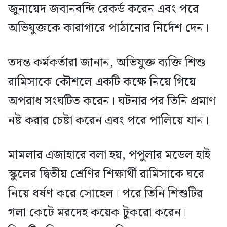
জুনায়েদ জবানবন্দি রেকর্ড করেন এবং পরে
অভিযুক্তকে কারাগারে পাঠানোর নির্দেশ দেন।
তদন্ত কর্মকর্তারা জানান, অভিযুক্ত ব্যক্তি শিশু
রামিসাকে কৌশলে একটি কক্ষে নিয়ে গিয়ে
অপরাধ সংঘটিত করেন। ঘটনার পর তিনি প্রমাণ
নষ্ট করার চেষ্টা করেন এবং পরে পালিয়ে যান।
মামলার এজাহারে বলা হয়, পপুলার মডেল হাই
স্কুলের দ্বিতীয় শ্রেণির শিক্ষার্থী রামিসাকে ঘরে
নিয়ে ধর্ষণ করে সোহেল। পরে তিনি শিশুটির
গলা কেটে মরদেহ কয়েক টুকরো করেন।