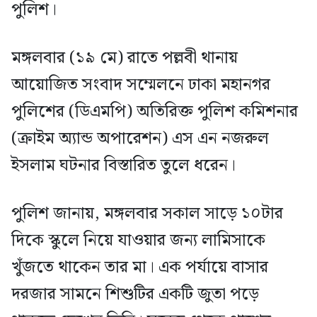
পুলিশ।
মঙ্গলবার (১৯ মে) রাতে পল্লবী থানায়
আয়োজিত সংবাদ সম্মেলনে ঢাকা মহানগর
পুলিশের (ডিএমপি) অতিরিক্ত পুলিশ কমিশনার
(ক্রাইম অ্যান্ড অপারেশন) এস এন নজরুল
ইসলাম ঘটনার বিস্তারিত তুলে ধরেন।
পুলিশ জানায়, মঙ্গলবার সকাল সাড়ে ১০টার
দিকে স্কুলে নিয়ে যাওয়ার জন্য লামিসাকে
খুঁজতে থাকেন তার মা। এক পর্যায়ে বাসার
দরজার সামনে শিশুটির একটি জুতা পড়ে