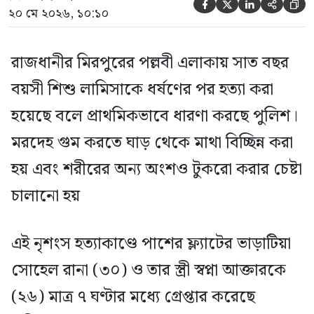





২০ মে ২০২৬, ১০:১০
রাজধানীর মিরপুরের পল্লবী এলাকায় সাত বছর
বয়সী শিশু লামিসাকে ধর্ষণের পর হত্যা করা
হয়েছে বলে প্রাথমিকভাবে ধারণা করছে পুলিশ।
মরদেহ গুম করতে ঘাড় থেকে মাথা বিচ্ছিন্ন করা
হয় এবং শরীরের অন্য অংশও টুকরো করার চেষ্টা
চালানো হয়
এই নৃশংস হত্যাকাণ্ডে পাশের ফ্ল্যাটের ভাড়াটিয়া
সোহেল রানা (৩০) ও তার স্ত্রী স্বপ্না আক্তারকে
(২৬) মাত্র ৭ ঘণ্টার মধ্যে গ্রেপ্তার করেছে