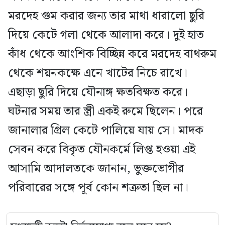
মরদেহ গুম করার জন্য তার মাথা ধারালো ছুরি
দিয়ে কেটে গলা থেকে আলাদা করে। দুই হাত
কাঁধ থেকে আংশিক বিচ্ছিন্ন করে মরদেহ বাথরুম
থেকে শয়নকক্ষে এনে খাটের নিচে রাখে।
এছাড়া ছুরি দিয়ে যৌনাঙ্গ ক্ষতবিক্ষত করে।
ঘটনার সময় তার স্ত্রী একই রুমে ছিলেন। পরে
জানালার গ্রিল কেটে পালিয়ে যায় সে। মাদক
সেবন করে বিকৃত যৌনকর্মে লিপ্ত হওয়া এই
আসামি আদালতকে জানান, ভুক্তভোগীর
পরিবারের সঙ্গে পূর্ব কোন শত্রুতা ছিল না।