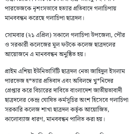
পারভেজকে নৃশংসভাবে হত্যার প্রতিবাদে গলাচিপায়
মানববন্ধন করেছে গলাচিপা ছাত্রদল।
সোমবার (২১ এপ্রিল) সকালে গলাচিপা উপজেলা, পৌর
ও সরকারী কলেজের মূল ফটকে কলেজ ছাত্রদলের
আয়োজনে এ মানববন্ধন অনুষ্ঠিত হয়।
প্রাইম এশিয়া ইউনিভার্সিটি ছাত্রদল নেতা জাহিদুল ইসলাম
পারভেজ হ*ত্যার প্রতিবাদ এবং অবিলম্বে খু*নিদের
গ্রেপ্তার করে বিচারের দাবিতে বাংলাদেশ জাতীয়তাবাদী
ছাত্রদলের কেন্দ্র ঘোষিত কর্মসূচির অংশ হিসেবে গলাচিপা
সরকারি কলেজ শাখা ছাত্রদল কর্তৃক আয়োজিত,
কালোব্যাজ ধারণ, মানববন্ধন পালিত করা হয়।