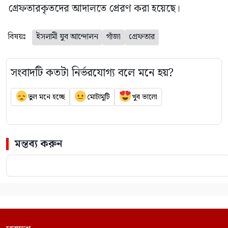
গ্রেফতারকৃতদের আদালতে প্রেরণ করা হয়েছে।
বিষয়ঃ
ইসলামী যুব আন্দোলন
গাঁজা
গ্রেফতার
সংবাদটি কতটা নির্ভরযোগ্য বলে মনে হয়?
ভুল মনে হচ্ছে
মোটামুটি
খুব ভালো
মন্তব্য করুন