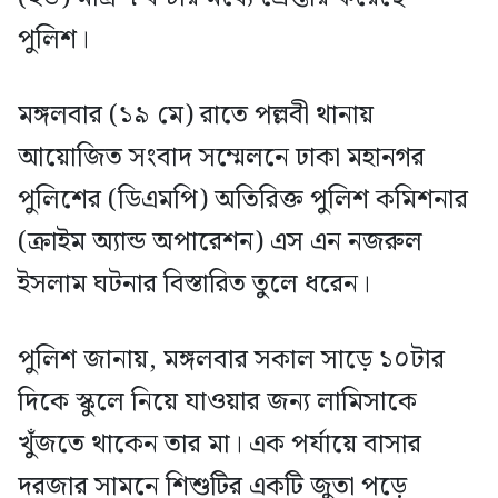
পুলিশ।
মঙ্গলবার (১৯ মে) রাতে পল্লবী থানায়
আয়োজিত সংবাদ সম্মেলনে ঢাকা মহানগর
পুলিশের (ডিএমপি) অতিরিক্ত পুলিশ কমিশনার
(ক্রাইম অ্যান্ড অপারেশন) এস এন নজরুল
ইসলাম ঘটনার বিস্তারিত তুলে ধরেন।
পুলিশ জানায়, মঙ্গলবার সকাল সাড়ে ১০টার
দিকে স্কুলে নিয়ে যাওয়ার জন্য লামিসাকে
খুঁজতে থাকেন তার মা। এক পর্যায়ে বাসার
দরজার সামনে শিশুটির একটি জুতা পড়ে