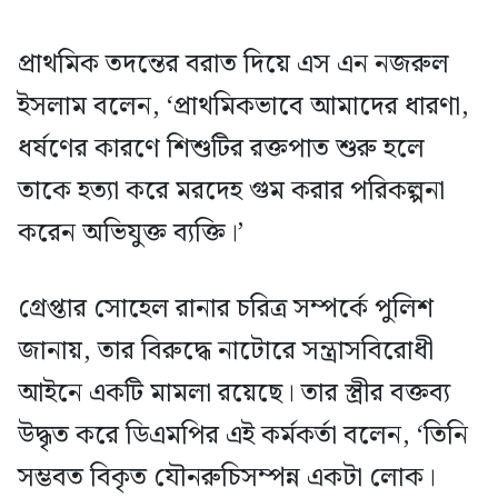
প্রাথমিক তদন্তের বরাত দিয়ে এস এন নজরুল
ইসলাম বলেন, ‘প্রাথমিকভাবে আমাদের ধারণা,
ধর্ষণের কারণে শিশুটির রক্তপাত শুরু হলে
তাকে হত্যা করে মরদেহ গুম করার পরিকল্পনা
করেন অভিযুক্ত ব্যক্তি।’
গ্রেপ্তার সোহেল রানার চরিত্র সম্পর্কে পুলিশ
জানায়, তার বিরুদ্ধে নাটোরে সন্ত্রাসবিরোধী
আইনে একটি মামলা রয়েছে। তার স্ত্রীর বক্তব্য
উদ্ধৃত করে ডিএমপির এই কর্মকর্তা বলেন, ‘তিনি
সম্ভবত বিকৃত যৌনরুচিসম্পন্ন একটা লোক।