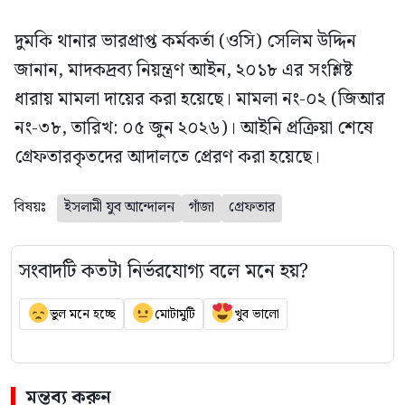
দুমকি থানার ভারপ্রাপ্ত কর্মকর্তা (ওসি) সেলিম উদ্দিন
জানান, মাদকদ্রব্য নিয়ন্ত্রণ আইন, ২০১৮ এর সংশ্লিষ্ট
ধারায় মামলা দায়ের করা হয়েছে। মামলা নং-০২ (জিআর
নং-৩৮, তারিখ: ০৫ জুন ২০২৬)। আইনি প্রক্রিয়া শেষে
গ্রেফতারকৃতদের আদালতে প্রেরণ করা হয়েছে।
বিষয়ঃ
ইসলামী যুব আন্দোলন
গাঁজা
গ্রেফতার
সংবাদটি কতটা নির্ভরযোগ্য বলে মনে হয়?
ভুল মনে হচ্ছে
মোটামুটি
খুব ভালো
মন্তব্য করুন