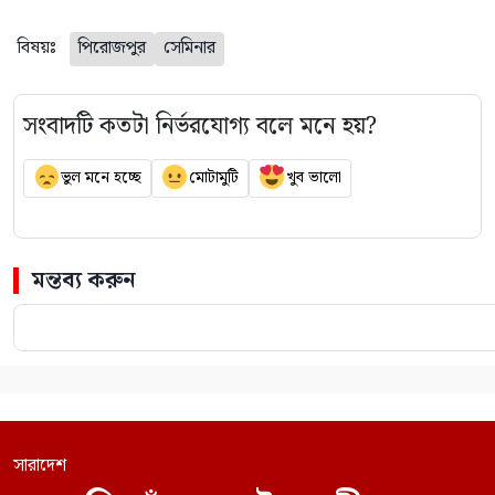
বিষয়ঃ
পিরোজপুর
সেমিনার
সংবাদটি কতটা নির্ভরযোগ্য বলে মনে হয়?
ভুল মনে হচ্ছে
মোটামুটি
খুব ভালো
মন্তব্য করুন
সারাদেশ