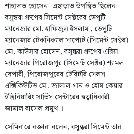
শাহাদাত হোসেন। এছাড়াও উপস্থিত ছিলেন
বসুন্ধরা গ্রুপের সিমেন্ট সেক্টরের ডেপুটি
ম্যানেজার মো. হাফিজুল ইসলাম , ডেপুটি
ম্যানেজার টেকনিক্যাল সাপোর্ট (সিমেন্ট সেক্টর)
মো. কাউসার হোসেন, বসুন্ধরা গ্রুপের এরিয়া
ম্যানেজার পিরোজপুর (সিমেন্ট সেক্টর) শ্যামল
বেপারী, পিরোজপুরের টেরিটরি সেলস
এক্সিকিউটিভ মো. জালাল খান ও হোম কেয়ার
ইঞ্জিনিয়ারিং সার্ভিস সেন্টারের স্বত্বাধিকারী
জামাল রাসেল প্রমুখ ।
সেমিনারে বক্তারা বলেন, বসুন্ধরা সিমেন্ট তার