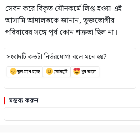
সেবন করে বিকৃত যৌনকর্মে লিপ্ত হওয়া এই
আসামি আদালতকে জানান, ভুক্তভোগীর
পরিবারের সঙ্গে পূর্ব কোন শত্রুতা ছিল না।
সংবাদটি কতটা নির্ভরযোগ্য বলে মনে হয়?
ভুল মনে হচ্ছে
মোটামুটি
খুব ভালো
মন্তব্য করুন