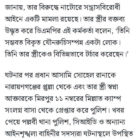
জানায়, তার বিরুদ্ধে নাটোরে সন্ত্রাসবিরোধী
আইনে একটি মামলা রয়েছে। তার স্ত্রীর বক্তব্য
উদ্ধৃত করে ডিএমপির এই কর্মকর্তা বলেন, ‘তিনি
সম্ভবত বিকৃত যৌনরুচিসম্পন্ন একটা লোক।
তিনি তার স্ত্রীকেও বিভিন্নভাবে টর্চার করেছেন।’
ঘটনার পর প্রধান আসামি সোহেল রানাকে
নারায়ণগঞ্জের প্তুল্লা থেকে এবং তার স্ত্রী স্বপ্না
আক্তারকে মিরপুর ১১ নম্বরের মিল্লাত ক্যাম্প
সংলগ্ন বাসা থেকে গ্রেপ্তার করে পুলিশ। খবর
পেয়ে পল্লবী থানা পুলিশ, সিআইডি ও অন্যান্য
আইনশৃঙ্খলা বাহিনীর সদস্যরা ঘটনাস্থলে উপস্থিত