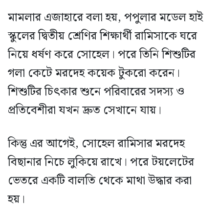
মামলার এজাহারে বলা হয়, পপুলার মডেল হাই
স্কুলের দ্বিতীয় শ্রেণির শিক্ষার্থী রামিসাকে ঘরে
নিয়ে ধর্ষণ করে সোহেল। পরে তিনি শিশুটির
গলা কেটে মরদেহ কয়েক টুকরো করেন।
শিশুটির চিৎকার শুনে পরিবারের সদস্য ও
প্রতিবেশীরা যখন দ্রুত সেখানে যায়।
কিন্তু এর আগেই, সোহেল রামিসার মরদেহ
বিছানার নিচে লুকিয়ে রাখে। পরে টয়লেটের
ভেতরে একটি বালতি থেকে মাথা উদ্ধার করা
হয়।