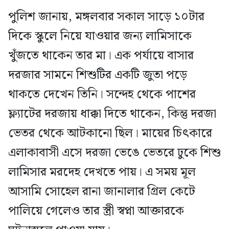
পুলিশ জানায়, মঙ্গলবার সকাল সাড়ে ১০টার
দিকে স্কুলে নিয়ে যাওয়ার জন্য লামিসাকে
খুঁজতে থাকেন তার মা। এক পর্যায়ে বাসার
দরজার সামনে শিশুটির একটি জুতা পড়ে
থাকতে দেখেন তিনি। সন্দেহ থেকে পাশের
ফ্ল্যাটের দরজায় ধাক্কা দিতে থাকেন, কিন্তু দরজা
ভেতর থেকে আটকানো ছিল। মায়ের চিৎকারে
এলাকাবাসী এসে দরজা ভেঙে ভেতরে ঢুকে শিশু
লামিসার মরদেহ দেখতে পায়। এ সময় মূল
আসামি সোহেল রানা জানালার গ্রিল কেটে
পালিয়ে গেলেও তার স্ত্রী স্বপ্না আক্তারকে