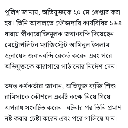
পুলিশ জানায়, অভিযুক্তকে ২০ মে গ্রেপ্তার করা
হয়। তিনি আদালতে ফৌজদারি কার্যবিধির ১৬৪
ধারায় স্বীকারোক্তিমূলক জবানবন্দি দিয়েছেন।
মেট্রোপলিটন ম্যাজিস্ট্রেট আমিনুল ইসলাম
জুনায়েদ জবানবন্দি রেকর্ড করেন এবং পরে
অভিযুক্তকে কারাগারে পাঠানোর নির্দেশ দেন।
তদন্ত কর্মকর্তারা জানান, অভিযুক্ত ব্যক্তি শিশু
রামিসাকে কৌশলে একটি কক্ষে নিয়ে গিয়ে
অপরাধ সংঘটিত করেন। ঘটনার পর তিনি প্রমাণ
নষ্ট করার চেষ্টা করেন এবং পরে পালিয়ে যান।