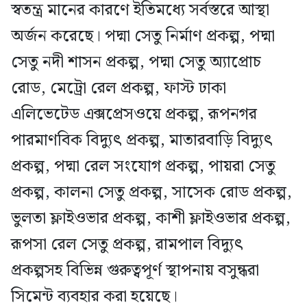
স্বতন্ত্র মানের কারণে ইতিমধ্যে সর্বস্তরে আস্থা
অর্জন করেছে। পদ্মা সেতু নির্মাণ প্রকল্প, পদ্মা
সেতু নদী শাসন প্রকল্প, পদ্মা সেতু অ্যাপ্রোচ
রোড, মেট্রো রেল প্রকল্প, ফাস্ট ঢাকা
এলিভেটেড এক্সপ্রেসওয়ে প্রকল্প, রূপনগর
পারমাণবিক বিদ্যুৎ প্রকল্প, মাতারবাড়ি বিদ্যুৎ
প্রকল্প, পদ্মা রেল সংযোগ প্রকল্প, পায়রা সেতু
প্রকল্প, কালনা সেতু প্রকল্প, সাসেক রোড প্রকল্প,
ভুলতা ফ্লাইওভার প্রকল্প, কাশী ফ্লাইওভার প্রকল্প,
রূপসা রেল সেতু প্রকল্প, রামপাল বিদ্যুৎ
প্রকল্পসহ বিভিন্ন গুরুত্বপূর্ণ স্থাপনায় বসুন্ধরা
সিমেন্ট ব্যবহার করা হয়েছে।