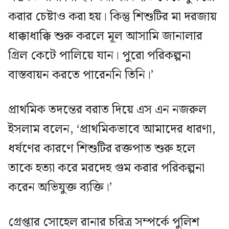
করার চেষ্টাও করা হয়। কিন্তু শিশুটির মা দরজায়
ধাক্কাধাক্কি শুরু করলে মূল আসামি জানালার
গ্রিল কেটে পালিয়ে যান। পুরো পরিকল্পনা
বাস্তবায়ন করতে পারেননি তিনি।’
প্রাথমিক তদন্তের বরাত দিয়ে এস এন নজরুল
ইসলাম বলেন, ‘প্রাথমিকভাবে আমাদের ধারণা,
ধর্ষণের কারণে শিশুটির রক্তপাত শুরু হলে
তাকে হত্যা করে মরদেহ গুম করার পরিকল্পনা
করেন অভিযুক্ত ব্যক্তি।’
গ্রেপ্তার সোহেল রানার চরিত্র সম্পর্কে পুলিশ