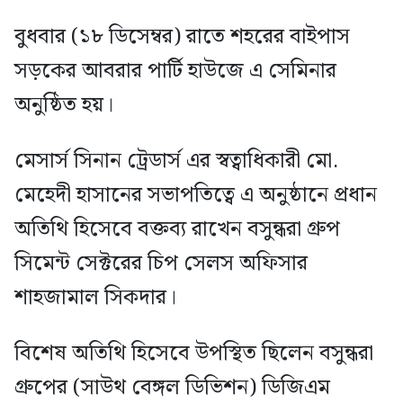
বুধবার (১৮ ডিসেম্বর) রাতে শহরের বাইপাস
সড়কের আবরার পার্টি হাউজে এ সেমিনার
অনুষ্ঠিত হয়।
মেসার্স সিনান ট্রেডার্স এর স্বত্বাধিকারী মো.
মেহেদী হাসানের সভাপতিত্বে এ অনুষ্ঠানে প্রধান
অতিথি হিসেবে বক্তব্য রাখেন বসুন্ধরা গ্রুপ
সিমেন্ট সেক্টরের চিপ সেলস অফিসার
শাহজামাল সিকদার।
বিশেষ অতিথি হিসেবে উপস্থিত ছিলেন বসুন্ধরা
গ্রুপের (সাউথ বেঙ্গল ডিভিশন) ডিজিএম