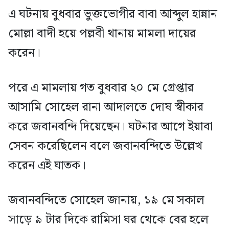
এ ঘটনায় বুধবার ভুক্তভোগীর বাবা আব্দুল হান্নান
মোল্লা বাদী হয়ে পল্লবী থানায় মামলা দায়ের
করেন।
পরে এ মামলায় গত বুধবার ২০ মে গ্রেপ্তার
আসামি সোহেল রানা আদালতে দোষ স্বীকার
করে জবানবন্দি দিয়েছেন। ঘটনার আগে ইয়াবা
সেবন করেছিলেন বলে জবানবন্দিতে উল্লেখ
করেন এই ঘাতক।
জবানবন্দিতে সোহেল জানায়, ১৯ মে সকাল
সাড়ে ৯ টার দিকে রামিসা ঘর থেকে বের হলে