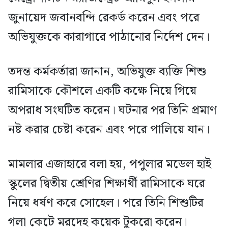
জুনায়েদ জবানবন্দি রেকর্ড করেন এবং পরে
অভিযুক্তকে কারাগারে পাঠানোর নির্দেশ দেন।
তদন্ত কর্মকর্তারা জানান, অভিযুক্ত ব্যক্তি শিশু
রামিসাকে কৌশলে একটি কক্ষে নিয়ে গিয়ে
অপরাধ সংঘটিত করেন। ঘটনার পর তিনি প্রমাণ
নষ্ট করার চেষ্টা করেন এবং পরে পালিয়ে যান।
মামলার এজাহারে বলা হয়, পপুলার মডেল হাই
স্কুলের দ্বিতীয় শ্রেণির শিক্ষার্থী রামিসাকে ঘরে
নিয়ে ধর্ষণ করে সোহেল। পরে তিনি শিশুটির
গলা কেটে মরদেহ কয়েক টুকরো করেন।