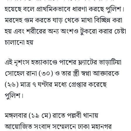
হয়েছে বলে প্রাথমিকভাবে ধারণা করছে পুলিশ।
মরদেহ গুম করতে ঘাড় থেকে মাথা বিচ্ছিন্ন করা
হয় এবং শরীরের অন্য অংশও টুকরো করার চেষ্টা
চালানো হয়
এই নৃশংস হত্যাকাণ্ডে পাশের ফ্ল্যাটের ভাড়াটিয়া
সোহেল রানা (৩০) ও তার স্ত্রী স্বপ্না আক্তারকে
(২৬) মাত্র ৭ ঘণ্টার মধ্যে গ্রেপ্তার করেছে
পুলিশ।
মঙ্গলবার (১৯ মে) রাতে পল্লবী থানায়
আয়োজিত সংবাদ সম্মেলনে ঢাকা মহানগর