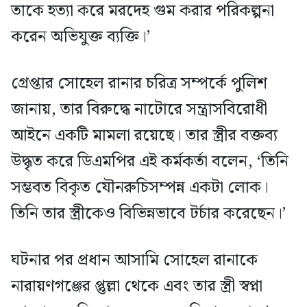
তাকে হত্যা করে মরদেহ গুম করার পরিকল্পনা
করেন অভিযুক্ত ব্যক্তি।’
গ্রেপ্তার সোহেল রানার চরিত্র সম্পর্কে পুলিশ
জানায়, তার বিরুদ্ধে নাটোরে সন্ত্রাসবিরোধী
আইনে একটি মামলা রয়েছে। তার স্ত্রীর বক্তব্য
উদ্ধৃত করে ডিএমপির এই কর্মকর্তা বলেন, ‘তিনি
সম্ভবত বিকৃত যৌনরুচিসম্পন্ন একটা লোক।
তিনি তার স্ত্রীকেও বিভিন্নভাবে টর্চার করেছেন।’
ঘটনার পর প্রধান আসামি সোহেল রানাকে
নারায়ণগঞ্জের প্তুল্লা থেকে এবং তার স্ত্রী স্বপ্না