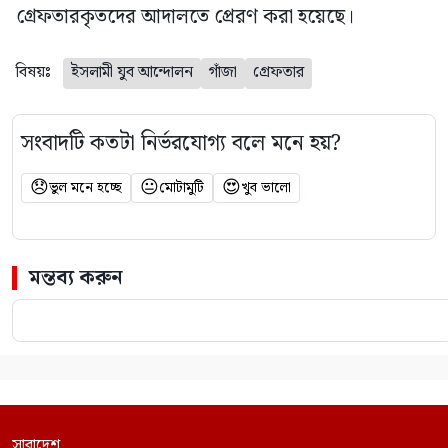
গ্রেফতারকৃতদের আদালতে প্রেরণ করা হয়েছে।
বিষয়ঃ
ইসলামী যুব আন্দোলন
গাঁজা
গ্রেফতার
সংবাদটি কতটা নির্ভরযোগ্য বলে মনে হয়?
😞
😐
😍
ভুল মনে হচ্ছে
মোটামুটি
খুব ভালো
মন্তব্য করুন
সারাদেশ