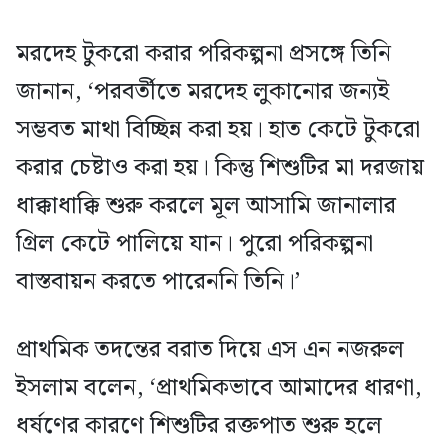
মরদেহ টুকরো করার পরিকল্পনা প্রসঙ্গে তিনি
জানান, ‘পরবর্তীতে মরদেহ লুকানোর জন্যই
সম্ভবত মাথা বিচ্ছিন্ন করা হয়। হাত কেটে টুকরো
করার চেষ্টাও করা হয়। কিন্তু শিশুটির মা দরজায়
ধাক্কাধাক্কি শুরু করলে মূল আসামি জানালার
গ্রিল কেটে পালিয়ে যান। পুরো পরিকল্পনা
বাস্তবায়ন করতে পারেননি তিনি।’
প্রাথমিক তদন্তের বরাত দিয়ে এস এন নজরুল
ইসলাম বলেন, ‘প্রাথমিকভাবে আমাদের ধারণা,
ধর্ষণের কারণে শিশুটির রক্তপাত শুরু হলে