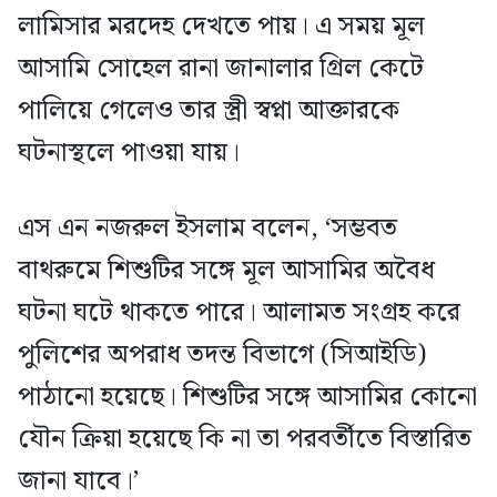
লামিসার মরদেহ দেখতে পায়। এ সময় মূল
আসামি সোহেল রানা জানালার গ্রিল কেটে
পালিয়ে গেলেও তার স্ত্রী স্বপ্না আক্তারকে
ঘটনাস্থলে পাওয়া যায়।
এস এন নজরুল ইসলাম বলেন, ‘সম্ভবত
বাথরুমে শিশুটির সঙ্গে মূল আসামির অবৈধ
ঘটনা ঘটে থাকতে পারে। আলামত সংগ্রহ করে
পুলিশের অপরাধ তদন্ত বিভাগে (সিআইডি)
পাঠানো হয়েছে। শিশুটির সঙ্গে আসামির কোনো
যৌন ক্রিয়া হয়েছে কি না তা পরবর্তীতে বিস্তারিত
জানা যাবে।’