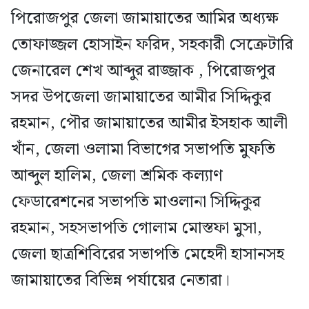
পিরোজপুর জেলা জামায়াতের আমির অধ্যক্ষ
তোফাজ্জল হোসাইন ফরিদ, সহকারী সেক্রেটারি
জেনারেল শেখ আব্দুর রাজ্জাক , পিরোজপুর
সদর উপজেলা জামায়াতের আমীর সিদ্দিকুর
রহমান, পৌর জামায়াতের আমীর ইসহাক আলী
খাঁন, জেলা ওলামা বিভাগের সভাপতি মুফতি
আব্দুল হালিম, জেলা শ্রমিক কল্যাণ
ফেডারেশনের সভাপতি মাওলানা সিদ্দিকুর
রহমান, সহসভাপতি গোলাম মোস্তফা মুসা,
জেলা ছাত্রশিবিরের সভাপতি মেহেদী হাসানসহ
জামায়াতের বিভিন্ন পর্যায়ের নেতারা।