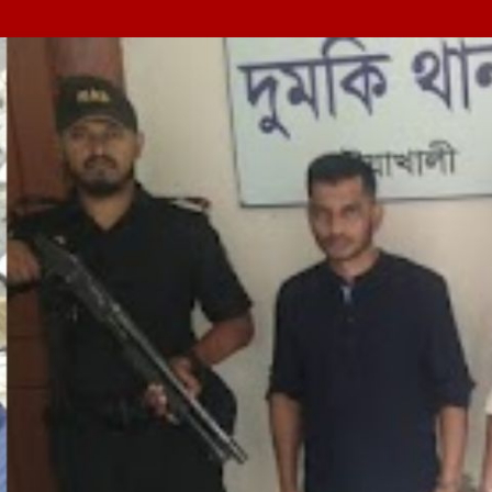
ী ক্যাম্পের […]