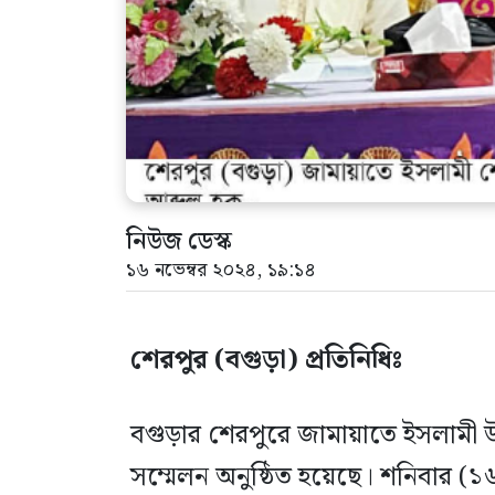
নিউজ ডেস্ক
১৬ নভেম্বর ২০২৪, ১৯:১৪
শেরপুর (বগুড়া) প্রতিনিধিঃ
বগুড়ার শেরপুরে জামায়াতে ইসলামী 
সম্মেলন অনুষ্ঠিত হয়েছে। শনিবার (১