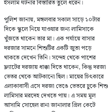
ইসলাম ঘটনার বিস্তারিত তুলে ধরেন।
পুলিশ জানায়, মঙ্গলবার সকাল সাড়ে ১০টার
দিকে স্কুলে নিয়ে যাওয়ার জন্য লামিসাকে
খুঁজতে থাকেন তার মা। এক পর্যায়ে বাসার
দরজার সামনে শিশুটির একটি জুতা পড়ে
থাকতে দেখেন তিনি। সন্দেহ থেকে পাশের
ফ্ল্যাটের দরজায় ধাক্কা দিতে থাকেন, কিন্তু দরজা
ভেতর থেকে আটকানো ছিল। মায়ের চিৎকারে
এলাকাবাসী এসে দরজা ভেঙে ভেতরে ঢুকে শিশু
লামিসার মরদেহ দেখতে পায়। এ সময় মূল
আসামি সোহেল রানা জানালার গ্রিল কেটে