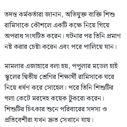
তদন্ত কর্মকর্তারা জানান, অভিযুক্ত ব্যক্তি শিশু
রামিসাকে কৌশলে একটি কক্ষে নিয়ে গিয়ে
অপরাধ সংঘটিত করেন। ঘটনার পর তিনি প্রমাণ
নষ্ট করার চেষ্টা করেন এবং পরে পালিয়ে যান।
মামলার এজাহারে বলা হয়, পপুলার মডেল হাই
স্কুলের দ্বিতীয় শ্রেণির শিক্ষার্থী রামিসাকে ঘরে
নিয়ে ধর্ষণ করে সোহেল। পরে তিনি শিশুটির
গলা কেটে মরদেহ কয়েক টুকরো করেন।
শিশুটির চিৎকার শুনে পরিবারের সদস্য ও
প্রতিবেশীরা যখন দ্রুত সেখানে যায়।