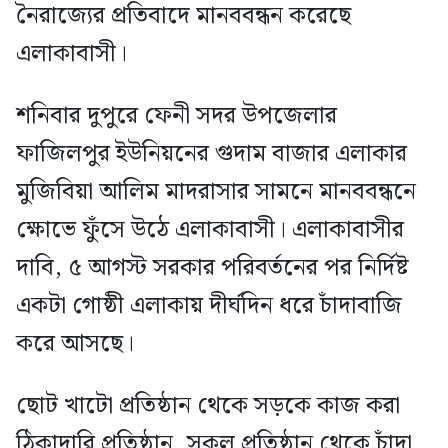
নৈরাজ্যের প্রতিবাদে মানববন্ধন করেছে
এলাকাবাসী।
শনিবার দুপুরে ফেনী সদর উপজেলার
ফাজিলপুর ইউনিয়নের গুদাম বাজার এলাকার
মুজিবিয়া আলিম মাদরাসার সামনে মানববন্ধনে
ক্ষোভে ফুঁসে উঠে এলাকাবাসী। এলাকাবাসীর
দাবি, ৫ আগস্ট সরকার পরিবর্তনের পর নির্দিষ্ট
একটা গোষ্ঠী এলাকায় দীর্ঘদিন ধরে চাঁদাবাজি
করে আসছে।
ছোট খাটো প্রতিষ্ঠান থেকে সড়কে কাজ করা
ঠিকাদারি প্রতিষ্ঠান, সকল প্রতিষ্ঠান থেকে চাঁদা