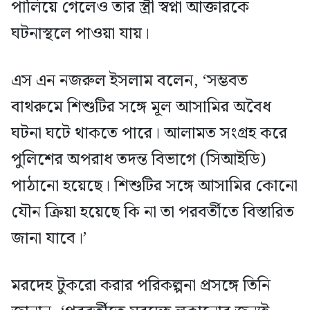
পালিয়ে গেলেও তার স্ত্রী স্বপ্না আক্তারকে
ঘটনাস্থলে পাওয়া যায়।
এস এন নজরুল ইসলাম বলেন, ‘সম্ভবত
বাথরুমে শিশুটির সঙ্গে মূল আসামির অবৈধ
ঘটনা ঘটে থাকতে পারে। আলামত সংগ্রহ করে
পুলিশের অপরাধ তদন্ত বিভাগে (সিআইডি)
পাঠানো হয়েছে। শিশুটির সঙ্গে আসামির কোনো
যৌন ক্রিয়া হয়েছে কি না তা পরবর্তীতে বিস্তারিত
জানা যাবে।’
মরদেহ টুকরো করার পরিকল্পনা প্রসঙ্গে তিনি