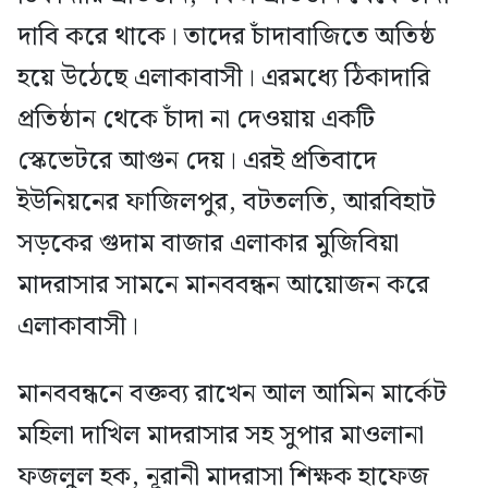
দাবি করে থাকে। তাদের চাঁদাবাজিতে অতিষ্ঠ
হয়ে উঠেছে এলাকাবাসী। এরমধ্যে ঠিকাদারি
প্রতিষ্ঠান থেকে চাঁদা না দেওয়ায় একটি
স্কেভেটরে আগুন দেয়। এরই প্রতিবাদে
ইউনিয়নের ফাজিলপুর, বটতলতি, আরবিহাট
সড়কের গুদাম বাজার এলাকার মুজিবিয়া
মাদরাসার সামনে মানববন্ধন আয়োজন করে
এলাকাবাসী।
মানববন্ধনে বক্তব্য রাখেন আল আমিন মার্কেট
মহিলা দাখিল মাদরাসার সহ সুপার মাওলানা
ফজলুল হক, নূরানী মাদরাসা শিক্ষক হাফেজ