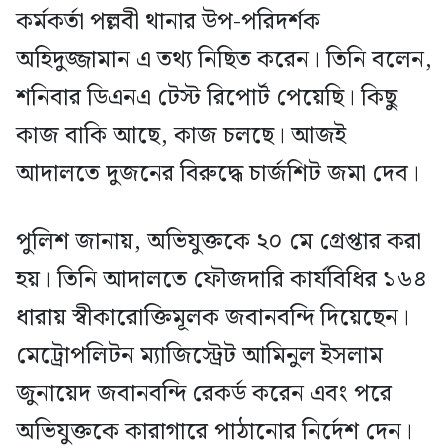
কর্মকর্তা পল্লবী থানার উপ-পরিদর্শক
অহিদুজ্জামান এ তথ্য নিছিত করেন। তিনি বলেন,
শনিবার ডিএনএ টেস্ট রিপোর্ট পেয়েছি। কিছু
কাজ বাকি আছে, কাজ চলছে। আজই
আদালতে দুজনের বিরুদ্ধে চার্জশিট জমা দেব।
পুলিশ জানায়, অভিযুক্তকে ২০ মে গ্রেপ্তার করা
হয়। তিনি আদালতে ফৌজদারি কার্যবিধির ১৬৪
ধারায় স্বীকারোক্তিমূলক জবানবন্দি দিয়েছেন।
মেট্রোপলিটন ম্যাজিস্ট্রেট আমিনুল ইসলাম
জুনায়েদ জবানবন্দি রেকর্ড করেন এবং পরে
অভিযুক্তকে কারাগারে পাঠানোর নির্দেশ দেন।