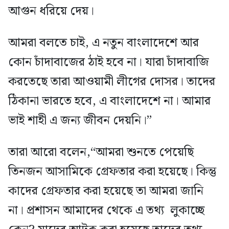
আগুন ধরিয়ে দেয়।
আমরা বলতে চাই, এ নতুন বাংলাদেশে আর
কোন চাঁদাবাজের ঠাই হবে না। যারা চাঁদাবাজি
করতেছে তারা আওয়ামী লীগের দোসর। তাদের
ঠিকানা ভারতে হবে, এ বাংলাদেশে না। আমার
ভাই শাহী এ জন্য জীবন দেয়নি।”
তারা আরো বলেন,“আমরা শুনতে পেয়েছি
তিনজন আসামিকে গ্রেফতার করা হয়েছে। কিন্তু
কাদের গ্রেফতার করা হয়েছে তা আমরা জানি
না। প্রশাসন আমাদের থেকে এ তথ্য লুকাচ্ছে