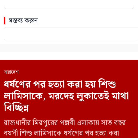
মন্তব্য করুন
সারাদেশ
ধর্ষণের পর হত্যা করা হয় শিশু
লামিসাকে, মরদেহ লুকাতেই মাথা
বিচ্ছিন্ন
রাজধানীর মিরপুরের পল্লবী এলাকায় সাত বছর
বয়সী শিশু লামিসাকে ধর্ষণের পর হত্যা করা