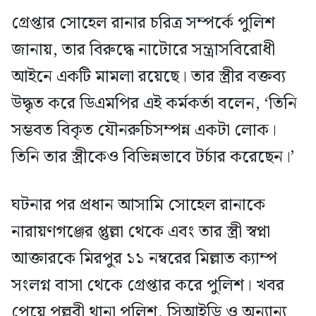
গ্রেপ্তার সোহেল রানার চরিত্র সম্পর্কে পুলিশ
জানায়, তার বিরুদ্ধে নাটোরে সন্ত্রাসবিরোধী
আইনে একটি মামলা রয়েছে। তার স্ত্রীর বক্তব্য
উদ্ধৃত করে ডিএমপির এই কর্মকর্তা বলেন, ‘তিনি
সম্ভবত বিকৃত যৌনরুচিসম্পন্ন একটা লোক।
তিনি তার স্ত্রীকেও বিভিন্নভাবে টর্চার করেছেন।’
ঘটনার পর প্রধান আসামি সোহেল রানাকে
নারায়ণগঞ্জের প্তুল্লা থেকে এবং তার স্ত্রী স্বপ্না
আক্তারকে মিরপুর ১১ নম্বরের মিল্লাত ক্যাম্প
সংলগ্ন বাসা থেকে গ্রেপ্তার করে পুলিশ। খবর
পেয়ে পল্লবী থানা পুলিশ, সিআইডি ও অন্যান্য