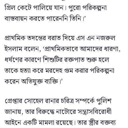
গ্রিল কেটে পালিয়ে যান। পুরো পরিকল্পনা
বাস্তবায়ন করতে পারেননি তিনি।’
প্রাথমিক তদন্তের বরাত দিয়ে এস এন নজরুল
ইসলাম বলেন, ‘প্রাথমিকভাবে আমাদের ধারণা,
ধর্ষণের কারণে শিশুটির রক্তপাত শুরু হলে
তাকে হত্যা করে মরদেহ গুম করার পরিকল্পনা
করেন অভিযুক্ত ব্যক্তি।’
গ্রেপ্তার সোহেল রানার চরিত্র সম্পর্কে পুলিশ
জানায়, তার বিরুদ্ধে নাটোরে সন্ত্রাসবিরোধী
আইনে একটি মামলা রয়েছে। তার স্ত্রীর বক্তব্য