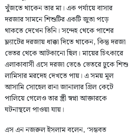
খুঁজতে থাকেন তার মা। এক পর্যায়ে বাসার
দরজার সামনে শিশুটির একটি জুতা পড়ে
থাকতে দেখেন তিনি। সন্দেহ থেকে পাশের
ফ্ল্যাটের দরজায় ধাক্কা দিতে থাকেন, কিন্তু দরজা
ভেতর থেকে আটকানো ছিল। মায়ের চিৎকারে
এলাকাবাসী এসে দরজা ভেঙে ভেতরে ঢুকে শিশু
লামিসার মরদেহ দেখতে পায়। এ সময় মূল
আসামি সোহেল রানা জানালার গ্রিল কেটে
পালিয়ে গেলেও তার স্ত্রী স্বপ্না আক্তারকে
ঘটনাস্থলে পাওয়া যায়।
এস এন নজরুল ইসলাম বলেন, ‘সম্ভবত