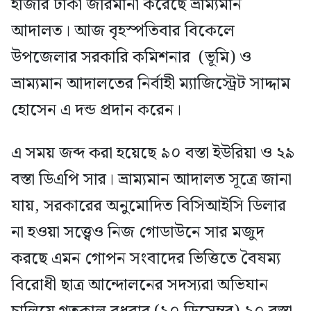
হাজার টাকা জরিমানা করেছে ভ্রাম্যমান
আদালত। আজ বৃহস্পতিবার বিকেলে
উপজেলার সরকারি কমিশনার (ভূমি) ও
ভ্রাম্যমান আদালতের নির্বাহী ম্যাজিস্ট্রেট সাদ্দাম
হোসেন এ দন্ড প্রদান করেন।
এ সময় জব্দ করা হয়েছে ৯০ বস্তা ইউরিয়া ও ২৯
বস্তা ডিএপি সার। ভ্রাম্যমান আদালত সূত্রে জানা
যায়, সরকারের অনুমোদিত বিসিআইসি ডিলার
না হওয়া সত্ত্বেও নিজ গোডাউনে সার মজুদ
করছে এমন গোপন সংবাদের ভিত্তিতে বৈষম্য
বিরোধী ছাত্র আন্দোলনের সদস্যরা অভিযান