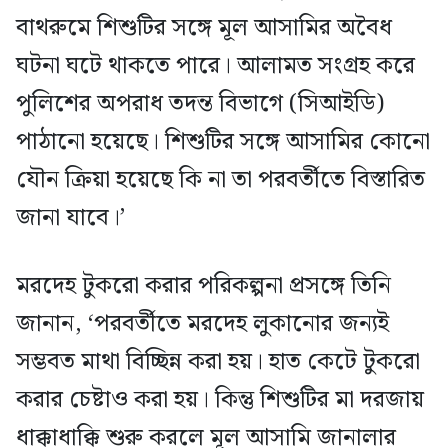
বাথরুমে শিশুটির সঙ্গে মূল আসামির অবৈধ
ঘটনা ঘটে থাকতে পারে। আলামত সংগ্রহ করে
পুলিশের অপরাধ তদন্ত বিভাগে (সিআইডি)
পাঠানো হয়েছে। শিশুটির সঙ্গে আসামির কোনো
যৌন ক্রিয়া হয়েছে কি না তা পরবর্তীতে বিস্তারিত
জানা যাবে।’
মরদেহ টুকরো করার পরিকল্পনা প্রসঙ্গে তিনি
জানান, ‘পরবর্তীতে মরদেহ লুকানোর জন্যই
সম্ভবত মাথা বিচ্ছিন্ন করা হয়। হাত কেটে টুকরো
করার চেষ্টাও করা হয়। কিন্তু শিশুটির মা দরজায়
ধাক্কাধাক্কি শুরু করলে মূল আসামি জানালার