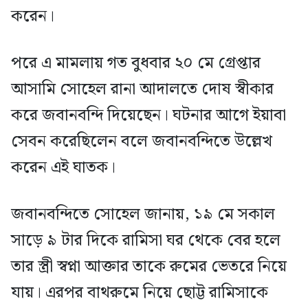
করেন।
পরে এ মামলায় গত বুধবার ২০ মে গ্রেপ্তার
আসামি সোহেল রানা আদালতে দোষ স্বীকার
করে জবানবন্দি দিয়েছেন। ঘটনার আগে ইয়াবা
সেবন করেছিলেন বলে জবানবন্দিতে উল্লেখ
করেন এই ঘাতক।
জবানবন্দিতে সোহেল জানায়, ১৯ মে সকাল
সাড়ে ৯ টার দিকে রামিসা ঘর থেকে বের হলে
তার স্ত্রী স্বপ্না আক্তার তাকে রুমের ভেতরে নিয়ে
যায়। এরপর বাথরুমে নিয়ে ছোট্ট রামিসাকে