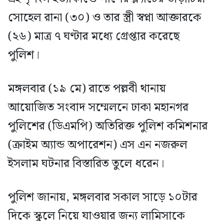
সোহেল রানা (৩০) ও তার স্ত্রী স্বপ্না আক্তারকে
(২৬) মাত্র ৭ ঘণ্টার মধ্যে গ্রেপ্তার করেছে
পুলিশ।
মঙ্গলবার (১৯ মে) রাতে পল্লবী থানায়
আয়োজিত সংবাদ সম্মেলনে ঢাকা মহানগর
পুলিশের (ডিএমপি) অতিরিক্ত পুলিশ কমিশনার
(ক্রাইম অ্যান্ড অপারেশন) এস এন নজরুল
ইসলাম ঘটনার বিস্তারিত তুলে ধরেন।
পুলিশ জানায়, মঙ্গলবার সকাল সাড়ে ১০টার
দিকে স্কুলে নিয়ে যাওয়ার জন্য লামিসাকে