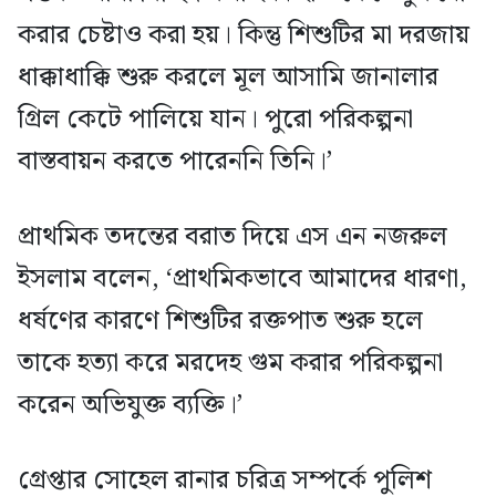
করার চেষ্টাও করা হয়। কিন্তু শিশুটির মা দরজায়
ধাক্কাধাক্কি শুরু করলে মূল আসামি জানালার
গ্রিল কেটে পালিয়ে যান। পুরো পরিকল্পনা
বাস্তবায়ন করতে পারেননি তিনি।’
প্রাথমিক তদন্তের বরাত দিয়ে এস এন নজরুল
ইসলাম বলেন, ‘প্রাথমিকভাবে আমাদের ধারণা,
ধর্ষণের কারণে শিশুটির রক্তপাত শুরু হলে
তাকে হত্যা করে মরদেহ গুম করার পরিকল্পনা
করেন অভিযুক্ত ব্যক্তি।’
গ্রেপ্তার সোহেল রানার চরিত্র সম্পর্কে পুলিশ