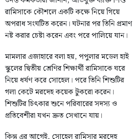
তদন্ত কর্মকর্তারা জানান, অভিযুক্ত ব্যক্তি শিশু
রামিসাকে কৌশলে একটি কক্ষে নিয়ে গিয়ে
অপরাধ সংঘটিত করেন। ঘটনার পর তিনি প্রমাণ
নষ্ট করার চেষ্টা করেন এবং পরে পালিয়ে যান।
মামলার এজাহারে বলা হয়, পপুলার মডেল হাই
স্কুলের দ্বিতীয় শ্রেণির শিক্ষার্থী রামিসাকে ঘরে
নিয়ে ধর্ষণ করে সোহেল। পরে তিনি শিশুটির
গলা কেটে মরদেহ কয়েক টুকরো করেন।
শিশুটির চিৎকার শুনে পরিবারের সদস্য ও
প্রতিবেশীরা যখন দ্রুত সেখানে যায়।
কিন্তু এর আগেই, সোহেল রামিসার মরদেহ