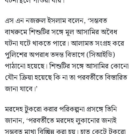
ঘটনাস্থলে পাওয়া যায়।
এস এন নজরুল ইসলাম বলেন, ‘সম্ভবত
বাথরুমে শিশুটির সঙ্গে মূল আসামির অবৈধ
ঘটনা ঘটে থাকতে পারে। আলামত সংগ্রহ করে
পুলিশের অপরাধ তদন্ত বিভাগে (সিআইডি)
পাঠানো হয়েছে। শিশুটির সঙ্গে আসামির কোনো
যৌন ক্রিয়া হয়েছে কি না তা পরবর্তীতে বিস্তারিত
জানা যাবে।’
মরদেহ টুকরো করার পরিকল্পনা প্রসঙ্গে তিনি
জানান, ‘পরবর্তীতে মরদেহ লুকানোর জন্যই
সম্ভবত মাথা বিচ্ছিন্ন করা হয়। হাত কেটে টুকরো