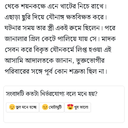
থেকে শয়নকক্ষে এনে খাটের নিচে রাখে।
এছাড়া ছুরি দিয়ে যৌনাঙ্গ ক্ষতবিক্ষত করে।
ঘটনার সময় তার স্ত্রী একই রুমে ছিলেন। পরে
জানালার গ্রিল কেটে পালিয়ে যায় সে। মাদক
সেবন করে বিকৃত যৌনকর্মে লিপ্ত হওয়া এই
আসামি আদালতকে জানান, ভুক্তভোগীর
পরিবারের সঙ্গে পূর্ব কোন শত্রুতা ছিল না।
সংবাদটি কতটা নির্ভরযোগ্য বলে মনে হয়?
ভুল মনে হচ্ছে
মোটামুটি
খুব ভালো