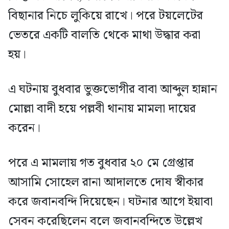
বিছানার নিচে লুকিয়ে রাখে। পরে টয়লেটের
ভেতরে একটি বালতি থেকে মাথা উদ্ধার করা
হয়।
এ ঘটনায় বুধবার ভুক্তভোগীর বাবা আব্দুল হান্নান
মোল্লা বাদী হয়ে পল্লবী থানায় মামলা দায়ের
করেন।
পরে এ মামলায় গত বুধবার ২০ মে গ্রেপ্তার
আসামি সোহেল রানা আদালতে দোষ স্বীকার
করে জবানবন্দি দিয়েছেন। ঘটনার আগে ইয়াবা
সেবন করেছিলেন বলে জবানবন্দিতে উল্লেখ