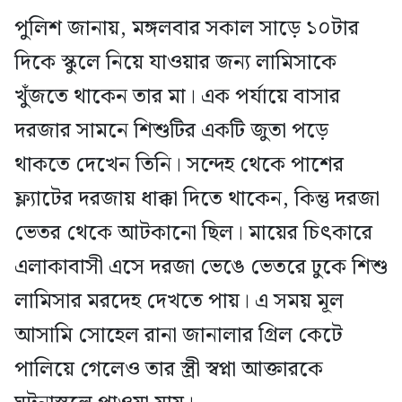
পুলিশ জানায়, মঙ্গলবার সকাল সাড়ে ১০টার
দিকে স্কুলে নিয়ে যাওয়ার জন্য লামিসাকে
খুঁজতে থাকেন তার মা। এক পর্যায়ে বাসার
দরজার সামনে শিশুটির একটি জুতা পড়ে
থাকতে দেখেন তিনি। সন্দেহ থেকে পাশের
ফ্ল্যাটের দরজায় ধাক্কা দিতে থাকেন, কিন্তু দরজা
ভেতর থেকে আটকানো ছিল। মায়ের চিৎকারে
এলাকাবাসী এসে দরজা ভেঙে ভেতরে ঢুকে শিশু
লামিসার মরদেহ দেখতে পায়। এ সময় মূল
আসামি সোহেল রানা জানালার গ্রিল কেটে
পালিয়ে গেলেও তার স্ত্রী স্বপ্না আক্তারকে