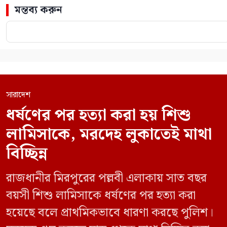
মন্তব্য করুন
সারাদেশ
ধর্ষণের পর হত্যা করা হয় শিশু
লামিসাকে, মরদেহ লুকাতেই মাথা
বিচ্ছিন্ন
রাজধানীর মিরপুরের পল্লবী এলাকায় সাত বছর
বয়সী শিশু লামিসাকে ধর্ষণের পর হত্যা করা
হয়েছে বলে প্রাথমিকভাবে ধারণা করছে পুলিশ।