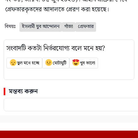
গ্রেফতারকৃতদের আদালতে প্রেরণ করা হয়েছে।
বিষয়ঃ
ইসলামী যুব আন্দোলন
গাঁজা
গ্রেফতার
সংবাদটি কতটা নির্ভরযোগ্য বলে মনে হয়?
ভুল মনে হচ্ছে
মোটামুটি
খুব ভালো
মন্তব্য করুন