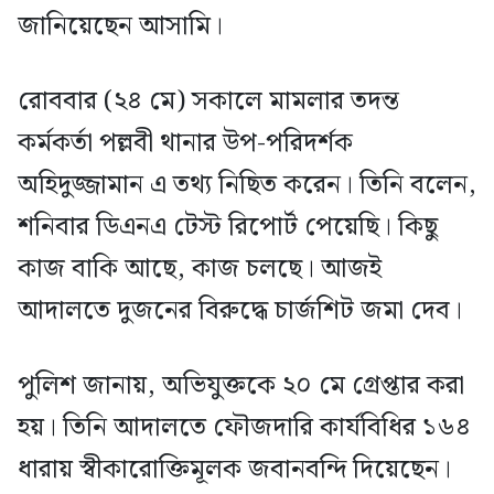
জানিয়েছেন আসামি।
রোববার (২৪ মে) সকালে মামলার তদন্ত
কর্মকর্তা পল্লবী থানার উপ-পরিদর্শক
অহিদুজ্জামান এ তথ্য নিছিত করেন। তিনি বলেন,
শনিবার ডিএনএ টেস্ট রিপোর্ট পেয়েছি। কিছু
কাজ বাকি আছে, কাজ চলছে। আজই
আদালতে দুজনের বিরুদ্ধে চার্জশিট জমা দেব।
পুলিশ জানায়, অভিযুক্তকে ২০ মে গ্রেপ্তার করা
হয়। তিনি আদালতে ফৌজদারি কার্যবিধির ১৬৪
ধারায় স্বীকারোক্তিমূলক জবানবন্দি দিয়েছেন।