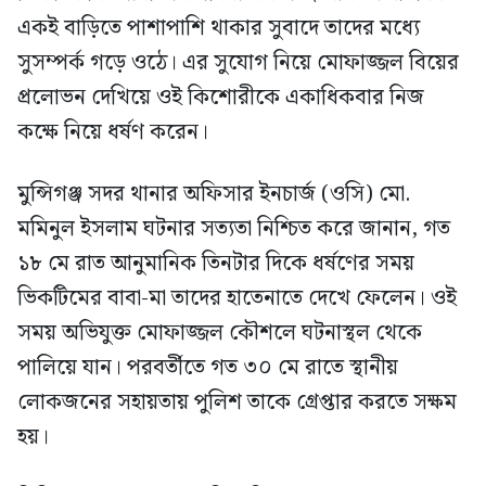
একই বাড়িতে পাশাপাশি থাকার সুবাদে তাদের মধ্যে
সুসম্পর্ক গড়ে ওঠে। এর সুযোগ নিয়ে মোফাজ্জল বিয়ের
প্রলোভন দেখিয়ে ওই কিশোরীকে একাধিকবার নিজ
কক্ষে নিয়ে ধর্ষণ করেন।
​মুন্সিগঞ্জ সদর থানার অফিসার ইনচার্জ (ওসি) মো.
মমিনুল ইসলাম ঘটনার সত্যতা নিশ্চিত করে জানান, গত
১৮ মে রাত আনুমানিক তিনটার দিকে ধর্ষণের সময়
ভিকটিমের বাবা-মা তাদের হাতেনাতে দেখে ফেলেন। ওই
সময় অভিযুক্ত মোফাজ্জল কৌশলে ঘটনাস্থল থেকে
পালিয়ে যান। পরবর্তীতে গত ৩০ মে রাতে স্থানীয়
লোকজনের সহায়তায় পুলিশ তাকে গ্রেপ্তার করতে সক্ষম
হয়।