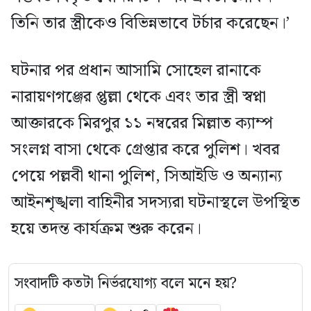
তিনি তার স্ত্রীকেও বিভিন্নভাবে টর্চার করেছেন।’
ঘটনার পর প্রধান আসামি সোহেল রানাকে
নারায়ণগঞ্জের প্তুল্লা থেকে এবং তার স্ত্রী স্বপ্না
আক্তারকে মিরপুর ১১ নম্বরের মিল্লাত ক্যাম্প
সংলগ্ন বাসা থেকে গ্রেপ্তার করে পুলিশ। খবর
পেয়ে পল্লবী থানা পুলিশ, সিআইডি ও অন্যান্য
আইনশৃঙ্খলা বাহিনীর সদস্যরা ঘটনাস্থলে উপস্থিত
হয়ে তদন্ত কার্যক্রম শুরু করেন।
সংবাদটি কতটা নির্ভরযোগ্য বলে মনে হয়?