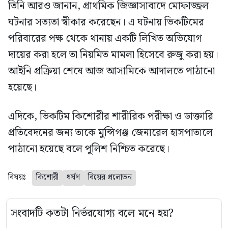
​তিনি আরও জানান, প্রাথমিক জিজ্ঞাসাবাদে মোফাজ্জল
ঘটনার সত্যতা স্বীকার করেছেন। এ ঘটনায় ভিকটিমের
পরিবারের পক্ষ থেকে থানায় একটি লিখিত অভিযোগ
দায়ের করা হলে তা নিয়মিত মামলা হিসেবে রুজু করা হয়।
আইনি প্রক্রিয়া শেষে আজ আসামিকে আদালতে পাঠানো
হয়েছে।
​এদিকে, ভিকটিম কিশোরীর শারীরিক পরীক্ষা ও ডাক্তারি
প্রতিবেদনের জন্য তাকে মুন্সিগঞ্জ জেনারেল হাসপাতালে
পাঠানো হয়েছে বলে পুলিশ নিশ্চিত করেছে।​
বিষয়ঃ
কিশোরী
ধর্ষণ
বিয়ের প্রলোভন
সংবাদটি কতটা নির্ভরযোগ্য বলে মনে হয়?