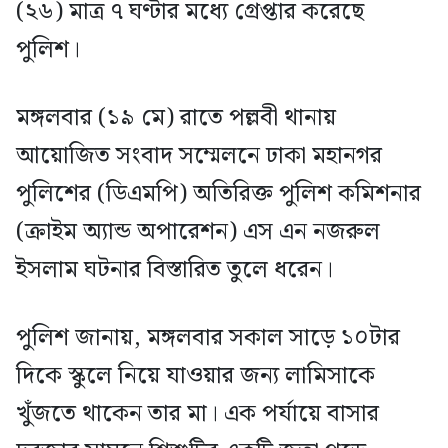
(২৬) মাত্র ৭ ঘণ্টার মধ্যে গ্রেপ্তার করেছে
পুলিশ।
মঙ্গলবার (১৯ মে) রাতে পল্লবী থানায়
আয়োজিত সংবাদ সম্মেলনে ঢাকা মহানগর
পুলিশের (ডিএমপি) অতিরিক্ত পুলিশ কমিশনার
(ক্রাইম অ্যান্ড অপারেশন) এস এন নজরুল
ইসলাম ঘটনার বিস্তারিত তুলে ধরেন।
পুলিশ জানায়, মঙ্গলবার সকাল সাড়ে ১০টার
দিকে স্কুলে নিয়ে যাওয়ার জন্য লামিসাকে
খুঁজতে থাকেন তার মা। এক পর্যায়ে বাসার