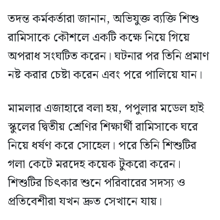
তদন্ত কর্মকর্তারা জানান, অভিযুক্ত ব্যক্তি শিশু
রামিসাকে কৌশলে একটি কক্ষে নিয়ে গিয়ে
অপরাধ সংঘটিত করেন। ঘটনার পর তিনি প্রমাণ
নষ্ট করার চেষ্টা করেন এবং পরে পালিয়ে যান।
মামলার এজাহারে বলা হয়, পপুলার মডেল হাই
স্কুলের দ্বিতীয় শ্রেণির শিক্ষার্থী রামিসাকে ঘরে
নিয়ে ধর্ষণ করে সোহেল। পরে তিনি শিশুটির
গলা কেটে মরদেহ কয়েক টুকরো করেন।
শিশুটির চিৎকার শুনে পরিবারের সদস্য ও
প্রতিবেশীরা যখন দ্রুত সেখানে যায়।