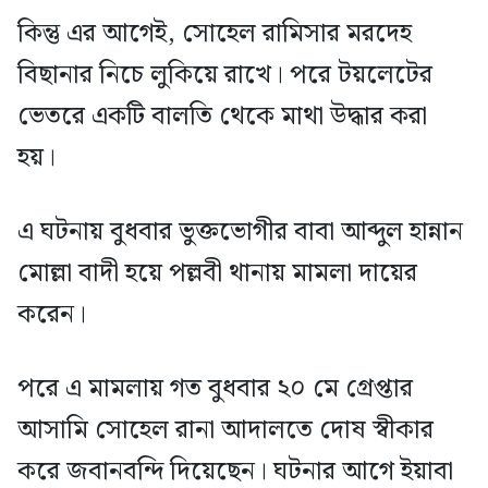
কিন্তু এর আগেই, সোহেল রামিসার মরদেহ
বিছানার নিচে লুকিয়ে রাখে। পরে টয়লেটের
ভেতরে একটি বালতি থেকে মাথা উদ্ধার করা
হয়।
এ ঘটনায় বুধবার ভুক্তভোগীর বাবা আব্দুল হান্নান
মোল্লা বাদী হয়ে পল্লবী থানায় মামলা দায়ের
করেন।
পরে এ মামলায় গত বুধবার ২০ মে গ্রেপ্তার
আসামি সোহেল রানা আদালতে দোষ স্বীকার
করে জবানবন্দি দিয়েছেন। ঘটনার আগে ইয়াবা