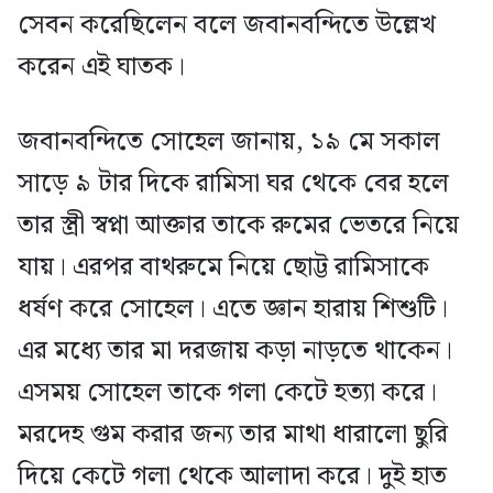
সেবন করেছিলেন বলে জবানবন্দিতে উল্লেখ
করেন এই ঘাতক।
জবানবন্দিতে সোহেল জানায়, ১৯ মে সকাল
সাড়ে ৯ টার দিকে রামিসা ঘর থেকে বের হলে
তার স্ত্রী স্বপ্না আক্তার তাকে রুমের ভেতরে নিয়ে
যায়। এরপর বাথরুমে নিয়ে ছোট্ট রামিসাকে
ধর্ষণ করে সোহেল। এতে জ্ঞান হারায় শিশুটি।
এর মধ্যে তার মা দরজায় কড়া নাড়তে থাকেন।
এসময় সোহেল তাকে গলা কেটে হত্যা করে।
মরদেহ গুম করার জন্য তার মাথা ধারালো ছুরি
দিয়ে কেটে গলা থেকে আলাদা করে। দুই হাত