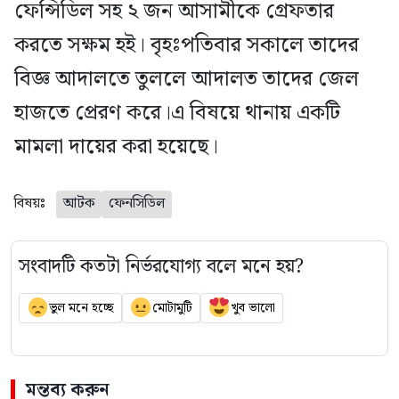
ফেন্সিডিল সহ ২ জন আসামীকে গ্রেফতার
করতে সক্ষম হই। বৃহঃপতিবার সকালে তাদের
বিজ্ঞ আদালতে তুললে আদালত তাদের জেল
হাজতে প্রেরণ করে।এ বিষয়ে থানায় একটি
মামলা দায়ের করা হয়েছে।
বিষয়ঃ
আটক
ফেনসিডিল
সংবাদটি কতটা নির্ভরযোগ্য বলে মনে হয়?
ভুল মনে হচ্ছে
মোটামুটি
খুব ভালো
মন্তব্য করুন