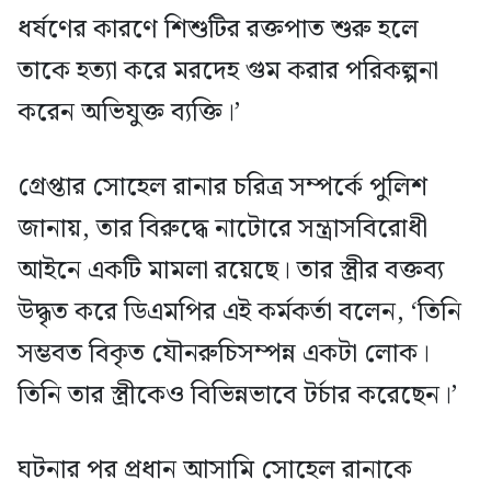
ধর্ষণের কারণে শিশুটির রক্তপাত শুরু হলে
তাকে হত্যা করে মরদেহ গুম করার পরিকল্পনা
করেন অভিযুক্ত ব্যক্তি।’
গ্রেপ্তার সোহেল রানার চরিত্র সম্পর্কে পুলিশ
জানায়, তার বিরুদ্ধে নাটোরে সন্ত্রাসবিরোধী
আইনে একটি মামলা রয়েছে। তার স্ত্রীর বক্তব্য
উদ্ধৃত করে ডিএমপির এই কর্মকর্তা বলেন, ‘তিনি
সম্ভবত বিকৃত যৌনরুচিসম্পন্ন একটা লোক।
তিনি তার স্ত্রীকেও বিভিন্নভাবে টর্চার করেছেন।’
ঘটনার পর প্রধান আসামি সোহেল রানাকে