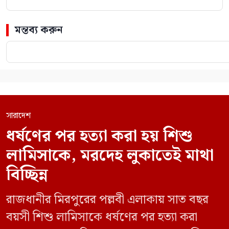
মন্তব্য করুন
সারাদেশ
ধর্ষণের পর হত্যা করা হয় শিশু
লামিসাকে, মরদেহ লুকাতেই মাথা
বিচ্ছিন্ন
রাজধানীর মিরপুরের পল্লবী এলাকায় সাত বছর
বয়সী শিশু লামিসাকে ধর্ষণের পর হত্যা করা