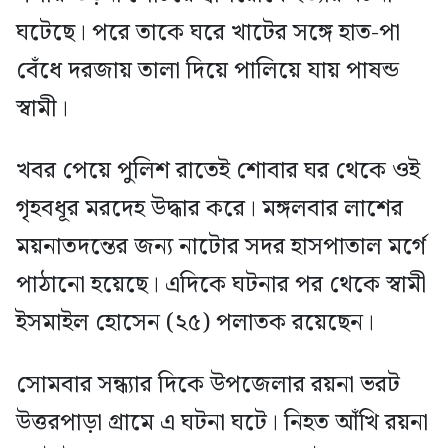
ঘটেছে। পরে তাকে ঘরে খাটের সঙ্গে হাত-পা
বেঁধে দরজায় তালা দিয়ে পালিয়ে যায় পাষন্ড
স্বামী।
খবর পেয়ে পুলিশ রাতেই শোবার ঘর থেকে ওই
গৃহবধূর মরদেহ উদ্ধার করে। মঙ্গলবার লাশের
ময়নাতদন্তের জন্য নাটোর সদর হাসপাতাল মর্গে
পাঠানো হয়েছে। এদিকে ঘটনার পর থেকে স্বামী
ইসমাইল হোসেন (২৫) পলাতক রয়েছেন।
সোমবার সন্ধ্যার দিকে উপজেলার রয়না ভরট
উত্তরপাড়া গ্রামে এ ঘটনা ঘটে। নিহত আঁখি রয়না