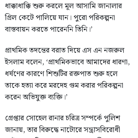
ধাক্কাধাক্কি শুরু করলে মূল আসামি জানালার
গ্রিল কেটে পালিয়ে যান। পুরো পরিকল্পনা
বাস্তবায়ন করতে পারেননি তিনি।’
প্রাথমিক তদন্তের বরাত দিয়ে এস এন নজরুল
ইসলাম বলেন, ‘প্রাথমিকভাবে আমাদের ধারণা,
ধর্ষণের কারণে শিশুটির রক্তপাত শুরু হলে
তাকে হত্যা করে মরদেহ গুম করার পরিকল্পনা
করেন অভিযুক্ত ব্যক্তি।’
গ্রেপ্তার সোহেল রানার চরিত্র সম্পর্কে পুলিশ
জানায়, তার বিরুদ্ধে নাটোরে সন্ত্রাসবিরোধী