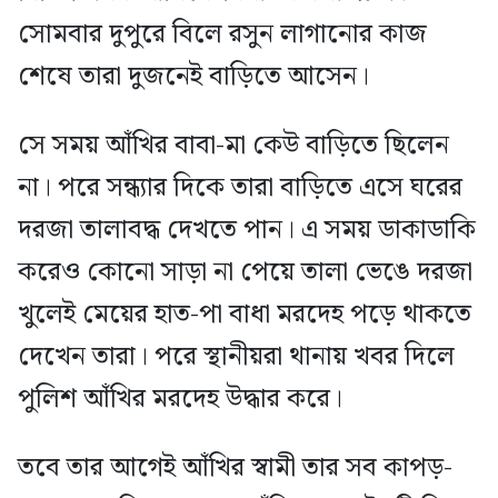
সোমবার দুপুরে বিলে রসুন লাগানোর কাজ
শেষে তারা দুজনেই বাড়িতে আসেন।
সে সময় আঁখির বাবা-মা কেউ বাড়িতে ছিলেন
না। পরে সন্ধ্যার দিকে তারা বাড়িতে এসে ঘরের
দরজা তালাবদ্ধ দেখতে পান। এ সময় ডাকাডাকি
করেও কোনো সাড়া না পেয়ে তালা ভেঙে দরজা
খুলেই মেয়ের হাত-পা বাধা মরদেহ পড়ে থাকতে
দেখেন তারা। পরে স্থানীয়রা থানায় খবর দিলে
পুলিশ আঁখির মরদেহ উদ্ধার করে।
তবে তার আগেই আঁখির স্বামী তার সব কাপড়-