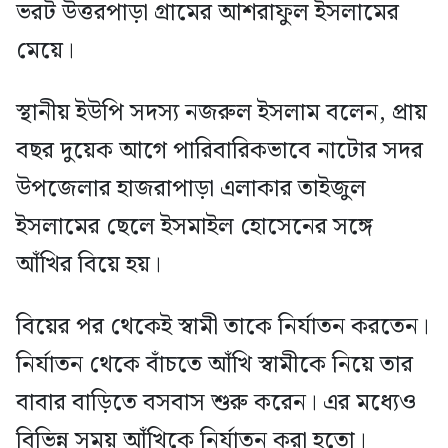
ভরট উত্তরপাড়া গ্রামের আশরাফুল ইসলামের
মেয়ে।
স্থানীয় ইউপি সদস্য নজরুল ইসলাম বলেন, প্রায়
বছর দুয়েক আগে পারিবারিকভাবে নাটোর সদর
উপজেলার হাজরাপাড়া এলাকার তাইজুল
ইসলামের ছেলে ইসমাইল হোসেনের সঙ্গে
আঁখির বিয়ে হয়।
বিয়ের পর থেকেই স্বামী তাকে নির্যাতন করতেন।
নির্যাতন থেকে বাঁচতে আঁখি স্বামীকে নিয়ে তার
বাবার বাড়িতে বসবাস শুরু করেন। এর মধ্যেও
বিভিন্ন সময় আঁখিকে নির্যাতন করা হতো।