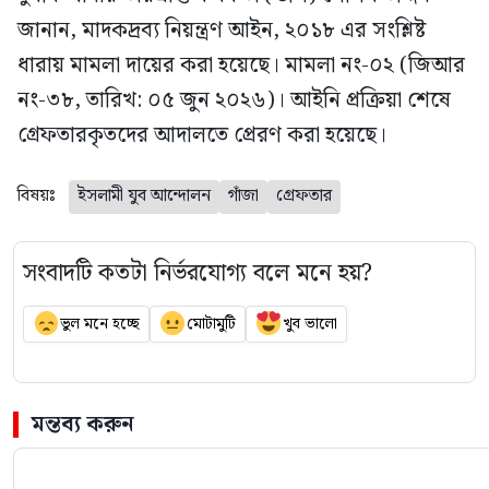
জানান, মাদকদ্রব্য নিয়ন্ত্রণ আইন, ২০১৮ এর সংশ্লিষ্ট
ধারায় মামলা দায়ের করা হয়েছে। মামলা নং-০২ (জিআর
নং-৩৮, তারিখ: ০৫ জুন ২০২৬)। আইনি প্রক্রিয়া শেষে
গ্রেফতারকৃতদের আদালতে প্রেরণ করা হয়েছে।
বিষয়ঃ
ইসলামী যুব আন্দোলন
গাঁজা
গ্রেফতার
সংবাদটি কতটা নির্ভরযোগ্য বলে মনে হয়?
ভুল মনে হচ্ছে
মোটামুটি
খুব ভালো
মন্তব্য করুন