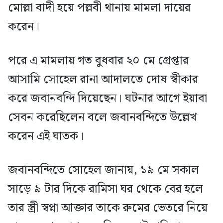
মোল্লা বাদী হয়ে পল্লবী থানায় মামলা দায়ের
করেন।
পরে এ মামলায় গত বুধবার ২০ মে গ্রেপ্তার
আসামি সোহেল রানা আদালতে দোষ স্বীকার
করে জবানবন্দি দিয়েছেন। ঘটনার আগে ইয়াবা
সেবন করেছিলেন বলে জবানবন্দিতে উল্লেখ
করেন এই ঘাতক।
জবানবন্দিতে সোহেল জানায়, ১৯ মে সকাল
সাড়ে ৯ টার দিকে রামিসা ঘর থেকে বের হলে
তার স্ত্রী স্বপ্না আক্তার তাকে রুমের ভেতরে নিয়ে