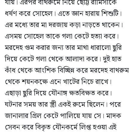
যায়। এরপর বাথরুমে নিয়ে ছোট্ট রামিসাকে
ধর্ষণ করে সোহেল। এতে জ্ঞান হারায় শিশুটি।
এর মধ্যে তার মা দরজায় কড়া নাড়তে থাকেন।
এসময় সোহেল তাকে গলা কেটে হত্যা করে।
মরদেহ গুম করার জন্য তার মাথা ধারালো ছুরি
দিয়ে কেটে গলা থেকে আলাদা করে। দুই হাত
কাঁধ থেকে আংশিক বিচ্ছিন্ন করে মরদেহ বাথরুম
থেকে শয়নকক্ষে এনে খাটের নিচে রাখে।
এছাড়া ছুরি দিয়ে যৌনাঙ্গ ক্ষতবিক্ষত করে।
ঘটনার সময় তার স্ত্রী একই রুমে ছিলেন। পরে
জানালার গ্রিল কেটে পালিয়ে যায় সে। মাদক
সেবন করে বিকৃত যৌনকর্মে লিপ্ত হওয়া এই