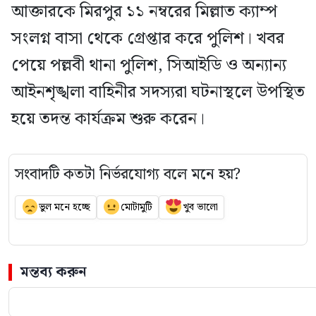
আক্তারকে মিরপুর ১১ নম্বরের মিল্লাত ক্যাম্প
সংলগ্ন বাসা থেকে গ্রেপ্তার করে পুলিশ। খবর
পেয়ে পল্লবী থানা পুলিশ, সিআইডি ও অন্যান্য
আইনশৃঙ্খলা বাহিনীর সদস্যরা ঘটনাস্থলে উপস্থিত
হয়ে তদন্ত কার্যক্রম শুরু করেন।
সংবাদটি কতটা নির্ভরযোগ্য বলে মনে হয়?
ভুল মনে হচ্ছে
মোটামুটি
খুব ভালো
মন্তব্য করুন