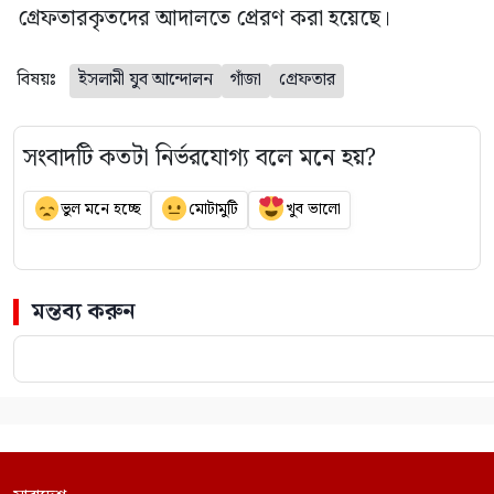
গ্রেফতারকৃতদের আদালতে প্রেরণ করা হয়েছে।
বিষয়ঃ
ইসলামী যুব আন্দোলন
গাঁজা
গ্রেফতার
সংবাদটি কতটা নির্ভরযোগ্য বলে মনে হয়?
ভুল মনে হচ্ছে
মোটামুটি
খুব ভালো
মন্তব্য করুন