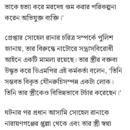
তাকে হত্যা করে মরদেহ গুম করার পরিকল্পনা
করেন অভিযুক্ত ব্যক্তি।’
গ্রেপ্তার সোহেল রানার চরিত্র সম্পর্কে পুলিশ
জানায়, তার বিরুদ্ধে নাটোরে সন্ত্রাসবিরোধী
আইনে একটি মামলা রয়েছে। তার স্ত্রীর বক্তব্য
উদ্ধৃত করে ডিএমপির এই কর্মকর্তা বলেন, ‘তিনি
সম্ভবত বিকৃত যৌনরুচিসম্পন্ন একটা লোক।
তিনি তার স্ত্রীকেও বিভিন্নভাবে টর্চার করেছেন।’
ঘটনার পর প্রধান আসামি সোহেল রানাকে
নারায়ণগঞ্জের প্তুল্লা থেকে এবং তার স্ত্রী স্বপ্না