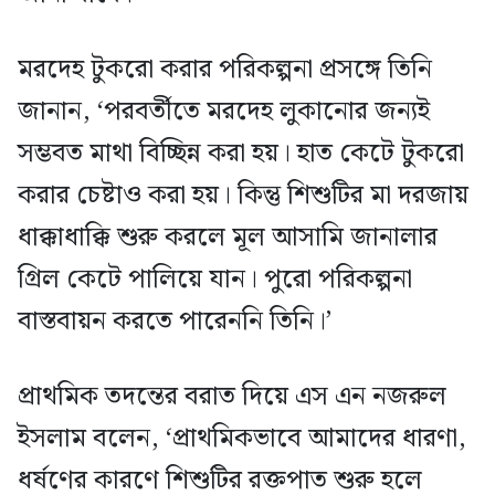
মরদেহ টুকরো করার পরিকল্পনা প্রসঙ্গে তিনি
জানান, ‘পরবর্তীতে মরদেহ লুকানোর জন্যই
সম্ভবত মাথা বিচ্ছিন্ন করা হয়। হাত কেটে টুকরো
করার চেষ্টাও করা হয়। কিন্তু শিশুটির মা দরজায়
ধাক্কাধাক্কি শুরু করলে মূল আসামি জানালার
গ্রিল কেটে পালিয়ে যান। পুরো পরিকল্পনা
বাস্তবায়ন করতে পারেননি তিনি।’
প্রাথমিক তদন্তের বরাত দিয়ে এস এন নজরুল
ইসলাম বলেন, ‘প্রাথমিকভাবে আমাদের ধারণা,
ধর্ষণের কারণে শিশুটির রক্তপাত শুরু হলে