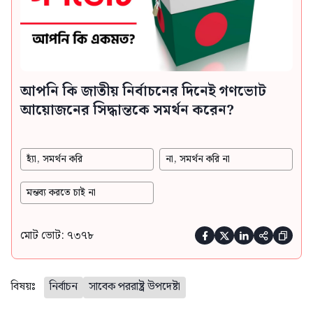
আপনি কি জাতীয় নির্বাচনের দিনেই গণভোট
আয়োজনের সিদ্ধান্তকে সমর্থন করেন?
হ্যাঁ, সমর্থন করি
না, সমর্থন করি না
মন্তব্য করতে চাই না
মোট ভোট: ৭৩৭৮





বিষয়ঃ
নির্বাচন
সাবেক পররাষ্ট্র উপদেষ্টা