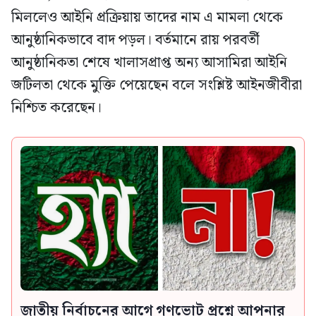
মিললেও আইনি প্রক্রিয়ায় তাদের নাম এ মামলা থেকে
আনুষ্ঠানিকভাবে বাদ পড়ল। বর্তমানে রায় পরবর্তী
আনুষ্ঠানিকতা শেষে খালাসপ্রাপ্ত অন্য আসামিরা আইনি
জটিলতা থেকে মুক্তি পেয়েছেন বলে সংশ্লিষ্ট আইনজীবীরা
নিশ্চিত করেছেন।
জাতীয় নির্বাচনের আগে গণভোট প্রশ্নে আপনার