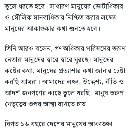
তুলে ধরতে হবে। সাধারণ মানুষের ভোটাধিকার
ও মৌলিক মানবাধিকার নিশ্চিত করার লক্ষ্যে
মানুষের আকাঙ্ক্ষার কথা শুনতে হবে।
তিনি আরও বলেন, গণঅধিকার পরিষদের তরুণ
নেতারা মানুষের দ্বারে দ্বারে ঘুরছে। মানুষের
কষ্টের কথা, মানুষের প্রত্যাশার কথা জানার চেষ্টা
করছি আমরা। আমাদের লক্ষ্য, উদ্দেশ্য, নীতি ও
আদর্শ জনগণের কাছে তুলে ধরছি। মানুষ তরুণ
নেতৃত্বের ওপর আস্থা রাখতে চায়।
বিগত ১৬ বছরে দেশের মানুষের আকাঙ্ক্ষা