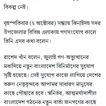
বিকল্প নেই।
বৃহস্পতিবার (২ অক্টোবর) সন্ধ্যায় ঝিনাইদহ সদর
উপজেলার বিভিন্ন এলাকায় গণসংযোগ কালে
তিনি এসব কথা বলেন।
রাশেদ খাঁন বলেন, জুলাই গণ-অভ্যুত্থানের
মধ্যদিয়ে নতুন বাংলাদেশ বিনির্মাণের সুযোগ
সৃষ্টি হয়েছে। সেই সুযোগ কাজে লাগিয়ে দেশের
তরুণ নেতৃবৃন্দকে আপামর সাধারণ মানুষের
কাছে পৌছাতে হবে। স্বনির্ভর, আত্মমর্যাদাশীল
বাংলাদেশ গঠনের নতুন বার্তা জনগণের কাছে