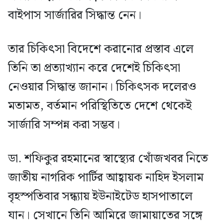
বাইপাস সার্জারির সিদ্ধান্ত নেন।
তার চিকিৎসা বিদেশে করানোর প্রস্তাব এলে
তিনি তা প্রত্যাখ্যান করে দেশেই চিকিৎসা
নেওয়ার সিদ্ধান্ত জানান। চিকিৎসক দলেরও
মতামত, বর্তমান পরিস্থিতিতে দেশে থেকেই
সার্জারি সম্পন্ন করা সম্ভব।
ডা. শফিকুর রহমানের স্বাস্থ্যের খোঁজখবর নিতে
জাতীয় নাগরিক পার্টির আহ্বায়ক নাহিদ ইসলাম
বৃহস্পতিবার সন্ধ্যায় ইউনাইটেড হাসপাতালে
যান। সেখানে তিনি আমিরে জামায়াতের সঙ্গে