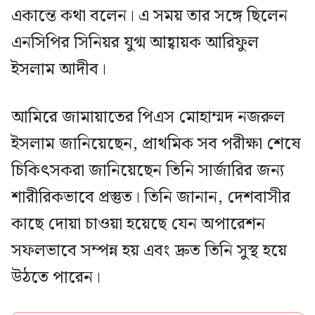
একান্তে কথা বলেন। এ সময় তার সঙ্গে ছিলেন
এনসিপির সিনিয়র যুগ্ম আহ্বায়ক আরিফুল
ইসলাম আদীব।
আমিরে জামায়াতের পিএস মোহাম্মদ নজরুল
ইসলাম জানিয়েছেন, প্রাথমিক সব পরীক্ষা শেষে
চিকিৎসকরা জানিয়েছেন তিনি সার্জারির জন্য
শারীরিকভাবে প্রস্তুত। তিনি জানান, দেশবাসীর
কাছে দোয়া চাওয়া হয়েছে যেন অপারেশন
সফলভাবে সম্পন্ন হয় এবং দ্রুত তিনি সুস্থ হয়ে
উঠতে পারেন।