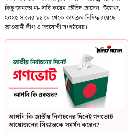
কিছু জানতো না- দাবি করেন তৌহিদ হোসেন। উল্লেখ্য,
২০২৫ সালের ১১ মে থেকে কার্যক্রম নিষিদ্ধ রয়েছে
আওয়ামী লীগ ও সহযোগী সংগঠনের।
আপনি কি জাতীয় নির্বাচনের দিনেই গণভোট
আয়োজনের সিদ্ধান্তকে সমর্থন করেন?