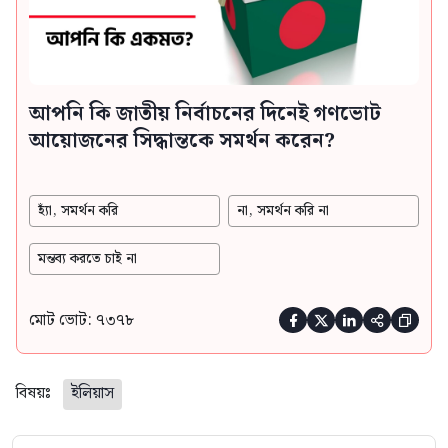
আপনি কি জাতীয় নির্বাচনের দিনেই গণভোট
আয়োজনের সিদ্ধান্তকে সমর্থন করেন?
হ্যাঁ, সমর্থন করি
না, সমর্থন করি না
মন্তব্য করতে চাই না
মোট ভোট: ৭৩৭৮





বিষয়ঃ
ইলিয়াস