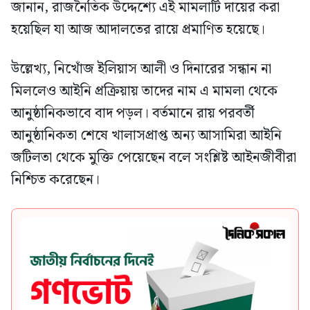
জানান, রাজনৈতিক উদ্দেশ্যে এই মামলাটি দায়ের করা
হয়েছিল যা আজ আদালতের রায়ে প্রমাণিত হয়েছে।
উল্লেখ্য, নিখোঁজ ইলিয়াস আলী ও দিনারের সন্ধান না
মিললেও আইনি প্রক্রিয়ায় তাদের নাম এ মামলা থেকে
আনুষ্ঠানিকভাবে বাদ পড়ল। বর্তমানে রায় পরবর্তী
আনুষ্ঠানিকতা শেষে খালাসপ্রাপ্ত অন্য আসামিরা আইনি
জটিলতা থেকে মুক্তি পেয়েছেন বলে সংশ্লিষ্ট আইনজীবীরা
নিশ্চিত করেছেন।