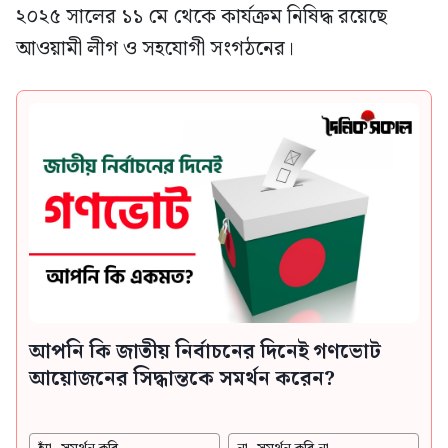
২০২৫ সালের ১১ মে থেকে কার্যক্রম নিষিদ্ধ রয়েছে
আওয়ামী লীগ ও সহযোগী সংগঠনের।
আপনি কি জাতীয় নির্বাচনের দিনেই গণভোট
আয়োজনের সিদ্ধান্তকে সমর্থন করেন?