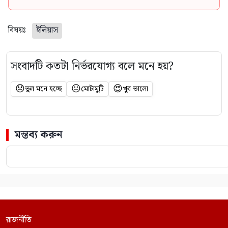
বিষয়ঃ
ইলিয়াস
সংবাদটি কতটা নির্ভরযোগ্য বলে মনে হয়?
😞
😐
😍
ভুল মনে হচ্ছে
মোটামুটি
খুব ভালো
মন্তব্য করুন
রাজনীতি