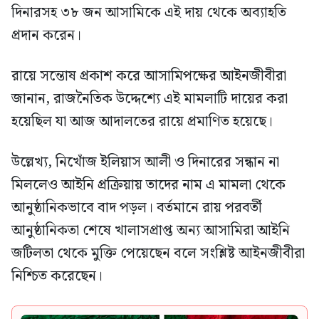
দিনারসহ ৩৮ জন আসামিকে এই দায় থেকে অব্যাহতি
প্রদান করেন।
রায়ে সন্তোষ প্রকাশ করে আসামিপক্ষের আইনজীবীরা
জানান, রাজনৈতিক উদ্দেশ্যে এই মামলাটি দায়ের করা
হয়েছিল যা আজ আদালতের রায়ে প্রমাণিত হয়েছে।
উল্লেখ্য, নিখোঁজ ইলিয়াস আলী ও দিনারের সন্ধান না
মিললেও আইনি প্রক্রিয়ায় তাদের নাম এ মামলা থেকে
আনুষ্ঠানিকভাবে বাদ পড়ল। বর্তমানে রায় পরবর্তী
আনুষ্ঠানিকতা শেষে খালাসপ্রাপ্ত অন্য আসামিরা আইনি
জটিলতা থেকে মুক্তি পেয়েছেন বলে সংশ্লিষ্ট আইনজীবীরা
নিশ্চিত করেছেন।