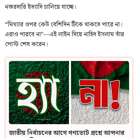
নজরদারি ইত্যাদি চালিয়ে যাচ্ছে।
“মিথ্যার ওপর কেউ বেশিদিন টিকে থাকতে পারে না।
এরাও পারবে না”—এই লাইন দিয়ে নাহিদ ইসলাম তাঁর
পোস্ট শেষ করেন।
জাতীয় নির্বাচনের আগে গণভোট প্রশ্নে আপনার