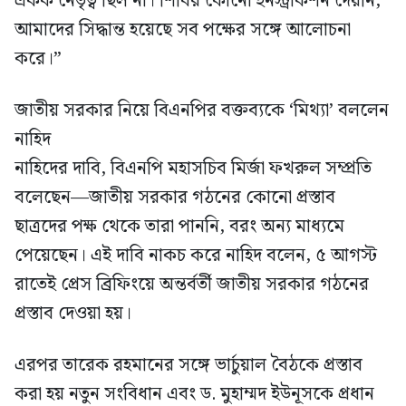
একক নেতৃত্ব ছিল না। শিবির কোনো ইনস্ট্রাকশন দেয়নি,
আমাদের সিদ্ধান্ত হয়েছে সব পক্ষের সঙ্গে আলোচনা
করে।”
জাতীয় সরকার নিয়ে বিএনপির বক্তব্যকে ‘মিথ্যা’ বললেন
নাহিদ
নাহিদের দাবি, বিএনপি মহাসচিব মির্জা ফখরুল সম্প্রতি
বলেছেন—জাতীয় সরকার গঠনের কোনো প্রস্তাব
ছাত্রদের পক্ষ থেকে তারা পাননি, বরং অন্য মাধ্যমে
পেয়েছেন। এই দাবি নাকচ করে নাহিদ বলেন, ৫ আগস্ট
রাতেই প্রেস ব্রিফিংয়ে অন্তর্বর্তী জাতীয় সরকার গঠনের
প্রস্তাব দেওয়া হয়।
এরপর তারেক রহমানের সঙ্গে ভার্চুয়াল বৈঠকে প্রস্তাব
করা হয় নতুন সংবিধান এবং ড. মুহাম্মদ ইউনূসকে প্রধান