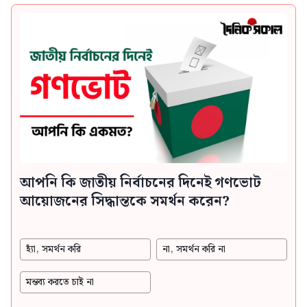
আপনি কি জাতীয় নির্বাচনের দিনেই গণভোট
আয়োজনের সিদ্ধান্তকে সমর্থন করেন?
হ্যাঁ, সমর্থন করি
না, সমর্থন করি না
মন্তব্য করতে চাই না