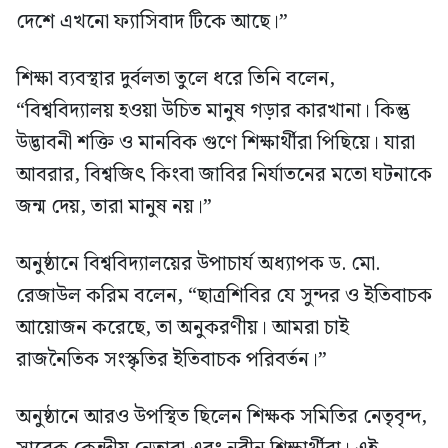
দেশে এখনো ফ্যাসিবাদ টিকে আছে।”
শিক্ষা ব্যবস্থার দুর্বলতা তুলে ধরে তিনি বলেন,
“বিশ্ববিদ্যালয় হওয়া উচিত মানুষ গড়ার কারখানা। কিন্তু
উদ্ভাবনী শক্তি ও মানবিক গুণে শিক্ষার্থীরা পিছিয়ে। যারা
আবরার, বিশ্বজিৎ কিংবা জাবির নির্যাতনের মতো ঘটনাকে
জন্ম দেয়, তারা মানুষ নয়।”
অনুষ্ঠানে বিশ্ববিদ্যালয়ের উপাচার্য অধ্যাপক ড. মো.
রেজাউল করিম বলেন, “ছাত্রশিবির যে সুন্দর ও ইতিবাচক
আয়োজন করেছে, তা অনুকরণীয়। আমরা চাই
রাজনৈতিক সংস্কৃতির ইতিবাচক পরিবর্তন।”
অনুষ্ঠানে আরও উপস্থিত ছিলেন শিক্ষক সমিতির নেতৃবৃন্দ,