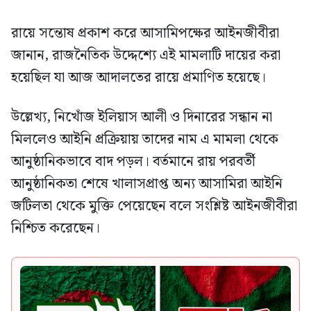
রায়ে সন্তোষ প্রকাশ করে আসামিপক্ষের আইনজীবীরা
জানান, রাজনৈতিক উদ্দেশ্যে এই মামলাটি দায়ের করা
হয়েছিল যা আজ আদালতের রায়ে প্রমাণিত হয়েছে।
উল্লেখ্য, নিখোঁজ ইলিয়াস আলী ও দিনারের সন্ধান না
মিললেও আইনি প্রক্রিয়ায় তাদের নাম এ মামলা থেকে
আনুষ্ঠানিকভাবে বাদ পড়ল। বর্তমানে রায় পরবর্তী
আনুষ্ঠানিকতা শেষে খালাসপ্রাপ্ত অন্য আসামিরা আইনি
জটিলতা থেকে মুক্তি পেয়েছেন বলে সংশ্লিষ্ট আইনজীবীরা
নিশ্চিত করেছেন।