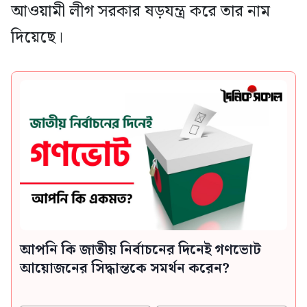
আওয়ামী লীগ সরকার ষড়যন্ত্র করে তার নাম
দিয়েছে।
আপনি কি জাতীয় নির্বাচনের দিনেই গণভোট
আয়োজনের সিদ্ধান্তকে সমর্থন করেন?