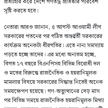
প্রত্যাহার করে দেশে গণতন্ত্র প্রতিষ্ঠার পরিবেশ
সৃষ্টি করতে হবে।
নেতারা আরও জানান, ৫ আগস্ট আওয়ামী লীগ
সরকারের পতনের পর গঠিত অন্তর্র্বর্তী সরকারের
কার্যক্রম অনেকটা ধীরগতির। এতে নানা সমস্যায়
পড়তে হচ্ছে তাদের। এর মধ্যে অন্যতম হচ্ছে,
বিগত ১৭ বছরে বিএনপিসহ বিভিন্ন বিরোধী দল
ও মতের বিরুদ্ধে রাজনৈতিক ও হয়রানিমূলক
মামলার বিষয়ে সরকারের সিদ্ধান্ত নিতেই অনেক
সময়ক্ষেপণ হয়েছে। গণ-অভ্যুত্থানের দেড় মাস
পর বিভিন্ন সময়ে রাজনৈতিক হয়রানিমূলক মিথ্যা