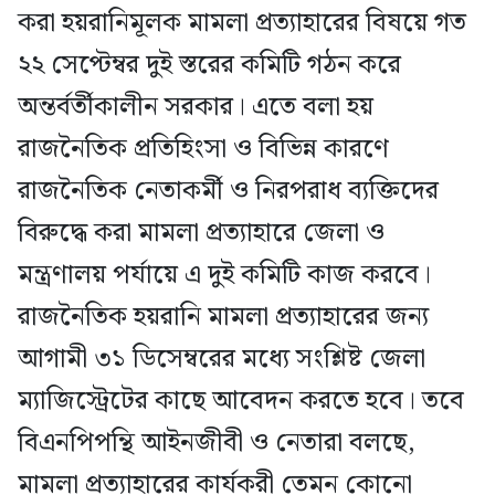
করা হয়রানিমূলক মামলা প্রত্যাহারের বিষয়ে গত
২২ সেপ্টেম্বর দুই স্তরের কমিটি গঠন করে
অন্তর্বর্তীকালীন সরকার। এতে বলা হয়
রাজনৈতিক প্রতিহিংসা ও বিভিন্ন কারণে
রাজনৈতিক নেতাকর্মী ও নিরপরাধ ব্যক্তিদের
বিরুদ্ধে করা মামলা প্রত্যাহারে জেলা ও
মন্ত্রণালয় পর্যায়ে এ দুই কমিটি কাজ করবে।
রাজনৈতিক হয়রানি মামলা প্রত্যাহারের জন্য
আগামী ৩১ ডিসেম্বরের মধ্যে সংশ্লিষ্ট জেলা
ম্যাজিস্ট্রেটের কাছে আবেদন করতে হবে। তবে
বিএনপিপন্থি আইনজীবী ও নেতারা বলছে,
মামলা প্রত্যাহারের কার্যকরী তেমন কোনো