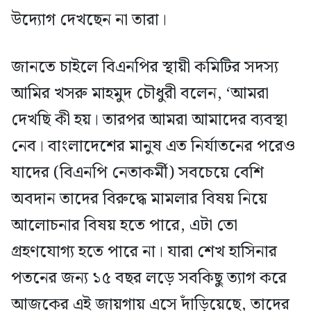
উদ্যোগ দেখছেন না তারা।
জানতে চাইলে বিএনপির স্থায়ী কমিটির সদস্য
আমির খসরু মাহমুদ চৌধুরী বলেন, ‘আমরা
দেখছি কী হয়। তারপর আমরা আমাদের ব্যবস্থা
নেব। বাংলাদেশের মানুষ এত নির্যাতনের পরেও
যাদের (বিএনপি নেতাকর্মী) সবচেয়ে বেশি
অবদান তাদের বিরুদ্ধে মামলার বিষয় নিয়ে
আলোচনার বিষয় হতে পারে, এটা তো
গ্রহণযোগ্য হতে পারে না। যারা শেখ হাসিনার
পতনের জন্য ১৫ বছর লড়ে সবকিছু ত্যাগ করে
আজকের এই জায়গায় এসে দাঁড়িয়েছে, তাদের