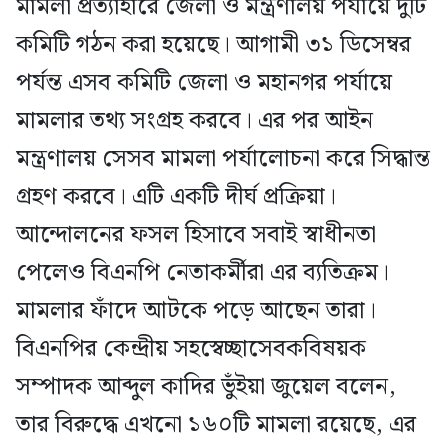
মামলা প্রত্যাহারে জেলা ও মন্ত্রণালয় পর্যায়ে দুটি
কমিটি গঠন করা হয়েছে। আগামী ৩১ ডিসেম্বর
পর্যন্ত এসব কমিটি জেলা ও মহানগর পর্যায়ে
মামলার তথ্য সংগ্রহ করবে। এর পর আইন
মন্ত্রণালয় সেসব মামলা পর্যালোচনা করে সিদ্ধান্ত
গ্রহণ করবে। এটি একটি দীর্ঘ প্রক্রিয়া।
আন্দোলনের ফসল হিসাবে সবাই স্বাধীনতা
পেলেও বিএনপি নেতাকর্মীরা এর ব্যতিক্রম।
মামলার ফাঁদে আটকে পড়ে আছেন তারা।
বিএনপির কেন্দ্রীয় সহস্বেচ্ছাসেবকবিষয়ক
সম্পাদক আব্দুল কাদির ভুঁইয়া জুয়েল বলেন,
তার বিরুদ্ধে এখনো ১৬০টি মামলা রয়েছে, এর