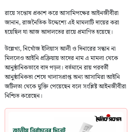
রায়ে সন্তোষ প্রকাশ করে আসামিপক্ষের আইনজীবীরা
জানান, রাজনৈতিক উদ্দেশ্যে এই মামলাটি দায়ের করা
হয়েছিল যা আজ আদালতের রায়ে প্রমাণিত হয়েছে।
উল্লেখ্য, নিখোঁজ ইলিয়াস আলী ও দিনারের সন্ধান না
মিললেও আইনি প্রক্রিয়ায় তাদের নাম এ মামলা থেকে
আনুষ্ঠানিকভাবে বাদ পড়ল। বর্তমানে রায় পরবর্তী
আনুষ্ঠানিকতা শেষে খালাসপ্রাপ্ত অন্য আসামিরা আইনি
জটিলতা থেকে মুক্তি পেয়েছেন বলে সংশ্লিষ্ট আইনজীবীরা
নিশ্চিত করেছেন।