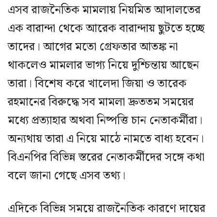
এসব রাজনৈতিক মামলায় নিয়মিত আদালতের
এক বারান্দা থেকে আরেক বারান্দায় ছুটতে হচ্ছে
তাদের। আগের মতো গ্রেফতার আতঙ্ক না
থাকলেও মামলার ভাগ্য নিয়ে দুশ্চিন্তায় আছেন
তারা। বিশেষ করে খালেদা জিয়া ও তারেক
রহমানের বিরুদ্ধে সব মামলা দ্রুততম সময়ের
মধ্যে প্রত্যাহার অথবা নিষ্পত্তি চান নেতাকর্মীরা।
অন্যথায় তারা এ নিয়ে মাঠে নামতে বাধ্য হবেন।
বিএনপির বিভিন্ন স্তরের নেতাকর্মীদের সঙ্গে কথা
বলে জানা গেছে এসব তথ্য।
এদিকে বিভিন্ন সময়ে রাজনৈতিক কারণে দায়ের