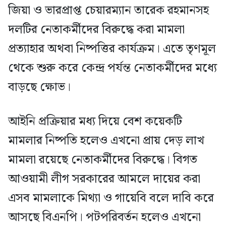
জিয়া ও ভারপ্রাপ্ত চেয়ারম্যান তারেক রহমানসহ
দলটির নেতাকর্মীদের বিরুদ্ধে করা মামলা
প্রত্যাহার অথবা নিষ্পত্তির কার্যক্রম। এতে তৃণমূল
থেকে শুরু করে কেন্দ্র পর্যন্ত নেতাকর্মীদের মধ্যে
বাড়ছে ক্ষোভ।
আইনি প্রক্রিয়ার মধ্য দিয়ে বেশ কয়েকটি
মামলার নিষ্পতি হলেও এখনো প্রায় দেড় লাখ
মামলা রয়েছে নেতাকর্মীদের বিরুদ্ধে। বিগত
আওয়ামী লীগ সরকারের আমলে দায়ের করা
এসব মামলাকে মিথ্যা ও গায়েবি বলে দাবি করে
আসছে বিএনপি। পটপরিবর্তন হলেও এখনো