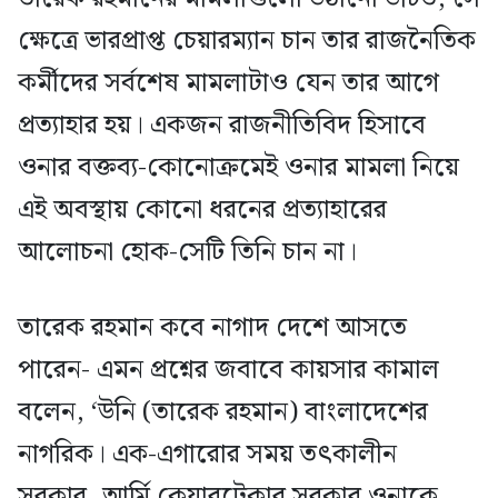
ক্ষেত্রে ভারপ্রাপ্ত চেয়ারম্যান চান তার রাজনৈতিক
কর্মীদের সর্বশেষ মামলাটাও যেন তার আগে
প্রত্যাহার হয়। একজন রাজনীতিবিদ হিসাবে
ওনার বক্তব্য-কোনোক্রমেই ওনার মামলা নিয়ে
এই অবস্থায় কোনো ধরনের প্রত্যাহারের
আলোচনা হোক-সেটি তিনি চান না।
তারেক রহমান কবে নাগাদ দেশে আসতে
পারেন- এমন প্রশ্নের জবাবে কায়সার কামাল
বলেন, ‘উনি (তারেক রহমান) বাংলাদেশের
নাগরিক। এক-এগারোর সময় তৎকালীন
সরকার, আর্মি কেয়ারটেকার সরকার ওনাকে