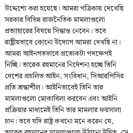
উদ্দেশ্যে করা হয়েছে। আমরা পত্রিকায় দেখেছি
সরকার বিভিন্ন রাজনৈতিক মামলাগুলো
প্রত্যাহারের বিষয়ে সিদ্ধান্ত নেবেন। তবে
রাষ্ট্রীয়ভাবে কোনো উদ্যোগ আমরা দেখছি না।
আমরা আইনগতভাবে প্রত্যেকটা পদক্ষেপই
নিচ্ছি। তারেক রহমানের নির্দেশনা হচ্ছে তিনি
দেশের প্রচলিত আইন, সংবিধান, সিআরপিসির
প্রতি শ্রদ্ধাশীল। আইনিভাবেই তিনি তার
মামলাগুলো মোকাবিলা করবেন এবং আইনি
প্রক্রিয়ার মাধ্যমেই তিনি তার মামলার ফয়সালা
চান। তবে যদি রাষ্ট্র কখনো মনে করেন যে,
তারেক রহমানের মামলাগুলো উঠানো উচিত, সে