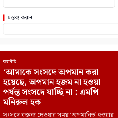
মন্তব্য করুন
রাজনীতি
‘আমাকে সংসদে অপমান করা
হয়েছে, অপমান হজম না হওয়া
পর্যন্ত সংসদে যাচ্ছি না : এমপি
মনিরুল হক
সংসদে বক্তব্য দেওয়ার সময় ‘অপমানিত’ হওয়ার