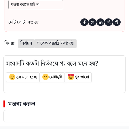
মন্তব্য করতে চাই না
মোট ভোট: ৭৩৭৮





বিষয়ঃ
নির্বাচন
সাবেক পররাষ্ট্র উপদেষ্টা
সংবাদটি কতটা নির্ভরযোগ্য বলে মনে হয়?
ভুল মনে হচ্ছে
মোটামুটি
খুব ভালো
মন্তব্য করুন