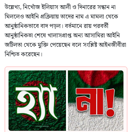
উল্লেখ্য, নিখোঁজ ইলিয়াস আলী ও দিনারের সন্ধান না
মিললেও আইনি প্রক্রিয়ায় তাদের নাম এ মামলা থেকে
আনুষ্ঠানিকভাবে বাদ পড়ল। বর্তমানে রায় পরবর্তী
আনুষ্ঠানিকতা শেষে খালাসপ্রাপ্ত অন্য আসামিরা আইনি
জটিলতা থেকে মুক্তি পেয়েছেন বলে সংশ্লিষ্ট আইনজীবীরা
নিশ্চিত করেছেন।