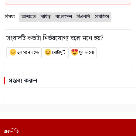
বিষয়ঃ
আশাহত
দায়িত্ব
বাংলাদেশ
বিএনপি
সারজিস
সংবাদটি কতটা নির্ভরযোগ্য বলে মনে হয়?
ভুল মনে হচ্ছে
মোটামুটি
খুব ভালো
মন্তব্য করুন
রাজনীতি