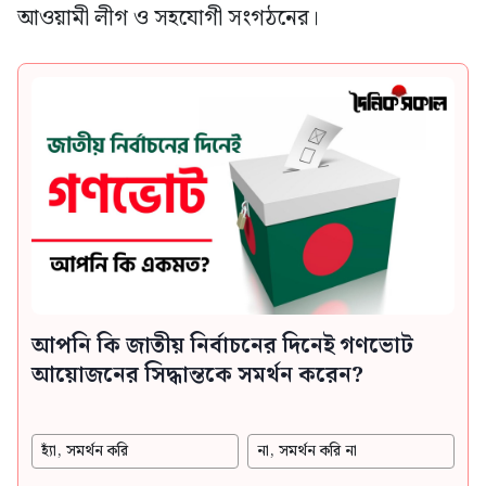
আওয়ামী লীগ ও সহযোগী সংগঠনের।
আপনি কি জাতীয় নির্বাচনের দিনেই গণভোট
আয়োজনের সিদ্ধান্তকে সমর্থন করেন?
হ্যাঁ, সমর্থন করি
না, সমর্থন করি না