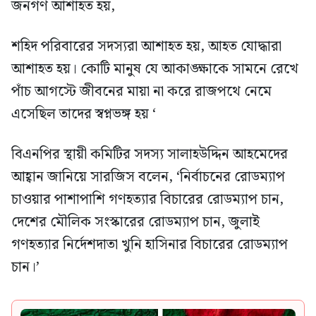
জনগণ আশাহত হয়,
শহিদ পরিবারের সদস্যরা আশাহত হয়, আহত যোদ্ধারা
আশাহত হয়। কোটি মানুষ যে আকাঙ্ক্ষাকে সামনে রেখে
পাঁচ আগস্টে জীবনের মায়া না করে রাজপথে নেমে
এসেছিল তাদের স্বপ্নভঙ্গ হয় ‘
বিএনপির স্থায়ী কমিটির সদস্য সালাহউদ্দিন আহমেদের
আহ্বান জানিয়ে সারজিস বলেন, ‘নির্বাচনের রোডম্যাপ
চাওয়ার পাশাপাশি গণহত্যার বিচারের রোডম্যাপ চান,
দেশের মৌলিক সংস্কারের রোডম্যাপ চান, জুলাই
গণহত্যার নির্দেশদাতা খুনি হাসিনার বিচারের রোডম্যাপ
চান।’