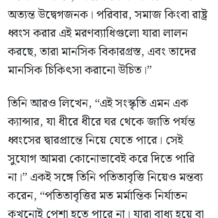
অত্যন্ত উদ্বেগজনক। পরিবার, সমাজ কিংবা রাষ্ট্র
ধ্বংস করার এই মরণব্যাধিগুলো যারা লালন
করছে, তারা মানসিক বিকারগ্রস্ত, এবং তাদের
মানসিক চিকিৎসা করানো উচিত।”
তিনি আরও লিখেন, “এই সংস্কৃতি এমন এক
ক্যান্সার, যা ধীরে ধীরে ঘর থেকে জাতি পর্যন্ত
ধ্বংসের দ্বারপ্রান্তে নিয়ে যেতে পারে। সেই
সুযোগ আমরা কোনোভাবেই করে দিতে পারি
না।” একই সঙ্গে তিনি পতিতাবৃত্তি নিয়েও মন্তব্য
করেন, “পতিতাবৃত্তির মত মর্মান্তিক নির্যাতন
কখনোই পেশা হতে পারে না। যারা বাধ্য হয়ে বা