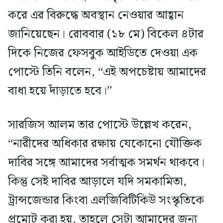
করে এর বিরুদ্ধে অবস্থান নেওয়ার আহ্বান
জানিয়েছেন। রোববার (১৮ মে) বিকেল ৪টার
দিকে নিজের ফেসবুক আইডিতে দেওয়া এক
পোস্টে তিনি বলেন, “এই অপচেষ্টায় আমাদের
বাধা হয়ে দাঁড়াতে হবে।”
সারজিস আলম তার পোস্টে উল্লেখ করেন,
“নারীদের অধিকার রক্ষায় যেকোনো যৌক্তিক
দাবির সঙ্গে আমাদের সর্বাত্মক সমর্থন থাকবে।
কিন্তু সেই দাবির আড়ালে যদি সমকামিতা,
ট্রান্সজেন্ডার কিংবা এলজিবিটিকিউ সংস্কৃতিকে
প্রমোট করা হয়, তাহলে সেটা আমাদের জন্য