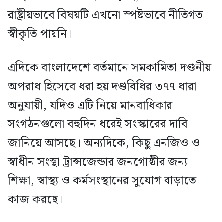
রাষ্ট্রীয়ভাবে বিষয়টি এখনো স্পষ্টভাবে নীতিগত
স্বীকৃতি পায়নি।
এদিকে বাংলাদেশে বর্তমানে সমকামিতা দণ্ডনীয়
অপরাধ হিসেবে ধরা হয় দণ্ডবিধির ৩৭৭ ধারা
অনুযায়ী, যদিও এটি নিয়ে মানবাধিকার
সংগঠনগুলো বহুদিন ধরেই সংস্কারের দাবি
জানিয়ে আসছে। অন্যদিকে, কিছু এনজিও ও
স্বাধীন সংস্থা ট্রান্সজেন্ডার জনগোষ্ঠীর জন্য
শিক্ষা, স্বাস্থ্য ও কর্মসংস্থানের সুযোগ বাড়াতে
কাজ করছে।