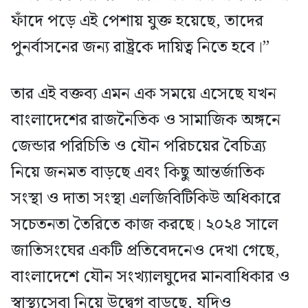
ফাঁদে পড়ে এই পেশায় যুক্ত হয়েছে, তাদের
পুনর্বাসনের জন্য রাষ্ট্রকে দায়িত্ব নিতে হবে।”
তার এই বক্তব্য এমন এক সময়ে এসেছে যখন
বাংলাদেশের রাজনৈতিক ও সামাজিক অঙ্গনে
জেন্ডার পরিচিতি ও যৌন পরিচয়ের বৈচিত্র্য
নিয়ে জনমত বাড়ছে এবং কিছু আন্তর্জাতিক
সংস্থা ও দাতা সংস্থা এলজিবিটিকিউ অধিকারে
সচেতনতা তৈরিতে কাজ করছে। ২০২৪ সালে
জাতিসংঘের একটি প্রতিবেদনেও দেখা গেছে,
বাংলাদেশে যৌন সংখ্যালঘুদের মানবাধিকার ও
স্বাস্থ্যসেবা নিয়ে উদ্বেগ বাড়ছে, যদিও