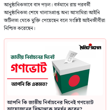
আনুষ্ঠানিকভাবে বাদ পড়ল। বর্তমানে রায় পরবর্তী
আনুষ্ঠানিকতা শেষে খালাসপ্রাপ্ত অন্য আসামিরা আইনি
জটিলতা থেকে মুক্তি পেয়েছেন বলে সংশ্লিষ্ট আইনজীবীরা
নিশ্চিত করেছেন।
আপনি কি জাতীয় নির্বাচনের দিনেই গণভোট
আয়োজনের সিদ্ধান্তকে সমর্থন করেন?