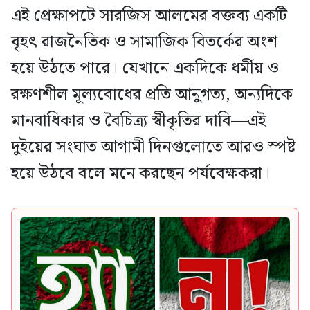
এই প্রেক্ষাপটে সারজিস আলমের বক্তব্য একটি
বৃহৎ রাজনৈতিক ও সামাজিক বিতর্কের অংশ
হয়ে উঠতে পারে। যেখানে একদিকে ধর্মীয় ও
রক্ষণশীল মূল্যবোধের প্রতি আনুগত্য, অন্যদিকে
মানবাধিকার ও বৈচিত্র্য স্বীকৃতির দাবি—এই
দুইয়ের সংঘাত আগামী দিনগুলোতে আরও স্পষ্ট
হয়ে উঠবে বলে মনে করছেন পর্যবেক্ষকরা।