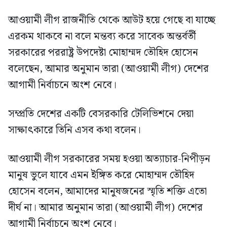
আওয়ামী লীগ রাজনীতি থেকে আউট হয়ে গেছে বা যাচ্ছে
এরকম থাকবে না বলে মন্তব্য করে সাবেক অন্তর্বর্তী
সরকারের পররাষ্ট্র উপদেষ্টা মোহাম্মদ তৌহিদ হোসেন
বলেছেন, আমার অনুমান তারা (আওয়ামী লীগ) দেশের
আগামী নির্বাচনে অংশ নেবে।
সম্প্রতি দেশের একটি বেসরকারি টেলিভিশনে দেয়া
সাক্ষাৎকারে তিনি এসব কথা বলেন।
আওয়ামী লীগ সরকারের সময় হওয়া অত্যাচার-নিপীড়ন
মানুষ ভুলে যাবে এমন ইঙ্গিত করে মোহাম্মদ তৌহিদ
হোসেন বলেন, আমাদের মানুষজনের স্মৃতি শক্তি এতো
দীর্ঘ না। আমার অনুমান তারা (আওয়ামী লীগ) দেশের
আগামী নির্বাচনে অংশ নেবে।