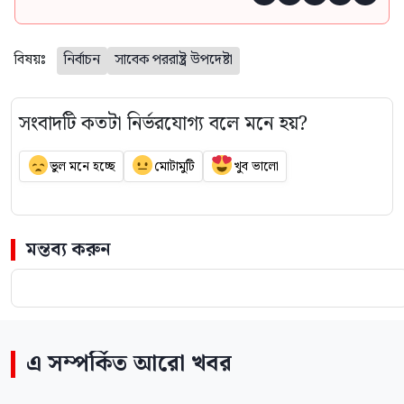
বিষয়ঃ
নির্বাচন
সাবেক পররাষ্ট্র উপদেষ্টা
সংবাদটি কতটা নির্ভরযোগ্য বলে মনে হয়?
ভুল মনে হচ্ছে
মোটামুটি
খুব ভালো
মন্তব্য করুন
এ সম্পর্কিত আরো খবর