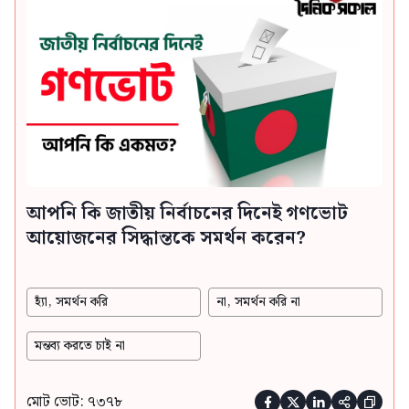
আপনি কি জাতীয় নির্বাচনের দিনেই গণভোট
আয়োজনের সিদ্ধান্তকে সমর্থন করেন?
হ্যাঁ, সমর্থন করি
না, সমর্থন করি না
মন্তব্য করতে চাই না
মোট ভোট: ৭৩৭৮




