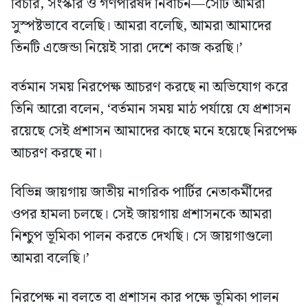
বিচার, সংস্কার ও গণপরিষদ নির্বাচন—সেটি আমরা
সুস্পষ্টভাবে বলেছি। আমরা বলেছি, আমরা আমাদের
তিনটি এজেন্ডা নিয়েই সারা দেশে কাজ করছি।’
বর্তমান সময় নিরপেক্ষ আচরণ করছে না অভিযোগ করে
তিনি আরো বলেন, ‘বর্তমান সময় মাঠ পর্যায়ে যে প্রশাসন
রয়েছে সেই প্রশাসন আমাদের কাছে মনে হয়েছে নিরপেক্ষ
আচরণ করছে না।
বিভিন্ন জায়গায় জাতীয় নাগরিক পার্টির নেতাকর্মীদের
ওপর হামলা চলছে। সেই জায়গায় প্রশাসনকে আমরা
নিশ্চুপ ভূমিকা পালন করতে দেখছি। সে জায়গাগুলো
আমরা বলেছি।’
নিরপেক্ষ না বলতে বা প্রশাসন কার পক্ষে ভূমিকা পালন