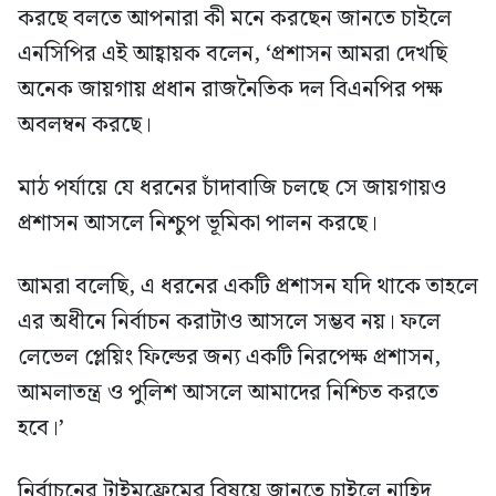
করছে বলতে আপনারা কী মনে করছেন জানতে চাইলে
এনসিপির এই আহ্বায়ক বলেন, ‘প্রশাসন আমরা দেখছি
অনেক জায়গায় প্রধান রাজনৈতিক দল বিএনপির পক্ষ
অবলম্বন করছে।
মাঠ পর্যায়ে যে ধরনের চাঁদাবাজি চলছে সে জায়গায়ও
প্রশাসন আসলে নিশ্চুপ ভূমিকা পালন করছে।
আমরা বলেছি, এ ধরনের একটি প্রশাসন যদি থাকে তাহলে
এর অধীনে নির্বাচন করাটাও আসলে সম্ভব নয়। ফলে
লেভেল প্লেয়িং ফিল্ডের জন্য একটি নিরপেক্ষ প্রশাসন,
আমলাতন্ত্র ও পুলিশ আসলে আমাদের নিশ্চিত করতে
হবে।’
নির্বাচনের টাইমফ্রেমের বিষয়ে জানতে চাইলে নাহিদ