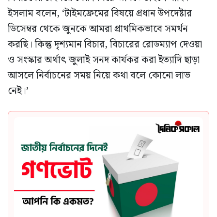
ইসলাম বলেন, ‘টাইমফ্রেমের বিষয়ে প্রধান উপদেষ্টার
ডিসেম্বর থেকে জুনকে আমরা প্রাথমিকভাবে সমর্থন
করছি। কিন্তু দৃশ্যমান বিচার, বিচারের রোডম্যাপ দেওয়া
ও সংস্কার অর্থাৎ জুলাই সনদ কার্যকর করা ইত্যাদি ছাড়া
আসলে নির্বাচনের সময় নিয়ে কথা বলে কোনো লাভ
নেই।’