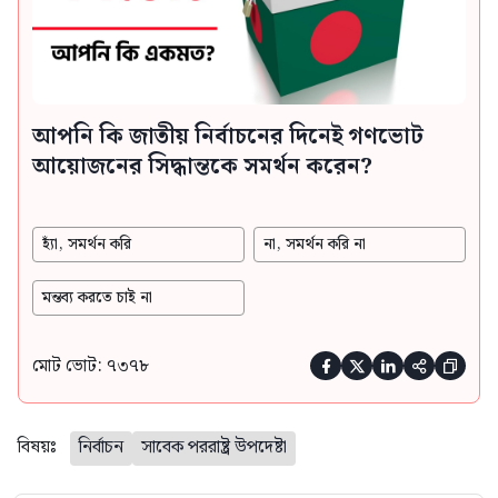
আপনি কি জাতীয় নির্বাচনের দিনেই গণভোট
আয়োজনের সিদ্ধান্তকে সমর্থন করেন?
হ্যাঁ, সমর্থন করি
না, সমর্থন করি না
মন্তব্য করতে চাই না
মোট ভোট: ৭৩৭৮





বিষয়ঃ
নির্বাচন
সাবেক পররাষ্ট্র উপদেষ্টা