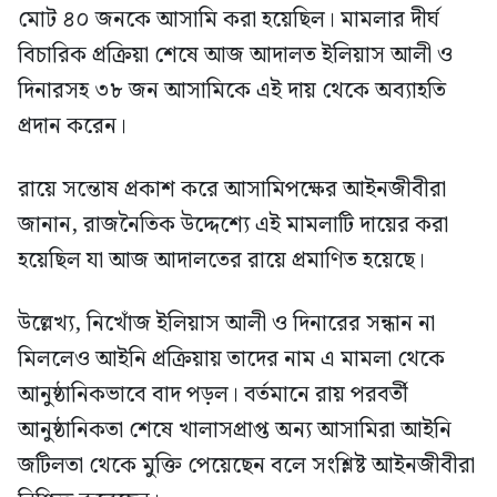
মোট ৪০ জনকে আসামি করা হয়েছিল। মামলার দীর্ঘ
বিচারিক প্রক্রিয়া শেষে আজ আদালত ইলিয়াস আলী ও
দিনারসহ ৩৮ জন আসামিকে এই দায় থেকে অব্যাহতি
প্রদান করেন।
রায়ে সন্তোষ প্রকাশ করে আসামিপক্ষের আইনজীবীরা
জানান, রাজনৈতিক উদ্দেশ্যে এই মামলাটি দায়ের করা
হয়েছিল যা আজ আদালতের রায়ে প্রমাণিত হয়েছে।
উল্লেখ্য, নিখোঁজ ইলিয়াস আলী ও দিনারের সন্ধান না
মিললেও আইনি প্রক্রিয়ায় তাদের নাম এ মামলা থেকে
আনুষ্ঠানিকভাবে বাদ পড়ল। বর্তমানে রায় পরবর্তী
আনুষ্ঠানিকতা শেষে খালাসপ্রাপ্ত অন্য আসামিরা আইনি
জটিলতা থেকে মুক্তি পেয়েছেন বলে সংশ্লিষ্ট আইনজীবীরা