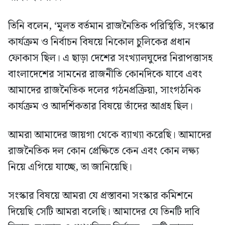
তিনি বলেন, ‘মূলত বর্তমান রাজনৈতিক পরিস্থিতি, সংস্কার
কার্যক্রম ও নির্বাচন বিষয়ে নিকোল চুলিকের প্রধান
ফোকাস ছিল। এ ছাড়া দেশের সংখ্যালঘুদের নিরাপত্তাসহ
বাংলাদেশের সামনের রাজনীতি কোনদিকে যাবে এবং
আমাদের রাজনৈতিক দলের গঠনপ্রক্রিয়া, সাংগঠনিক
কার্যক্রম ও আদর্শিকতার বিষয়ে তাঁদের আগ্রহ ছিল।
আমরা আমাদের জায়গা থেকে ব্যাখ্যা করেছি। আমাদের
রাজনৈতিক দল কোন প্রেক্ষিতে কেন এবং কোন লক্ষ্য
নিয়ে এগিয়ে যাচ্ছে, তা জানিয়েছি।
সংস্কার বিষয়ে আমরা যে প্রস্তাবনা সংস্কার কমিশনে
দিয়েছি সেটি আমরা বলেছি। আমাদের যে তিনটি দাবি