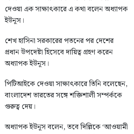
দেওয়া এক সাক্ষাৎকারে এ কথা বলেন অধ্যাপক
ইউনূস।
শেখ হাসিনা সরকারের পতনের পর দেশের
প্রধান উপদেষ্টা হিসেবে দায়িত্ব গ্রহণ করেন
অধ্যাপক ইউনূস।
পিটিআইকে দেওয়া সাক্ষাৎকারে তিনি বলেছেন,
বাংলাদেশ ভারতের সঙ্গে শক্তিশালী সম্পর্ককে
গুরুত্ব দেয়।
অধ্যাপক ইউনূস বলেন, তবে দিল্লিকে ‘আওয়ামী