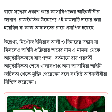
রায়ে সন্তোষ প্রকাশ করে আসামিপক্ষের আইনজীবীরা
জানান, রাজনৈতিক উদ্দেশ্যে এই মামলাটি দায়ের করা
হয়েছিল যা আজ আদালতের রায়ে প্রমাণিত হয়েছে।
উল্লেখ্য, নিখোঁজ ইলিয়াস আলী ও দিনারের সন্ধান না
মিললেও আইনি প্রক্রিয়ায় তাদের নাম এ মামলা থেকে
আনুষ্ঠানিকভাবে বাদ পড়ল। বর্তমানে রায় পরবর্তী
আনুষ্ঠানিকতা শেষে খালাসপ্রাপ্ত অন্য আসামিরা আইনি
জটিলতা থেকে মুক্তি পেয়েছেন বলে সংশ্লিষ্ট আইনজীবীরা
নিশ্চিত করেছেন।