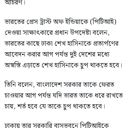
আচরণ।
ভারতের প্রেস ট্রাস্ট অফ ইন্ডিয়াকে (পিটিআই)
দেওয়া সাক্ষাৎকারে প্রধান উপদেষ্টা বলেন,
ভারতের কাছে ঢাকা শেখ হাসিনাকে প্রত্যর্পণের
আবেদন করার আগ পর্যন্ত দুই দেশের মধ্যে
অস্বস্তি এড়াতে শেখ হাসিনাকে চুপ থাকতে হবে।
তিনি বলেন, বাংলাদেশ সরকার তাকে ফেরত
চাওয়ার আগ পর্যন্ত যদি ভারত তাকে ধরে রাখতে
চায়, শর্ত হবে যে তাকে চুপ থাকতে হবে।
ঢাকায় তার সরকারি বাসভবনে পিটিআইকে