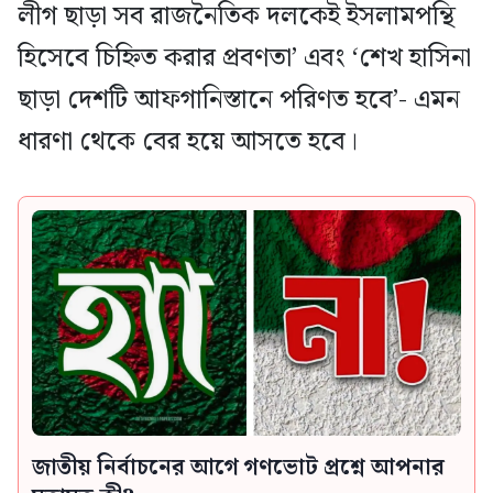
লীগ ছাড়া সব রাজনৈতিক দলকেই ইসলামপন্থি
হিসেবে চিহ্নিত করার প্রবণতা’ এবং ‘শেখ হাসিনা
ছাড়া দেশটি আফগানিস্তানে পরিণত হবে’- এমন
ধারণা থেকে বের হয়ে আসতে হবে।
জাতীয় নির্বাচনের আগে গণভোট প্রশ্নে আপনার