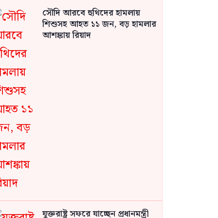
সৌদি আরবে হুথিদের হামলায়
শিশুসহ আহত ১১ জন, বড় হামলার
আশঙ্কায় রিয়াদ
যুক্তরাষ্ট্র সফরে যাচ্ছেন প্রধানমন্ত্রী