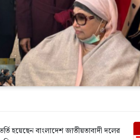
কে ভর্তি হয়েছেন বাংলাদেশ জাতীয়তাবাদী দলের