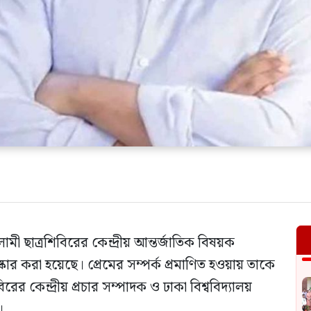
মী ছাত্রশিবিরের কেন্দ্রীয় আন্তর্জাতিক বিষয়ক
র করা হয়েছে। প্রেমের সম্পর্ক প্রমাণিত হওয়ায় তাকে
ের কেন্দ্রীয় প্রচার সম্পাদক ও ঢাকা বিশ্ববিদ্যালয়
।