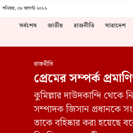
শনিবার, ০৮ আগস্ট ২০২৬
সর্বশেষ
জাতীয়
রাজনীতি
সারাদেশ
রাজনীতি
প্রেমের সম্পর্ক প্রম
কুমিল্লার দাউদকান্দি থেকে নি
সম্পাদক জিসান প্রধানকে সংগঠ
তাকে বহিষ্কার করা হয়েছে বলে