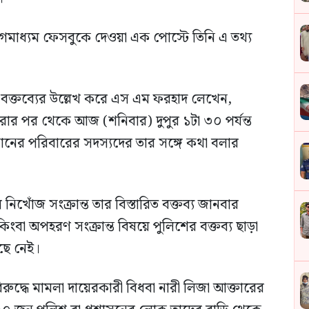
মাধ্যম ফেসবুকে দেওয়া এক পোস্টে তিনি এ তথ্য
) বক্তব্যের উল্লেখ করে এস এম ফরহাদ লেখেন,
রার পর থেকে আজ (শনিবার) দুপুর ১টা ৩০ পর্যন্ত
সানের পরিবারের সদস্যদের তার সঙ্গে কথা বলার
িখোঁজ সংক্রান্ত তার বিস্তারিত বক্তব্য জানবার
বা অপহরণ সংক্রান্ত বিষয়ে পুলিশের বক্তব্য ছাড়া
াছে নেই।
দ্ধে মামলা দায়েরকারী বিধবা নারী লিজা আক্তারের