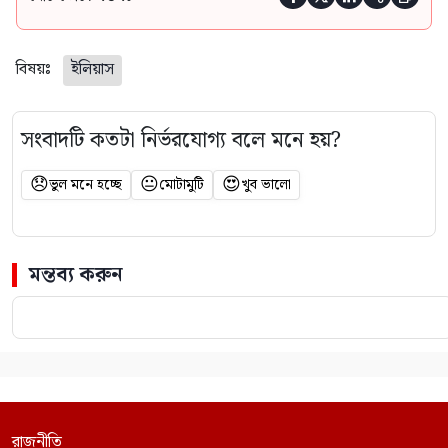
বিষয়ঃ
ইলিয়াস
সংবাদটি কতটা নির্ভরযোগ্য বলে মনে হয়?
😞
😐
😍
ভুল মনে হচ্ছে
মোটামুটি
খুব ভালো
মন্তব্য করুন
রাজনীতি