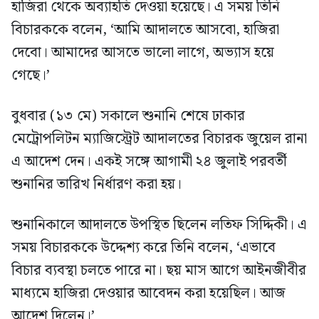
হাজিরা থেকে অব্যাহতি দেওয়া হয়েছে। এ সময় তিনি
বিচারককে বলেন, ‘আমি আদালতে আসবো, হাজিরা
দেবো। আমাদের আসতে ভালো লাগে, অভ্যাস হয়ে
গেছে।’
বুধবার (১৩ মে) সকালে শুনানি শেষে ঢাকার
মেট্রোপলিটন ম্যাজিস্ট্রেট আদালতের বিচারক জুয়েল রানা
এ আদেশ দেন। একই সঙ্গে আগামী ২৪ জুলাই পরবর্তী
শুনানির তারিখ নির্ধারণ করা হয়।
শুনানিকালে আদালতে উপস্থিত ছিলেন লতিফ সিদ্দিকী। এ
সময় বিচারককে উদ্দেশ্য করে তিনি বলেন, ‘এভাবে
বিচার ব্যবস্থা চলতে পারে না। ছয় মাস আগে আইনজীবীর
মাধ্যমে হাজিরা দেওয়ার আবেদন করা হয়েছিল। আজ
আদেশ দিলেন।’