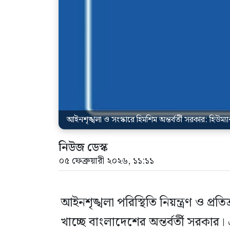
আইনশৃঙ্খলা ও সংস্কারে হিমশিম অন্তর্বর্তী সরকার: হিউম্
নিউজ ডেস্ক
০৫ ফেব্রুয়ারী ২০২৬, ১১:১১
আইনশৃঙ্খলা পরিস্থিতি নিয়ন্ত্রণ ও প্রত
খাচ্ছে বাংলাদেশের অন্তর্বর্তী সরকা