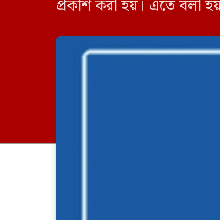
প্রকাশ করা হয়। এতে বলা হয়
হয়েছে। তবে রাজনৈতিক বিবে