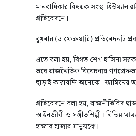
মানবাধিকার বিষয়ক সংস্থা হিউম্যান 
প্রতিবেদনে।
বুধবার (৪ ফেব্রুয়ারি) প্রতিবেদনটি প্
এতে বলা হয়, বিগত শেখ হাসিনা সরকার
তবে রাজনৈতিক বিবেচনায় গণগ্রেফতা
ছাড়াই কারাবন্দি অনেকে। জামিনের 
প্রতিবেদনে বলা হয়, রাজনীতিবিদ ছ
আইনজীবী ও সঙ্গীতশিল্পী। বিভিন্ন ম
হাজার হাজার মানুষকে।