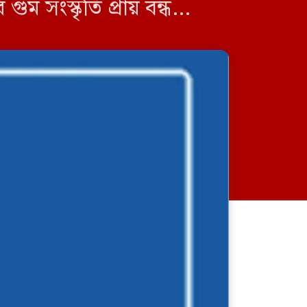
 সংস্কৃতি প্রায় বন্ধ
জার মানুষ। বিচার […]