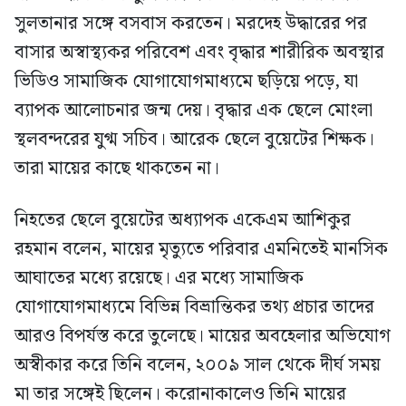
সুলতানার সঙ্গে বসবাস করতেন। মরদেহ উদ্ধারের পর
বাসার অস্বাস্থ্যকর পরিবেশ এবং বৃদ্ধার শারীরিক অবস্থার
ভিডিও সামাজিক যোগাযোগমাধ্যমে ছড়িয়ে পড়ে, যা
ব্যাপক আলোচনার জন্ম দেয়। বৃদ্ধার এক ছেলে মোংলা
স্থলবন্দরের যুগ্ম সচিব। আরেক ছেলে বুয়েটের শিক্ষক।
তারা মায়ের কাছে থাকতেন না।
নিহতের ছেলে বুয়েটের অধ্যাপক একেএম আশিকুর
রহমান বলেন, মায়ের মৃত্যুতে পরিবার এমনিতেই মানসিক
আঘাতের মধ্যে রয়েছে। এর মধ্যে সামাজিক
যোগাযোগমাধ্যমে বিভিন্ন বিভ্রান্তিকর তথ্য প্রচার তাদের
আরও বিপর্যস্ত করে তুলেছে। মায়ের অবহেলার অভিযোগ
অস্বীকার করে তিনি বলেন, ২০০৯ সাল থেকে দীর্ঘ সময়
মা তার সঙ্গেই ছিলেন। করোনাকালেও তিনি মায়ের