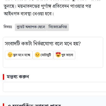
তুলছে। ময়নাতদন্তের পূর্ণাঙ্গ প্রতিবেদন পাওয়ার পর
আইনগত ব্যবস্থা নেওয়া হবে।
বিষয়ঃ
বুয়েট অধ্যাপক ছেলে
সিজোফ্রেনিয়া
সংবাদটি কতটা নির্ভরযোগ্য বলে মনে হয়?
ভুল মনে হচ্ছে
মোটামুটি
খুব ভালো
মন্তব্য করুন