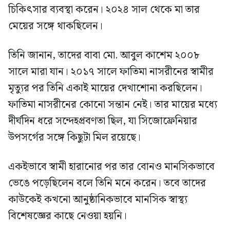
চিকিৎসার ব্যবস্থা করেন। ২০২৪ সাল থেকে মা তার
মেয়ের সঙ্গে থাকছিলেন।
তিনি জানান, তাদের বাবা মো. আবুল কাশেম ২০০৮
সালে মারা যান। ২০১৭ সালে ফাতিমা নাসরীনের স্বামীর
মৃত্যুর পর তিনি একাই মায়ের দেখাশোনা করছিলেন।
ফাতিমা নাসরীনের কোনো সন্তান নেই। তার মায়ের মধ্যে
দীর্ঘদিন ধরে সন্দেহপ্রবণতা ছিল, যা সিজোফ্রেনিয়ার
উপসর্গের সঙ্গে কিছুটা মিল রয়েছে।
একইভাবে স্বামী হারানোর পর তার বোনও মানসিকভাবে
ভেঙে পড়েছিলেন বলে তিনি মনে করেন। তবে তাদের
কাউকেই কখনো আনুষ্ঠানিকভাবে মানসিক স্বাস্থ্য
বিশেষজ্ঞের কাছে নেওয়া হয়নি।