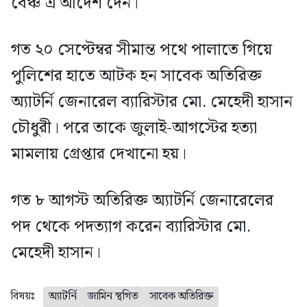
বেঞ্চ এ আদেশ দেন।
গত ২০ সেপ্টেম্বর সীমান্ত পথে পালাতে গিয়ে
পুলিশের হাতে আটক হন সাবেক অতিরিক্ত
অ্যাটর্নি জেনারেল ব্যারিস্টার মো. মেহেদী হাসান
চৌধুরী। পরে তাকে জুলাই-আগস্টের হত্যা
মামলায় গ্রেপ্তার দেখানো হয়।
গত ৮ আগস্ট অতিরিক্ত অ্যাটর্নি জেনারেলের
পদ থেকে পদত্যাগ করেন ব্যারিস্টার মো.
মেহেদী হাসান।
বিষয়ঃ
অ্যাটর্নি
জামিন স্থগিত
সাবেক অতিরিক্ত