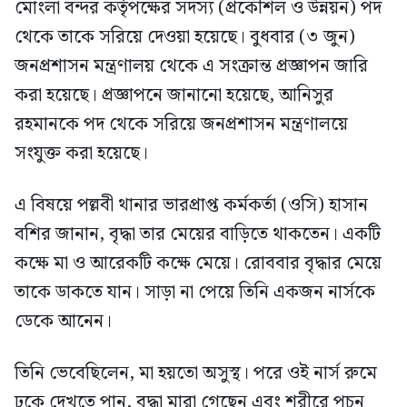
মোংলা বন্দর কর্তৃপক্ষের সদস্য (প্রকৌশল ও উন্নয়ন) পদ
থেকে তাকে সরিয়ে দেওয়া হয়েছে। বুধবার (৩ জুন)
জনপ্রশাসন মন্ত্রণালয় থেকে এ সংক্রান্ত প্রজ্ঞাপন জারি
করা হয়েছে। প্রজ্ঞাপনে জানানো হয়েছে, আনিসুর
রহমানকে পদ থেকে সরিয়ে জনপ্রশাসন মন্ত্রণালয়ে
সংযুক্ত করা হয়েছে।
এ বিষয়ে পল্লবী থানার ভারপ্রাপ্ত কর্মকর্তা (ওসি) হাসান
বশির জানান, বৃদ্ধা তার মেয়ের বাড়িতে থাকতেন। একটি
কক্ষে মা ও আরেকটি কক্ষে মেয়ে। রোববার বৃদ্ধার মেয়ে
তাকে ডাকতে যান। সাড়া না পেয়ে তিনি একজন নার্সকে
ডেকে আনেন।
তিনি ভেবেছিলেন, মা হয়তো অসুস্থ। পরে ওই নার্স রুমে
ঢুকে দেখতে পান, বৃদ্ধা মারা গেছেন এবং শরীরে পচন