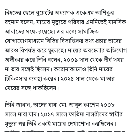
নিহতের ছেলে বুয়েটের অধ্যাপক একেএম আশিকুর
রহমান বলেন, মায়ের মৃত্যুতে পরিবার এমনিতেই মানসিক
আঘাতের মধ্যে রয়েছে। এর মধ্যে সামাজিক
যোগাযোগমাধ্যমে বিভিন্ন বিভ্রান্তিকর তথ্য প্রচার তাদের
আরও বিপর্যস্ত করে তুলেছে। মায়ের অবহেলার অভিযোগ
অস্বীকার করে তিনি বলেন, ২০০৯ সাল থেকে দীর্ঘ সময়
মা তার সঙ্গেই ছিলেন। করোনাকালেও তিনি মায়ের
চিকিৎসার ব্যবস্থা করেন। ২০২৪ সাল থেকে মা তার
মেয়ের সঙ্গে থাকছিলেন।
তিনি জানান, তাদের বাবা মো. আবুল কাশেম ২০০৮
সালে মারা যান। ২০১৭ সালে ফাতিমা নাসরীনের স্বামীর
মৃত্যুর পর তিনি একাই মায়ের দেখাশোনা করছিলেন।