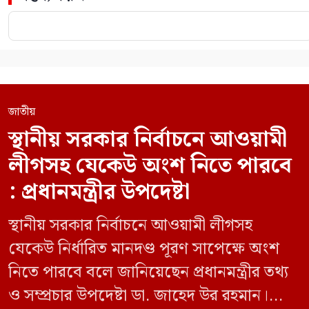
জাতীয়
স্থানীয় সরকার নির্বাচনে আওয়ামী
লীগসহ যেকেউ অংশ নিতে পারবে
: প্রধানমন্ত্রীর উপদেষ্টা
স্থানীয় সরকার নির্বাচনে আওয়ামী লীগসহ
যেকেউ নির্ধারিত মানদণ্ড পূরণ সাপেক্ষে অংশ
নিতে পারবে বলে জানিয়েছেন প্রধানমন্ত্রীর তথ্য
ও সম্প্রচার উপদেষ্টা ডা. জাহেদ উর রহমান।