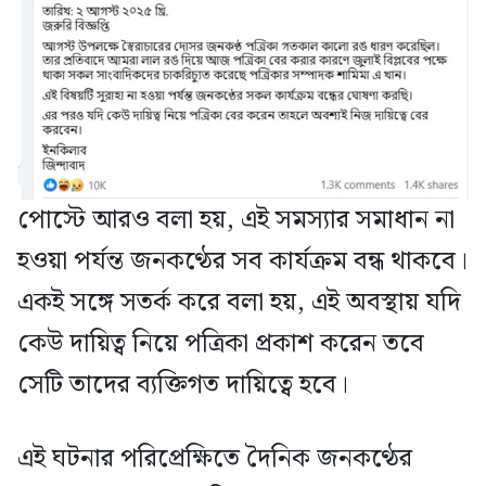
পোস্টে আরও বলা হয়, এই সমস্যার সমাধান না
হওয়া পর্যন্ত জনকণ্ঠের সব কার্যক্রম বন্ধ থাকবে।
একই সঙ্গে সতর্ক করে বলা হয়, এই অবস্থায় যদি
কেউ দায়িত্ব নিয়ে পত্রিকা প্রকাশ করেন তবে
সেটি তাদের ব্যক্তিগত দায়িত্বে হবে।
এই ঘটনার পরিপ্রেক্ষিতে দৈনিক জনকণ্ঠের