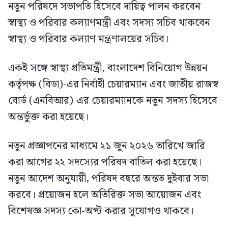
নতুন পরিষদে সভাপতি হিসেবে দায়িত্ব পালন করবেন
স্বাস্থ্য ও পরিবার কল্যাণমন্ত্রী এবং সদস্য সচিব থাকবেন
স্বাস্থ্য ও পরিবার কল্যাণ মন্ত্রণালয়ের সচিব।
একই সঙ্গে স্বাস্থ্য প্রতিমন্ত্রী, বাংলাদেশ বিনিয়োগ উন্নয়ন
কর্তৃপক্ষ (বিডা)-এর নির্বাহী চেয়ারম্যান এবং জাতীয় রাজস্ব
বোর্ড (এনবিআর)-এর চেয়ারম্যানকে নতুন সদস্য হিসেবে
অন্তর্ভুক্ত করা হয়েছে।
নতুন প্রজ্ঞাপনের মাধ্যমে ২১ জুন ২০২৬ তারিখে জারি
করা আগের ২২ সদস্যের পরিষদ বাতিল করা হয়েছে।
নতুন আদেশ অনুযায়ী, পরিষদ বছরে অন্তত দুইবার সভা
করবে। প্রয়োজন হলে অতিরিক্ত সভা আয়োজন এবং
বিশেষজ্ঞ সদস্য কো-অপ্ট করার সুযোগও থাকবে।