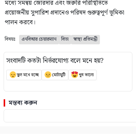
মধ্যে সমন্বয় জোরদার এবং জরুরি পরিস্থিতিতে
প্রয়োজনীয় সুপারিশ প্রদানেও পরিষদ গুরুত্বপূর্ণ ভূমিকা
পালন করবে।
বিষয়ঃ
এনবিআর চেয়ারম্যান
বিডা
স্বাস্থ্য প্রতিমন্ত্রী
সংবাদটি কতটা নির্ভরযোগ্য বলে মনে হয়?
ভুল মনে হচ্ছে
মোটামুটি
খুব ভালো
মন্তব্য করুন