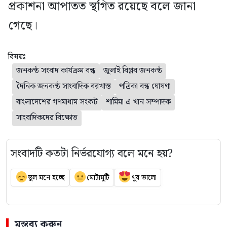
প্রকাশনা আপাতত স্থগিত রয়েছে বলে জানা
গেছে।
বিষয়ঃ
জনকণ্ঠ সংবাদ কার্যক্রম বন্ধ
জুলাই বিপ্লব জনকণ্ঠ
দৈনিক জনকণ্ঠ সাংবাদিক বরখাস্ত
পত্রিকা বন্ধ ঘোষণা
বাংলাদেশের গণমাধ্যম সংকট
শামিমা এ খান সম্পাদক
সাংবাদিকদের বিক্ষোভ
সংবাদটি কতটা নির্ভরযোগ্য বলে মনে হয়?
ভুল মনে হচ্ছে
মোটামুটি
খুব ভালো
মন্তব্য করুন