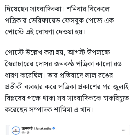
দিয়েছেন সাংবাদিকরা। শনিবার বিকেলে
পত্রিকার ভেরিফায়েড ফেসবুক পেজে এক
পোস্টে এই ঘোষণা দেওয়া হয়।
পোস্টে উল্লেখ করা হয়, আগস্ট উপলক্ষে
স্বৈরাচারের দোসর জনকণ্ঠ পত্রিকা কালো রঙ
ধারণ করেছিল। তার প্রতিবাদে লাল রঙের
প্রতীকী ব্যবহার করে পত্রিকা প্রকাশের পর জুলাই
বিপ্লবের পক্ষে থাকা সব সাংবাদিককে চাকরিচ্যুত
করেছেন সম্পাদক শামিমা এ খান।