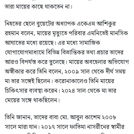
তারা মায়ের কাছে থাকতেন না।
নিহতের ছেলে বুয়েটের অধ্যাপক একেএম আশিকুর
রহমান বলেন, মায়ের মৃত্যুতে পরিবার এমনিতেই মানসিক
আঘাতের মধ্যে রয়েছে। এর মধ্যে সামাজিক
যোগাযোগমাধ্যমে বিভিন্ন বিভ্রান্তিকর তথ্য প্রচার তাদের
আরও বিপর্যস্ত করে তুলেছে। মায়ের অবহেলার অভিযোগ
অস্বীকার করে তিনি বলেন, ২০০৯ সাল থেকে দীর্ঘ সময়
মা তার সঙ্গেই ছিলেন। করোনাকালেও তিনি মায়ের
চিকিৎসার ব্যবস্থা করেন। ২০২৪ সাল থেকে মা তার
মেয়ের সঙ্গে থাকছিলেন।
তিনি জানান, তাদের বাবা মো. আবুল কাশেম ২০০৮
সালে মারা যান। ২০১৭ সালে ফাতিমা নাসরীনের স্বামীর