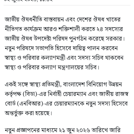
জাতীয় ঔষধনীতি বাস্তবায়ন এবং দেশের ঔষধ খাতের
নীতিগত কার্যক্রম আরও শক্তিশালী করতে ২৪ সদস্যের
জাতীয় ঔষধ উপদেষ্টা পরিষদ পুনর্গঠন করেছে সরকার।
নতুন পরিষদে সভাপতি হিসেবে দায়িত্ব পালন করবেন
স্বাস্থ্য ও পরিবার কল্যাণমন্ত্রী এবং সদস্য সচিব থাকবেন
স্বাস্থ্য ও পরিবার কল্যাণ মন্ত্রণালয়ের সচিব।
একই সঙ্গে স্বাস্থ্য প্রতিমন্ত্রী, বাংলাদেশ বিনিয়োগ উন্নয়ন
কর্তৃপক্ষ (বিডা)-এর নির্বাহী চেয়ারম্যান এবং জাতীয় রাজস্ব
বোর্ড (এনবিআর)-এর চেয়ারম্যানকে নতুন সদস্য হিসেবে
অন্তর্ভুক্ত করা হয়েছে।
নতুন প্রজ্ঞাপনের মাধ্যমে ২১ জুন ২০২৬ তারিখে জারি