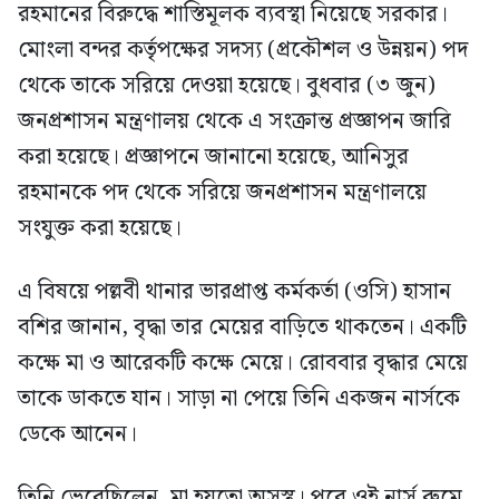
রহমানের বিরুদ্ধে শাস্তিমূলক ব্যবস্থা নিয়েছে সরকার।
মোংলা বন্দর কর্তৃপক্ষের সদস্য (প্রকৌশল ও উন্নয়ন) পদ
থেকে তাকে সরিয়ে দেওয়া হয়েছে। বুধবার (৩ জুন)
জনপ্রশাসন মন্ত্রণালয় থেকে এ সংক্রান্ত প্রজ্ঞাপন জারি
করা হয়েছে। প্রজ্ঞাপনে জানানো হয়েছে, আনিসুর
রহমানকে পদ থেকে সরিয়ে জনপ্রশাসন মন্ত্রণালয়ে
সংযুক্ত করা হয়েছে।
এ বিষয়ে পল্লবী থানার ভারপ্রাপ্ত কর্মকর্তা (ওসি) হাসান
বশির জানান, বৃদ্ধা তার মেয়ের বাড়িতে থাকতেন। একটি
কক্ষে মা ও আরেকটি কক্ষে মেয়ে। রোববার বৃদ্ধার মেয়ে
তাকে ডাকতে যান। সাড়া না পেয়ে তিনি একজন নার্সকে
ডেকে আনেন।
তিনি ভেবেছিলেন, মা হয়তো অসুস্থ। পরে ওই নার্স রুমে