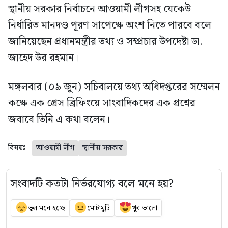
স্থানীয় সরকার নির্বাচনে আওয়ামী লীগসহ যেকেউ
নির্ধারিত মানদণ্ড পূরণ সাপেক্ষে অংশ নিতে পারবে বলে
জানিয়েছেন প্রধানমন্ত্রীর তথ্য ও সম্প্রচার উপদেষ্টা ডা.
জাহেদ উর রহমান।
মঙ্গলবার (০৯ জুন) সচিবালয়ে তথ্য অধিদপ্তরের সম্মেলন
কক্ষে এক প্রেস ব্রিফিংয়ে সাংবাদিকদের এক প্রশ্নের
জবাবে তিনি এ কথা বলেন।
বিষয়ঃ
আওয়ামী লীগ
স্থানীয় সরকার
সংবাদটি কতটা নির্ভরযোগ্য বলে মনে হয়?
ভুল মনে হচ্ছে
মোটামুটি
খুব ভালো