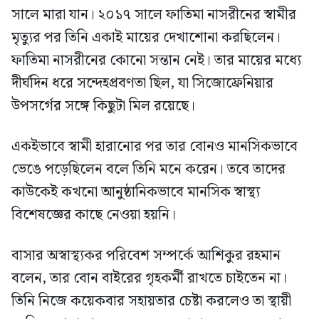
সালে মারা যান। ২০১৭ সালে ফাতিমা নাসরীনের স্বামীর
মৃত্যুর পর তিনি একাই মায়ের দেখাশোনা করছিলেন।
ফাতিমা নাসরীনের কোনো সন্তান নেই। তার মায়ের মধ্যে
দীর্ঘদিন ধরে সন্দেহপ্রবণতা ছিল, যা সিজোফ্রেনিয়ার
উপসর্গের সঙ্গে কিছুটা মিল রয়েছে।
একইভাবে স্বামী হারানোর পর তার বোনও মানসিকভাবে
ভেঙে পড়েছিলেন বলে তিনি মনে করেন। তবে তাদের
কাউকেই কখনো আনুষ্ঠানিকভাবে মানসিক স্বাস্থ্য
বিশেষজ্ঞের কাছে নেওয়া হয়নি।
বাসার অস্বাস্থ্যকর পরিবেশ সম্পর্কে আশিকুর রহমান
বলেন, তার বোন বাইরের গৃহকর্মী রাখতে চাইতেন না।
তিনি নিজে কয়েকবার সহায়তার চেষ্টা করলেও তা স্থায়ী