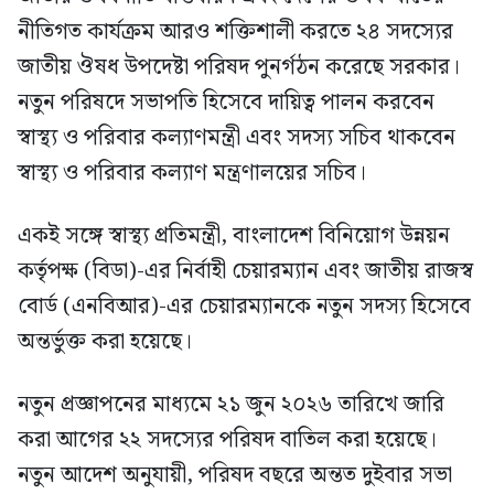
নীতিগত কার্যক্রম আরও শক্তিশালী করতে ২৪ সদস্যের
জাতীয় ঔষধ উপদেষ্টা পরিষদ পুনর্গঠন করেছে সরকার।
নতুন পরিষদে সভাপতি হিসেবে দায়িত্ব পালন করবেন
স্বাস্থ্য ও পরিবার কল্যাণমন্ত্রী এবং সদস্য সচিব থাকবেন
স্বাস্থ্য ও পরিবার কল্যাণ মন্ত্রণালয়ের সচিব।
একই সঙ্গে স্বাস্থ্য প্রতিমন্ত্রী, বাংলাদেশ বিনিয়োগ উন্নয়ন
কর্তৃপক্ষ (বিডা)-এর নির্বাহী চেয়ারম্যান এবং জাতীয় রাজস্ব
বোর্ড (এনবিআর)-এর চেয়ারম্যানকে নতুন সদস্য হিসেবে
অন্তর্ভুক্ত করা হয়েছে।
নতুন প্রজ্ঞাপনের মাধ্যমে ২১ জুন ২০২৬ তারিখে জারি
করা আগের ২২ সদস্যের পরিষদ বাতিল করা হয়েছে।
নতুন আদেশ অনুযায়ী, পরিষদ বছরে অন্তত দুইবার সভা