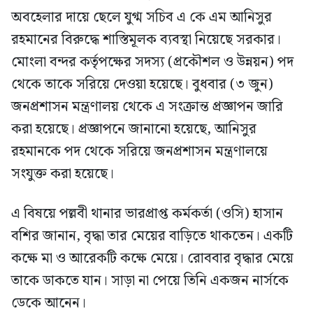
অবহেলার দায়ে ছেলে যুগ্ম সচিব এ কে এম আনিসুর
রহমানের বিরুদ্ধে শাস্তিমূলক ব্যবস্থা নিয়েছে সরকার।
মোংলা বন্দর কর্তৃপক্ষের সদস্য (প্রকৌশল ও উন্নয়ন) পদ
থেকে তাকে সরিয়ে দেওয়া হয়েছে। বুধবার (৩ জুন)
জনপ্রশাসন মন্ত্রণালয় থেকে এ সংক্রান্ত প্রজ্ঞাপন জারি
করা হয়েছে। প্রজ্ঞাপনে জানানো হয়েছে, আনিসুর
রহমানকে পদ থেকে সরিয়ে জনপ্রশাসন মন্ত্রণালয়ে
সংযুক্ত করা হয়েছে।
এ বিষয়ে পল্লবী থানার ভারপ্রাপ্ত কর্মকর্তা (ওসি) হাসান
বশির জানান, বৃদ্ধা তার মেয়ের বাড়িতে থাকতেন। একটি
কক্ষে মা ও আরেকটি কক্ষে মেয়ে। রোববার বৃদ্ধার মেয়ে
তাকে ডাকতে যান। সাড়া না পেয়ে তিনি একজন নার্সকে
ডেকে আনেন।