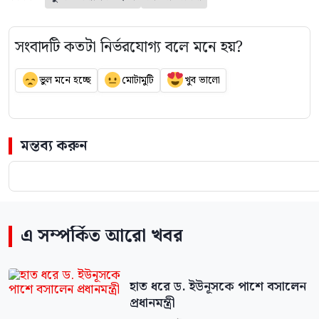
সংবাদটি কতটা নির্ভরযোগ্য বলে মনে হয়?
ভুল মনে হচ্ছে
মোটামুটি
খুব ভালো
মন্তব্য করুন
এ সম্পর্কিত আরো খবর
হাত ধরে ড. ইউনূসকে পাশে বসালেন
প্রধানমন্ত্রী