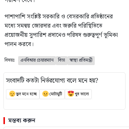
পরামর্শ দেবে।
পাশাপাশি সংশ্লিষ্ট সরকারি ও বেসরকারি প্রতিষ্ঠানের
মধ্যে সমন্বয় জোরদার এবং জরুরি পরিস্থিতিতে
প্রয়োজনীয় সুপারিশ প্রদানেও পরিষদ গুরুত্বপূর্ণ ভূমিকা
পালন করবে।
বিষয়ঃ
এনবিআর চেয়ারম্যান
বিডা
স্বাস্থ্য প্রতিমন্ত্রী
সংবাদটি কতটা নির্ভরযোগ্য বলে মনে হয়?
ভুল মনে হচ্ছে
মোটামুটি
খুব ভালো
মন্তব্য করুন