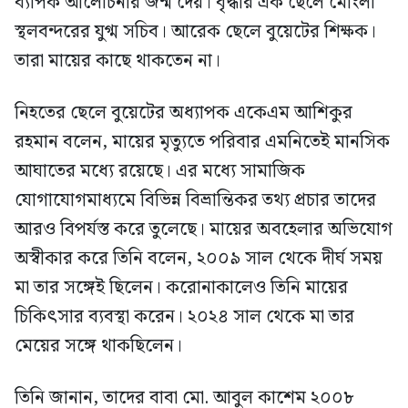
ব্যাপক আলোচনার জন্ম দেয়। বৃদ্ধার এক ছেলে মোংলা
স্থলবন্দরের যুগ্ম সচিব। আরেক ছেলে বুয়েটের শিক্ষক।
তারা মায়ের কাছে থাকতেন না।
নিহতের ছেলে বুয়েটের অধ্যাপক একেএম আশিকুর
রহমান বলেন, মায়ের মৃত্যুতে পরিবার এমনিতেই মানসিক
আঘাতের মধ্যে রয়েছে। এর মধ্যে সামাজিক
যোগাযোগমাধ্যমে বিভিন্ন বিভ্রান্তিকর তথ্য প্রচার তাদের
আরও বিপর্যস্ত করে তুলেছে। মায়ের অবহেলার অভিযোগ
অস্বীকার করে তিনি বলেন, ২০০৯ সাল থেকে দীর্ঘ সময়
মা তার সঙ্গেই ছিলেন। করোনাকালেও তিনি মায়ের
চিকিৎসার ব্যবস্থা করেন। ২০২৪ সাল থেকে মা তার
মেয়ের সঙ্গে থাকছিলেন।
তিনি জানান, তাদের বাবা মো. আবুল কাশেম ২০০৮