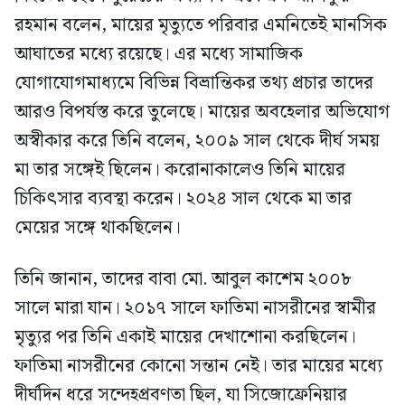
রহমান বলেন, মায়ের মৃত্যুতে পরিবার এমনিতেই মানসিক
আঘাতের মধ্যে রয়েছে। এর মধ্যে সামাজিক
যোগাযোগমাধ্যমে বিভিন্ন বিভ্রান্তিকর তথ্য প্রচার তাদের
আরও বিপর্যস্ত করে তুলেছে। মায়ের অবহেলার অভিযোগ
অস্বীকার করে তিনি বলেন, ২০০৯ সাল থেকে দীর্ঘ সময়
মা তার সঙ্গেই ছিলেন। করোনাকালেও তিনি মায়ের
চিকিৎসার ব্যবস্থা করেন। ২০২৪ সাল থেকে মা তার
মেয়ের সঙ্গে থাকছিলেন।
তিনি জানান, তাদের বাবা মো. আবুল কাশেম ২০০৮
সালে মারা যান। ২০১৭ সালে ফাতিমা নাসরীনের স্বামীর
মৃত্যুর পর তিনি একাই মায়ের দেখাশোনা করছিলেন।
ফাতিমা নাসরীনের কোনো সন্তান নেই। তার মায়ের মধ্যে
দীর্ঘদিন ধরে সন্দেহপ্রবণতা ছিল, যা সিজোফ্রেনিয়ার