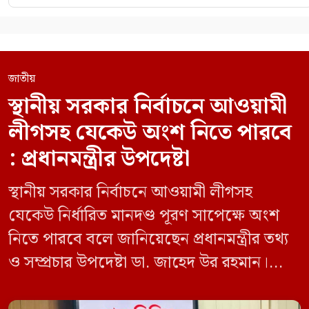
জাতীয়
স্থানীয় সরকার নির্বাচনে আওয়ামী
লীগসহ যেকেউ অংশ নিতে পারবে
: প্রধানমন্ত্রীর উপদেষ্টা
স্থানীয় সরকার নির্বাচনে আওয়ামী লীগসহ
যেকেউ নির্ধারিত মানদণ্ড পূরণ সাপেক্ষে অংশ
নিতে পারবে বলে জানিয়েছেন প্রধানমন্ত্রীর তথ্য
ও সম্প্রচার উপদেষ্টা ডা. জাহেদ উর রহমান।
মঙ্গলবার (০৯ জুন) সচিবালয়ে তথ্য অধিদপ্তরের