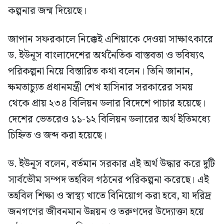
কল্পনার জন্ম দিয়েছে।
জাপান সফরকালে নিক্কেই এশিয়াকে দেওয়া সাক্ষাৎকারে
ড. ইউনূস বাংলাদেশের অর্থনৈতিক বাস্তবতা ও ভবিষ্যৎ
পরিকল্পনা নিয়ে বিস্তারিত কথা বলেন। তিনি জানান,
ক্ষমতাচ্যুত প্রধানমন্ত্রী শেখ হাসিনার সরকারের সময়
থেকে প্রায় ২৩৪ বিলিয়ন ডলার বিদেশে পাচার হয়েছে।
দেশের ভেতরেও ১১-১২ বিলিয়ন ডলারের অর্থ ইতিমধ্যে
চিহ্নিত ও জব্দ করা হয়েছে।
ড. ইউনূস বলেন, বর্তমান সরকার এই অর্থ উদ্ধার করে দুটি
সার্বভৌম সম্পদ তহবিল গঠনের পরিকল্পনা করেছে। এই
তহবিল শিক্ষা ও স্বাস্থ্য খাতে বিনিয়োগ করা হবে, যা দরিদ্র
জনগণের জীবনমান উন্নয়ন ও তরুণদের উদ্যোক্তা হয়ে