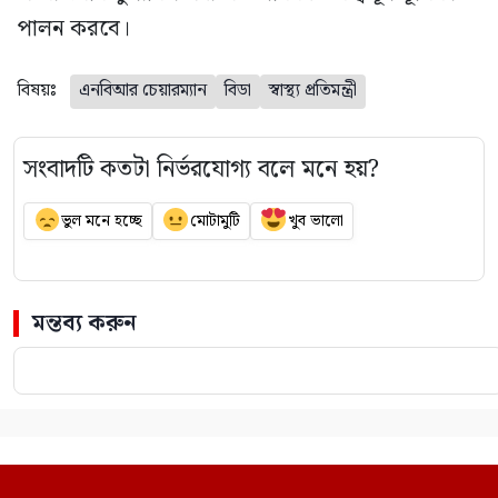
পালন করবে।
বিষয়ঃ
এনবিআর চেয়ারম্যান
বিডা
স্বাস্থ্য প্রতিমন্ত্রী
সংবাদটি কতটা নির্ভরযোগ্য বলে মনে হয়?
ভুল মনে হচ্ছে
মোটামুটি
খুব ভালো
মন্তব্য করুন