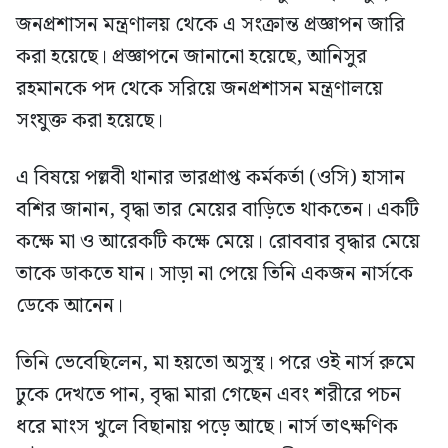
জনপ্রশাসন মন্ত্রণালয় থেকে এ সংক্রান্ত প্রজ্ঞাপন জারি
করা হয়েছে। প্রজ্ঞাপনে জানানো হয়েছে, আনিসুর
রহমানকে পদ থেকে সরিয়ে জনপ্রশাসন মন্ত্রণালয়ে
সংযুক্ত করা হয়েছে।
এ বিষয়ে পল্লবী থানার ভারপ্রাপ্ত কর্মকর্তা (ওসি) হাসান
বশির জানান, বৃদ্ধা তার মেয়ের বাড়িতে থাকতেন। একটি
কক্ষে মা ও আরেকটি কক্ষে মেয়ে। রোববার বৃদ্ধার মেয়ে
তাকে ডাকতে যান। সাড়া না পেয়ে তিনি একজন নার্সকে
ডেকে আনেন।
তিনি ভেবেছিলেন, মা হয়তো অসুস্থ। পরে ওই নার্স রুমে
ঢুকে দেখতে পান, বৃদ্ধা মারা গেছেন এবং শরীরে পচন
ধরে মাংস খুলে বিছানায় পড়ে আছে। নার্স তাৎক্ষণিক