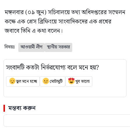
মঙ্গলবার (০৯ জুন) সচিবালয়ে তথ্য অধিদপ্তরের সম্মেলন
কক্ষে এক প্রেস ব্রিফিংয়ে সাংবাদিকদের এক প্রশ্নের
জবাবে তিনি এ কথা বলেন।
বিষয়ঃ
আওয়ামী লীগ
স্থানীয় সরকার
সংবাদটি কতটা নির্ভরযোগ্য বলে মনে হয়?
ভুল মনে হচ্ছে
মোটামুটি
খুব ভালো
মন্তব্য করুন