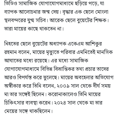
ভিডিও সামাজিক যোগাযোগমাধ্যমে ছড়িয়ে পড়ে, যা
ব্যাপক আলোচনার জন্ম দেয়। বৃদ্ধার এক ছেলে মোংলা
স্থলবন্দরের যুগ্ম সচিব। আরেক ছেলে বুয়েটের শিক্ষক।
তারা মায়ের কাছে থাকতেন না।
নিহতের ছেলে বুয়েটের অধ্যাপক একেএম আশিকুর
রহমান বলেন, মায়ের মৃত্যুতে পরিবার এমনিতেই মানসিক
আঘাতের মধ্যে রয়েছে। এর মধ্যে সামাজিক
যোগাযোগমাধ্যমে বিভিন্ন বিভ্রান্তিকর তথ্য প্রচার তাদের
আরও বিপর্যস্ত করে তুলেছে। মায়ের অবহেলার অভিযোগ
অস্বীকার করে তিনি বলেন, ২০০৯ সাল থেকে দীর্ঘ সময়
মা তার সঙ্গেই ছিলেন। করোনাকালেও তিনি মায়ের
চিকিৎসার ব্যবস্থা করেন। ২০২৪ সাল থেকে মা তার
মেয়ের সঙ্গে থাকছিলেন।