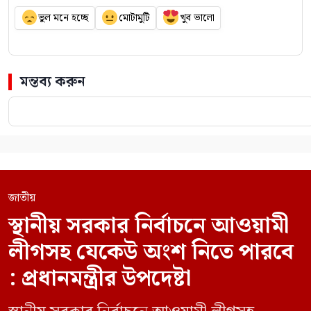
ভুল মনে হচ্ছে
মোটামুটি
খুব ভালো
মন্তব্য করুন
জাতীয়
স্থানীয় সরকার নির্বাচনে আওয়ামী
লীগসহ যেকেউ অংশ নিতে পারবে
: প্রধানমন্ত্রীর উপদেষ্টা