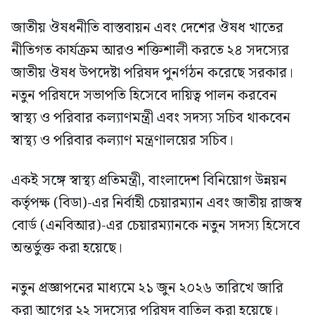
জাতীয় ঔষধনীতি বাস্তবায়ন এবং দেশের ঔষধ খাতের
নীতিগত কার্যক্রম আরও শক্তিশালী করতে ২৪ সদস্যের
জাতীয় ঔষধ উপদেষ্টা পরিষদ পুনর্গঠন করেছে সরকার।
নতুন পরিষদে সভাপতি হিসেবে দায়িত্ব পালন করবেন
স্বাস্থ্য ও পরিবার কল্যাণমন্ত্রী এবং সদস্য সচিব থাকবেন
স্বাস্থ্য ও পরিবার কল্যাণ মন্ত্রণালয়ের সচিব।
একই সঙ্গে স্বাস্থ্য প্রতিমন্ত্রী, বাংলাদেশ বিনিয়োগ উন্নয়ন
কর্তৃপক্ষ (বিডা)-এর নির্বাহী চেয়ারম্যান এবং জাতীয় রাজস্ব
বোর্ড (এনবিআর)-এর চেয়ারম্যানকে নতুন সদস্য হিসেবে
অন্তর্ভুক্ত করা হয়েছে।
নতুন প্রজ্ঞাপনের মাধ্যমে ২১ জুন ২০২৬ তারিখে জারি
করা আগের ২২ সদস্যের পরিষদ বাতিল করা হয়েছে।