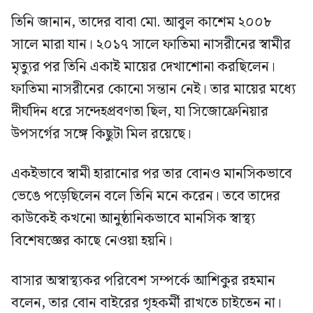
তিনি জানান, তাদের বাবা মো. আবুল কাশেম ২০০৮
সালে মারা যান। ২০১৭ সালে ফাতিমা নাসরীনের স্বামীর
মৃত্যুর পর তিনি একাই মায়ের দেখাশোনা করছিলেন।
ফাতিমা নাসরীনের কোনো সন্তান নেই। তার মায়ের মধ্যে
দীর্ঘদিন ধরে সন্দেহপ্রবণতা ছিল, যা সিজোফ্রেনিয়ার
উপসর্গের সঙ্গে কিছুটা মিল রয়েছে।
একইভাবে স্বামী হারানোর পর তার বোনও মানসিকভাবে
ভেঙে পড়েছিলেন বলে তিনি মনে করেন। তবে তাদের
কাউকেই কখনো আনুষ্ঠানিকভাবে মানসিক স্বাস্থ্য
বিশেষজ্ঞের কাছে নেওয়া হয়নি।
বাসার অস্বাস্থ্যকর পরিবেশ সম্পর্কে আশিকুর রহমান
বলেন, তার বোন বাইরের গৃহকর্মী রাখতে চাইতেন না।