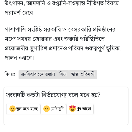
উৎপাদন, আমদানি ও রপ্তানি-সংক্রান্ত নীতিগত বিষয়ে
পরামর্শ দেবে।
পাশাপাশি সংশ্লিষ্ট সরকারি ও বেসরকারি প্রতিষ্ঠানের
মধ্যে সমন্বয় জোরদার এবং জরুরি পরিস্থিতিতে
প্রয়োজনীয় সুপারিশ প্রদানেও পরিষদ গুরুত্বপূর্ণ ভূমিকা
পালন করবে।
বিষয়ঃ
এনবিআর চেয়ারম্যান
বিডা
স্বাস্থ্য প্রতিমন্ত্রী
সংবাদটি কতটা নির্ভরযোগ্য বলে মনে হয়?
ভুল মনে হচ্ছে
মোটামুটি
খুব ভালো