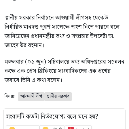
স্থানীয় সরকার নির্বাচনে আওয়ামী লীগসহ যেকেউ
নির্ধারিত মানদণ্ড পূরণ সাপেক্ষে অংশ নিতে পারবে বলে
জানিয়েছেন প্রধানমন্ত্রীর তথ্য ও সম্প্রচার উপদেষ্টা ডা.
জাহেদ উর রহমান।
মঙ্গলবার (০৯ জুন) সচিবালয়ে তথ্য অধিদপ্তরের সম্মেলন
কক্ষে এক প্রেস ব্রিফিংয়ে সাংবাদিকদের এক প্রশ্নের
জবাবে তিনি এ কথা বলেন।
বিষয়ঃ
আওয়ামী লীগ
স্থানীয় সরকার
সংবাদটি কতটা নির্ভরযোগ্য বলে মনে হয়?