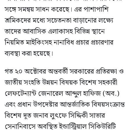
সঙ্গে সমন্বয় সাধন করেছে। এর পাশাপাশি
শ্রমিকদের মধ্যে সচেতনতা বাড়ানোর লক্ষ্যে
তাদের আবাসিক এলাকাসহ বিভিন্ন স্থানে
নিয়মিত মাইকিংসহ নানাবিধ প্রচার প্রচারণার
ব্যবস্থা করা হয়েছে।
গত ২০ অক্টোবর অন্তবর্তী সরকারের প্রতিরক্ষা ও
জাতীয় সংহতি উন্নয়ন বিষয়ক বিশেষ সহকারী
লেফটেন্যান্ট জেনারেল আব্দুল হাফিজ (অব.)
এবং প্রধান উপদেষ্টার আন্তর্জাতিক বিষয়সংক্রান্ত
বিশেষ দূত জনাব লুৎফে সিদ্দিকী সাভার
সেনানিবাসে অবস্থিত ইন্ডাস্ট্রিয়াল সিকিউরিটি