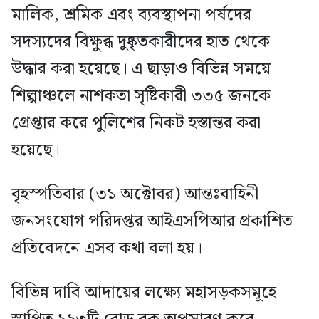
মালিক, শ্রমিক এবং ব্যবস্থাপনা পর্ষদের
সদস্যদের বিক্ষুব্ধ দুষ্কৃতকারীদের হাত থেকে
উদ্ধার করা হয়েছে। এ ছাড়াও বিভিন্ন সময়ে
শিল্পাঞ্চলে নাশকতা সৃষ্টিকারী ৩৩৫ জনকে
গ্রেপ্তার করে পুলিশের নিকট হস্তান্তর করা
হয়েছে।
বৃহস্পতিবার (৩১ অক্টোবর) আন্তঃবাহিনী
জনসংযোগ পরিদপ্তর আইএসপিআর প্রকাশিত
প্রতিবেদনে এসব কথা বলা হয়।
বিভিন্ন দাবি আদায়ের লক্ষ্যে মহাসড়কসমূহে