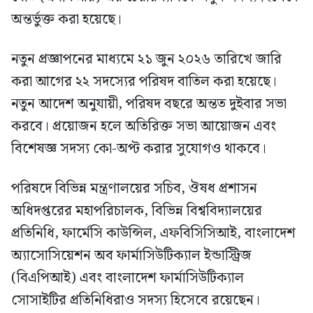
অন্তর্ভুক্ত করা হয়েছে।
নতুন প্রজ্ঞাপনের মাধ্যমে ২১ জুন ২০২৬ তারিখে জারি
করা আগের ২২ সদস্যের পরিষদ বাতিল করা হয়েছে।
নতুন আদেশ অনুযায়ী, পরিষদ বছরে অন্তত দুইবার সভা
করবে। প্রয়োজন হলে অতিরিক্ত সভা আয়োজন এবং
বিশেষজ্ঞ সদস্য কো-অপ্ট করার সুযোগও থাকবে।
পরিষদে বিভিন্ন মন্ত্রণালয়ের সচিব, ঔষধ প্রশাসন
অধিদপ্তরের মহাপরিচালক, বিভিন্ন বিশ্ববিদ্যালয়ের
প্রতিনিধি, ফার্মেসি কাউন্সিল, এফবিসিসিআই, বাংলাদেশ
অ্যাসোসিয়েশন অব ফার্মাসিউটিক্যাল ইন্ডাস্ট্রিজ
(বিএপিআই) এবং বাংলাদেশ ফার্মাসিউটিক্যাল
সোসাইটির প্রতিনিধিরাও সদস্য হিসেবে রয়েছেন।