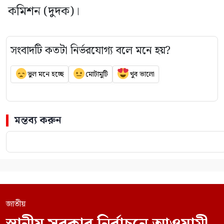
কমিশন (দুদক)।
সংবাদটি কতটা নির্ভরযোগ্য বলে মনে হয়?
ভুল মনে হচ্ছে
মোটামুটি
খুব ভালো
মন্তব্য করুন
জাতীয়