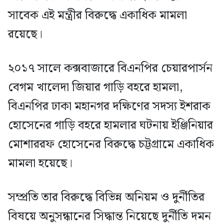
সাবেক এই মন্ত্রীর বিরুদ্ধে একাধিক মামলা
রয়েছে।
২০১৭ সালে কক্সবাজারে বিএনপির চেয়ারপার্সন
বেগম খালেদা জিয়ার গাড়ি বহরে হামলা,
বিএনপির ঢাকা মহানগর দক্ষিণের সদস্য ইশরাক
হোসেনের গাড়ি বহরে হামলার ঘটনায় ইঞ্জিনিয়ার
মোশাররফ হোসেনের বিরুদ্ধে চট্টগ্রামে একাধিক
মামলা হয়েছে।
সম্প্রতি তার বিরুদ্ধে বিভিন্ন অনিয়ম ও দুর্নীতির
বিষয়ে অনুসন্ধানের সিদ্ধান্ত নিয়েছে দুর্নীতি দমন