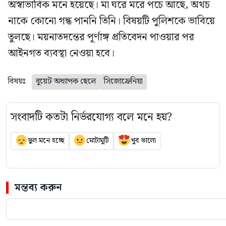
অস্বাভাবিক মনে হয়েছে। মা ঘরে মরে পচে আছে, অথচ
নাকে কোনো গন্ধ পাননি তিনি। বিষয়টি পুলিশকে ভাবিয়ে
তুলছে। ময়নাতদন্তের পূর্ণাঙ্গ প্রতিবেদন পাওয়ার পর
আইনগত ব্যবস্থা নেওয়া হবে।
বিষয়ঃ
বুয়েট অধ্যাপক ছেলে
সিজোফ্রেনিয়া
সংবাদটি কতটা নির্ভরযোগ্য বলে মনে হয়?
ভুল মনে হচ্ছে
মোটামুটি
খুব ভালো
মন্তব্য করুন