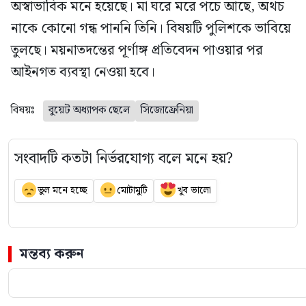
অস্বাভাবিক মনে হয়েছে। মা ঘরে মরে পচে আছে, অথচ
নাকে কোনো গন্ধ পাননি তিনি। বিষয়টি পুলিশকে ভাবিয়ে
তুলছে। ময়নাতদন্তের পূর্ণাঙ্গ প্রতিবেদন পাওয়ার পর
আইনগত ব্যবস্থা নেওয়া হবে।
বিষয়ঃ
বুয়েট অধ্যাপক ছেলে
সিজোফ্রেনিয়া
সংবাদটি কতটা নির্ভরযোগ্য বলে মনে হয়?
ভুল মনে হচ্ছে
মোটামুটি
খুব ভালো
মন্তব্য করুন