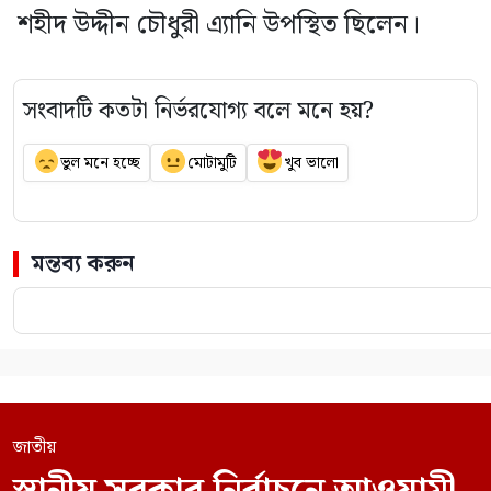
শহীদ উদ্দীন চৌধুরী এ্যানি উপস্থিত ছিলেন।
সংবাদটি কতটা নির্ভরযোগ্য বলে মনে হয়?
ভুল মনে হচ্ছে
মোটামুটি
খুব ভালো
মন্তব্য করুন
জাতীয়