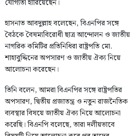
যোগ্যতা হারিয়েছেন।
হাসনাত আবদুল্লাহ বলেছেন, বিএনপির সঙ্গে
বৈঠকে বৈষম্যবিরোধী ছাত্র আন্দোলন ও জাতীয়
নাগরিক কমিটির প্রতিনিধিরা রাষ্ট্রপতি মো.
শাহাবুদ্দিনের অপসারণ ও জাতীয় ঐক্য নিয়ে
আলোচনা করেছেন।
তিনি বলেন, আমরা বিএনপির সঙ্গে রাষ্ট্রপতির
অপসারণ, দ্বিতীয় প্রজাতন্ত্র ও নতুন রাজনৈতিক
ব্যবস্থার বিষয়ে জাতীয় ঐক্য নিয়ে আলোচনা
করেছি। বিএনপি বলেছে, তারা দলীয়ভাবে