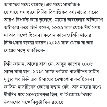
আঘাতের মধ্যে রয়েছে। এর মধ্যে সামাজিক
যোগাযোগমাধ্যমে বিভিন্ন বিভ্রান্তিকর তথ্য প্রচার তাদের
আরও বিপর্যস্ত করে তুলেছে। মায়ের অবহেলার অভিযোগ
অস্বীকার করে তিনি বলেন, ২০০৯ সাল থেকে দীর্ঘ সময়
মা তার সঙ্গেই ছিলেন। করোনাকালেও তিনি মায়ের
চিকিৎসার ব্যবস্থা করেন। ২০২৪ সাল থেকে মা তার
মেয়ের সঙ্গে থাকছিলেন।
তিনি জানান, তাদের বাবা মো. আবুল কাশেম ২০০৮
সালে মারা যান। ২০১৭ সালে ফাতিমা নাসরীনের স্বামীর
মৃত্যুর পর তিনি একাই মায়ের দেখাশোনা করছিলেন।
ফাতিমা নাসরীনের কোনো সন্তান নেই। তার মায়ের মধ্যে
দীর্ঘদিন ধরে সন্দেহপ্রবণতা ছিল, যা সিজোফ্রেনিয়ার
উপসর্গের সঙ্গে কিছুটা মিল রয়েছে।