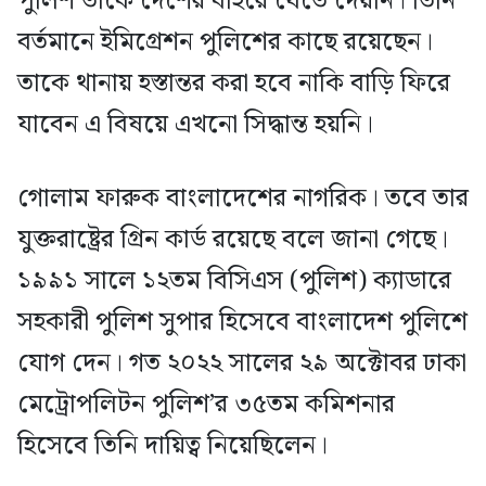
পুলিশ তাকে দেশের বাইরে যেতে দেয়নি। তিনি
বর্তমানে ইমিগ্রেশন পুলিশের কাছে রয়েছেন।
তাকে থানায় হস্তান্তর করা হবে নাকি বাড়ি ফিরে
যাবেন এ বিষয়ে এখনো সিদ্ধান্ত হয়নি।
গোলাম ফারুক বাংলাদেশের নাগরিক। তবে তার
যুক্তরাষ্ট্রের গ্রিন কার্ড রয়েছে বলে জানা গেছে।
১৯৯১ সালে ১২তম বিসিএস (পুলিশ) ক্যাডারে
সহকারী পুলিশ সুপার হিসেবে বাংলাদেশ পুলিশে
যোগ দেন। গত ২০২২ সালের ২৯ অক্টোবর ঢাকা
মেট্রোপলিটন পুলিশ’র ৩৫তম কমিশনার
হিসেবে তিনি দায়িত্ব নিয়েছিলেন।