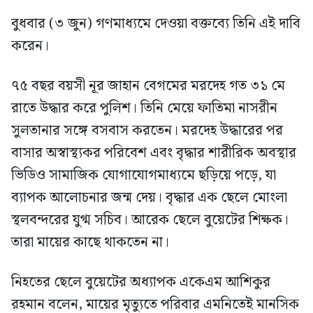
বুধবার (৩ জুন) গণমাধ্যমে দেওয়া বক্তব্যে তিনি এই দাবি
করেন।
৭৫ বছর বয়সী নূর জাহান বেগমের মরদেহ গত ৩১ মে
রাতে উদ্ধার করে পুলিশ। তিনি মেয়ে ফাতিমা নাসরীন
সুলতানার সঙ্গে বসবাস করতেন। মরদেহ উদ্ধারের পর
বাসার অস্বাস্থ্যকর পরিবেশ এবং বৃদ্ধার শারীরিক অবস্থার
ভিডিও সামাজিক যোগাযোগমাধ্যমে ছড়িয়ে পড়ে, যা
ব্যাপক আলোচনার জন্ম দেয়। বৃদ্ধার এক ছেলে মোংলা
স্থলবন্দরের যুগ্ম সচিব। আরেক ছেলে বুয়েটের শিক্ষক।
তারা মায়ের কাছে থাকতেন না।
নিহতের ছেলে বুয়েটের অধ্যাপক একেএম আশিকুর
রহমান বলেন, মায়ের মৃত্যুতে পরিবার এমনিতেই মানসিক