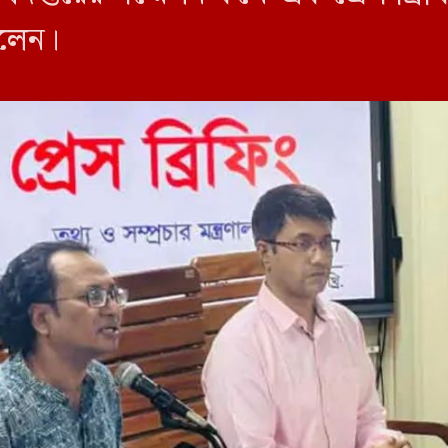
বলেন।