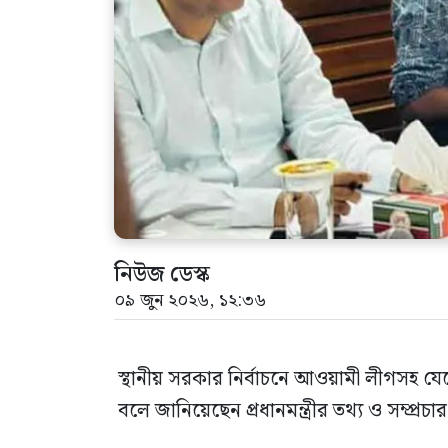
নিউজ ডেস্ক
০৯ জুন ২০২৬, ১২:৩৬
স্থানীয় সরকার নির্বাচনে আওয়ামী লীগসহ যেক
বলে জানিয়েছেন প্রধানমন্ত্রীর তথ্য ও সম্প্রচ