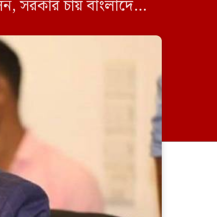
ন, সরকার চায় বাংলাদেশের