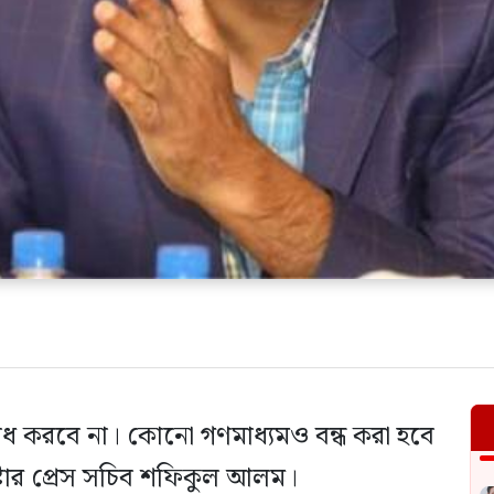
ঠরোধ করবে না। কোনো গণমাধ্যমও বন্ধ করা হবে
্টার প্রেস সচিব শফিকুল আলম।