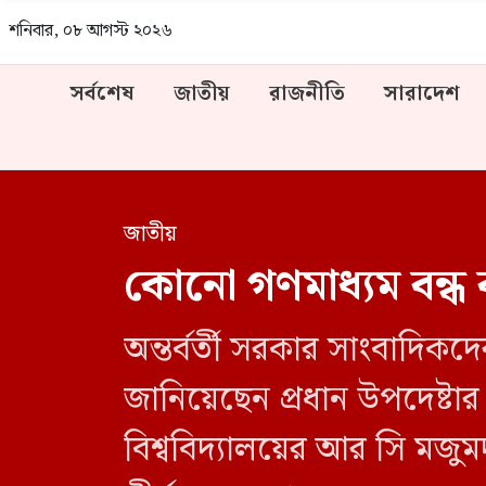
শনিবার, ০৮ আগস্ট ২০২৬
সর্বশেষ
জাতীয়
রাজনীতি
সারাদেশ
জাতীয়
কোনো গণমাধ্যম বন্ধ 
অন্তর্বর্তী সরকার সাংবাদি
জানিয়েছেন প্রধান উপদেষ্টা
বিশ্ববিদ্যালয়ের আর সি মজুম