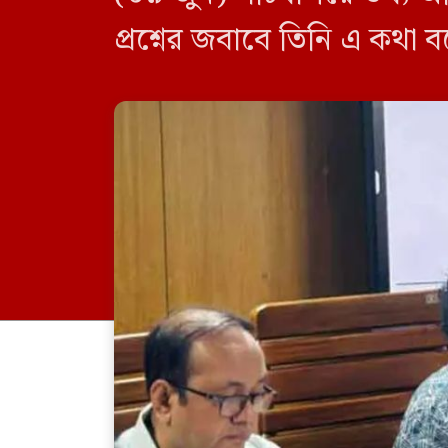
প্রশ্নের জবাবে তিনি এ কথা 