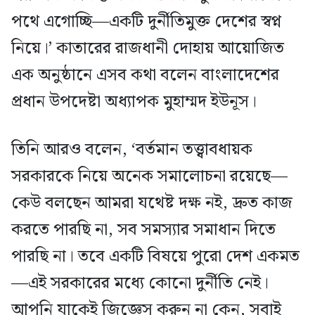
পথে এগোচ্ছি—একটি দুর্নীতিমুক্ত দেশের স্বপ্ন
নিয়ে।’ কাতারের রাজধানী দোহায় আয়োজিত
এক অনুষ্ঠানে এসব কথা বলেন বাংলাদেশের
প্রধান উপদেষ্টা অধ্যাপক মুহাম্মদ ইউনূস।
তিনি আরও বলেন, ‘বর্তমান তত্ত্বাবধায়ক
সরকারকে নিয়ে অনেক সমালোচনা রয়েছে—
কেউ বলছেন আমরা যথেষ্ট দক্ষ নই, দ্রুত কাজ
করতে পারছি না, সব সমস্যার সমাধান দিতে
পারছি না। তবে একটি বিষয়ে পুরো দেশ একমত
—এই সরকারের মধ্যে কোনো দুর্নীতি নেই।
আপনি যাকেই জিজ্ঞেস করুন না কেন, সবাই