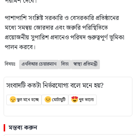
পরামর্শ দেবে।
পাশাপাশি সংশ্লিষ্ট সরকারি ও বেসরকারি প্রতিষ্ঠানের
মধ্যে সমন্বয় জোরদার এবং জরুরি পরিস্থিতিতে
প্রয়োজনীয় সুপারিশ প্রদানেও পরিষদ গুরুত্বপূর্ণ ভূমিকা
পালন করবে।
বিষয়ঃ
এনবিআর চেয়ারম্যান
বিডা
স্বাস্থ্য প্রতিমন্ত্রী
সংবাদটি কতটা নির্ভরযোগ্য বলে মনে হয়?
ভুল মনে হচ্ছে
মোটামুটি
খুব ভালো
মন্তব্য করুন