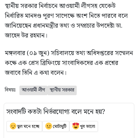
স্থানীয় সরকার নির্বাচনে আওয়ামী লীগসহ যেকেউ
নির্ধারিত মানদণ্ড পূরণ সাপেক্ষে অংশ নিতে পারবে বলে
জানিয়েছেন প্রধানমন্ত্রীর তথ্য ও সম্প্রচার উপদেষ্টা ডা.
জাহেদ উর রহমান।
মঙ্গলবার (০৯ জুন) সচিবালয়ে তথ্য অধিদপ্তরের সম্মেলন
কক্ষে এক প্রেস ব্রিফিংয়ে সাংবাদিকদের এক প্রশ্নের
জবাবে তিনি এ কথা বলেন।
বিষয়ঃ
আওয়ামী লীগ
স্থানীয় সরকার
সংবাদটি কতটা নির্ভরযোগ্য বলে মনে হয়?
ভুল মনে হচ্ছে
মোটামুটি
খুব ভালো