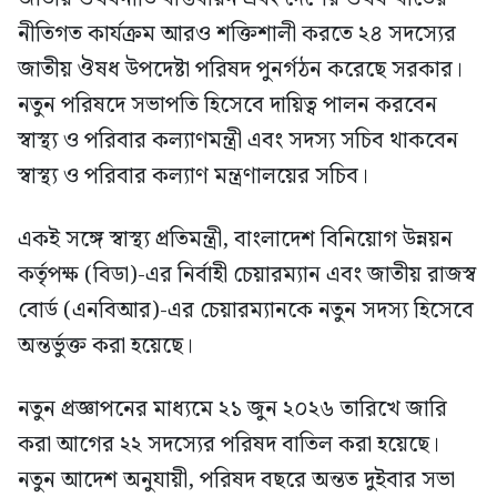
নীতিগত কার্যক্রম আরও শক্তিশালী করতে ২৪ সদস্যের
জাতীয় ঔষধ উপদেষ্টা পরিষদ পুনর্গঠন করেছে সরকার।
নতুন পরিষদে সভাপতি হিসেবে দায়িত্ব পালন করবেন
স্বাস্থ্য ও পরিবার কল্যাণমন্ত্রী এবং সদস্য সচিব থাকবেন
স্বাস্থ্য ও পরিবার কল্যাণ মন্ত্রণালয়ের সচিব।
একই সঙ্গে স্বাস্থ্য প্রতিমন্ত্রী, বাংলাদেশ বিনিয়োগ উন্নয়ন
কর্তৃপক্ষ (বিডা)-এর নির্বাহী চেয়ারম্যান এবং জাতীয় রাজস্ব
বোর্ড (এনবিআর)-এর চেয়ারম্যানকে নতুন সদস্য হিসেবে
অন্তর্ভুক্ত করা হয়েছে।
নতুন প্রজ্ঞাপনের মাধ্যমে ২১ জুন ২০২৬ তারিখে জারি
করা আগের ২২ সদস্যের পরিষদ বাতিল করা হয়েছে।
নতুন আদেশ অনুযায়ী, পরিষদ বছরে অন্তত দুইবার সভা