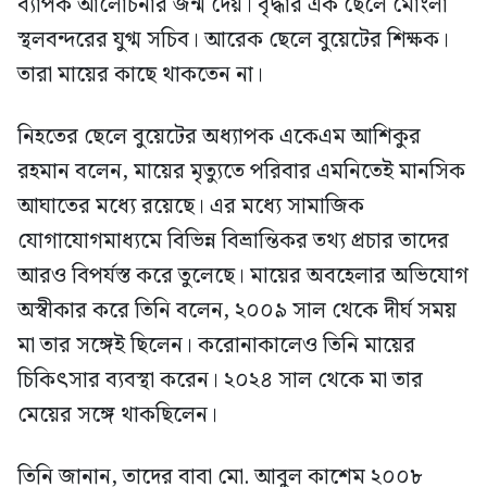
ব্যাপক আলোচনার জন্ম দেয়। বৃদ্ধার এক ছেলে মোংলা
স্থলবন্দরের যুগ্ম সচিব। আরেক ছেলে বুয়েটের শিক্ষক।
তারা মায়ের কাছে থাকতেন না।
নিহতের ছেলে বুয়েটের অধ্যাপক একেএম আশিকুর
রহমান বলেন, মায়ের মৃত্যুতে পরিবার এমনিতেই মানসিক
আঘাতের মধ্যে রয়েছে। এর মধ্যে সামাজিক
যোগাযোগমাধ্যমে বিভিন্ন বিভ্রান্তিকর তথ্য প্রচার তাদের
আরও বিপর্যস্ত করে তুলেছে। মায়ের অবহেলার অভিযোগ
অস্বীকার করে তিনি বলেন, ২০০৯ সাল থেকে দীর্ঘ সময়
মা তার সঙ্গেই ছিলেন। করোনাকালেও তিনি মায়ের
চিকিৎসার ব্যবস্থা করেন। ২০২৪ সাল থেকে মা তার
মেয়ের সঙ্গে থাকছিলেন।
তিনি জানান, তাদের বাবা মো. আবুল কাশেম ২০০৮