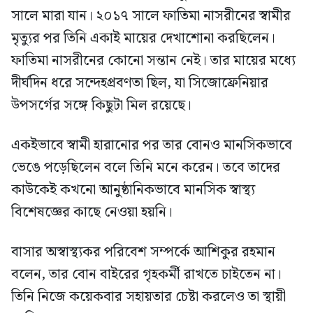
সালে মারা যান। ২০১৭ সালে ফাতিমা নাসরীনের স্বামীর
মৃত্যুর পর তিনি একাই মায়ের দেখাশোনা করছিলেন।
ফাতিমা নাসরীনের কোনো সন্তান নেই। তার মায়ের মধ্যে
দীর্ঘদিন ধরে সন্দেহপ্রবণতা ছিল, যা সিজোফ্রেনিয়ার
উপসর্গের সঙ্গে কিছুটা মিল রয়েছে।
একইভাবে স্বামী হারানোর পর তার বোনও মানসিকভাবে
ভেঙে পড়েছিলেন বলে তিনি মনে করেন। তবে তাদের
কাউকেই কখনো আনুষ্ঠানিকভাবে মানসিক স্বাস্থ্য
বিশেষজ্ঞের কাছে নেওয়া হয়নি।
বাসার অস্বাস্থ্যকর পরিবেশ সম্পর্কে আশিকুর রহমান
বলেন, তার বোন বাইরের গৃহকর্মী রাখতে চাইতেন না।
তিনি নিজে কয়েকবার সহায়তার চেষ্টা করলেও তা স্থায়ী