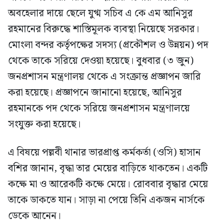
অবহেলার দায়ে ছেলে যুগ্ম সচিব এ কে এম আনিসুর
রহমানের বিরুদ্ধে শাস্তিমূলক ব্যবস্থা নিয়েছে সরকার।
মোংলা বন্দর কর্তৃপক্ষের সদস্য (প্রকৌশল ও উন্নয়ন) পদ
থেকে তাকে সরিয়ে দেওয়া হয়েছে। বুধবার (৩ জুন)
জনপ্রশাসন মন্ত্রণালয় থেকে এ সংক্রান্ত প্রজ্ঞাপন জারি
করা হয়েছে। প্রজ্ঞাপনে জানানো হয়েছে, আনিসুর
রহমানকে পদ থেকে সরিয়ে জনপ্রশাসন মন্ত্রণালয়ে
সংযুক্ত করা হয়েছে।
এ বিষয়ে পল্লবী থানার ভারপ্রাপ্ত কর্মকর্তা (ওসি) হাসান
বশির জানান, বৃদ্ধা তার মেয়ের বাড়িতে থাকতেন। একটি
কক্ষে মা ও আরেকটি কক্ষে মেয়ে। রোববার বৃদ্ধার মেয়ে
তাকে ডাকতে যান। সাড়া না পেয়ে তিনি একজন নার্সকে
ডেকে আনেন।