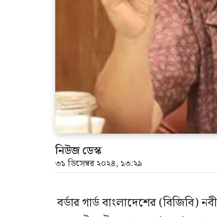
নিউজ ডেস্ক
৩১ ডিসেম্বর ২০২৪, ১৩:২৯
বর্ডার গার্ড বাংলাদেশের (বিজিবি) নবীন