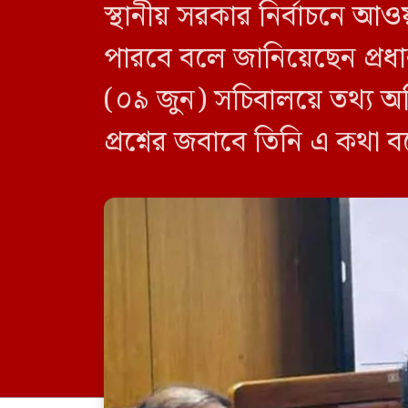
স্থানীয় সরকার নির্বাচনে আও
পারবে বলে জানিয়েছেন প্রধানম
(০৯ জুন) সচিবালয়ে তথ্য অধ
প্রশ্নের জবাবে তিনি এ কথা 