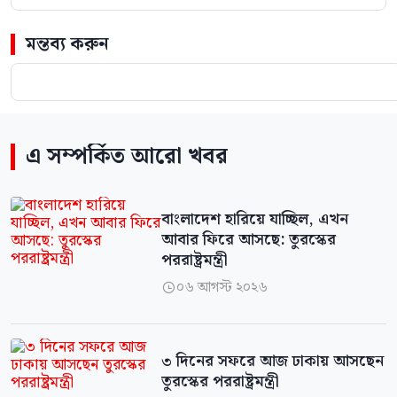
মন্তব্য করুন
এ সম্পর্কিত আরো খবর
বাংলাদেশ হারিয়ে যাচ্ছিল, এখন
আবার ফিরে আসছে: তুরস্কের
পররাষ্ট্রমন্ত্রী
০৬ আগস্ট ২০২৬

৩ দিনের সফরে আজ ঢাকায় আসছেন
তুরস্কের পররাষ্ট্রমন্ত্রী