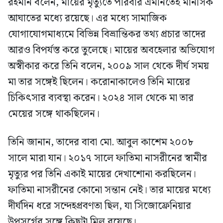
রহমান বলেন, মায়ের মৃত্যুতে পরিবার এমনিতেই মানসিক
আঘাতের মধ্যে রয়েছে। এর মধ্যে সামাজিক
যোগাযোগমাধ্যমে বিভিন্ন বিভ্রান্তিকর তথ্য প্রচার তাদের
আরও বিপর্যস্ত করে তুলেছে। মায়ের অবহেলার অভিযোগ
অস্বীকার করে তিনি বলেন, ২০০৯ সাল থেকে দীর্ঘ সময়
মা তার সঙ্গেই ছিলেন। করোনাকালেও তিনি মায়ের
চিকিৎসার ব্যবস্থা করেন। ২০২৪ সাল থেকে মা তার
মেয়ের সঙ্গে থাকছিলেন।
তিনি জানান, তাদের বাবা মো. আবুল কাশেম ২০০৮
সালে মারা যান। ২০১৭ সালে ফাতিমা নাসরীনের স্বামীর
মৃত্যুর পর তিনি একাই মায়ের দেখাশোনা করছিলেন।
ফাতিমা নাসরীনের কোনো সন্তান নেই। তার মায়ের মধ্যে
দীর্ঘদিন ধরে সন্দেহপ্রবণতা ছিল, যা সিজোফ্রেনিয়ার
উপসর্গের সঙ্গে কিছুটা মিল রয়েছে।