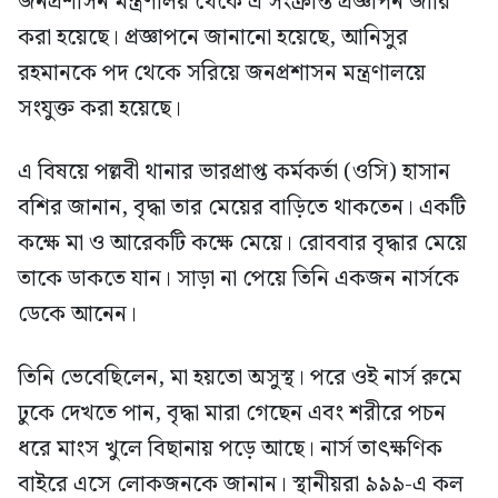
জনপ্রশাসন মন্ত্রণালয় থেকে এ সংক্রান্ত প্রজ্ঞাপন জারি
করা হয়েছে। প্রজ্ঞাপনে জানানো হয়েছে, আনিসুর
রহমানকে পদ থেকে সরিয়ে জনপ্রশাসন মন্ত্রণালয়ে
সংযুক্ত করা হয়েছে।
এ বিষয়ে পল্লবী থানার ভারপ্রাপ্ত কর্মকর্তা (ওসি) হাসান
বশির জানান, বৃদ্ধা তার মেয়ের বাড়িতে থাকতেন। একটি
কক্ষে মা ও আরেকটি কক্ষে মেয়ে। রোববার বৃদ্ধার মেয়ে
তাকে ডাকতে যান। সাড়া না পেয়ে তিনি একজন নার্সকে
ডেকে আনেন।
তিনি ভেবেছিলেন, মা হয়তো অসুস্থ। পরে ওই নার্স রুমে
ঢুকে দেখতে পান, বৃদ্ধা মারা গেছেন এবং শরীরে পচন
ধরে মাংস খুলে বিছানায় পড়ে আছে। নার্স তাৎক্ষণিক
বাইরে এসে লোকজনকে জানান। স্থানীয়রা ৯৯৯-এ কল