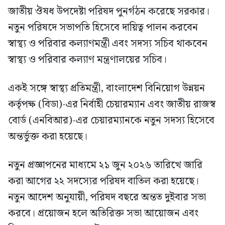
জাতীয় ঔষধ উপদেষ্টা পরিষদ পুনর্গঠন করেছে সরকার।
নতুন পরিষদে সভাপতি হিসেবে দায়িত্ব পালন করবেন
স্বাস্থ্য ও পরিবার কল্যাণমন্ত্রী এবং সদস্য সচিব থাকবেন
স্বাস্থ্য ও পরিবার কল্যাণ মন্ত্রণালয়ের সচিব।
একই সঙ্গে স্বাস্থ্য প্রতিমন্ত্রী, বাংলাদেশ বিনিয়োগ উন্নয়ন
কর্তৃপক্ষ (বিডা)-এর নির্বাহী চেয়ারম্যান এবং জাতীয় রাজস্ব
বোর্ড (এনবিআর)-এর চেয়ারম্যানকে নতুন সদস্য হিসেবে
অন্তর্ভুক্ত করা হয়েছে।
নতুন প্রজ্ঞাপনের মাধ্যমে ২১ জুন ২০২৬ তারিখে জারি
করা আগের ২২ সদস্যের পরিষদ বাতিল করা হয়েছে।
নতুন আদেশ অনুযায়ী, পরিষদ বছরে অন্তত দুইবার সভা
করবে। প্রয়োজন হলে অতিরিক্ত সভা আয়োজন এবং