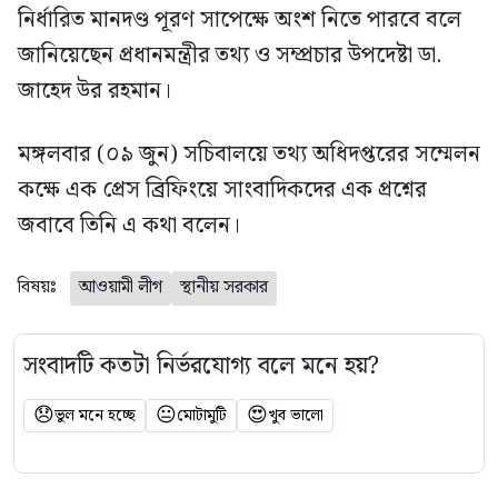
নির্ধারিত মানদণ্ড পূরণ সাপেক্ষে অংশ নিতে পারবে বলে
জানিয়েছেন প্রধানমন্ত্রীর তথ্য ও সম্প্রচার উপদেষ্টা ডা.
জাহেদ উর রহমান।
মঙ্গলবার (০৯ জুন) সচিবালয়ে তথ্য অধিদপ্তরের সম্মেলন
কক্ষে এক প্রেস ব্রিফিংয়ে সাংবাদিকদের এক প্রশ্নের
জবাবে তিনি এ কথা বলেন।
বিষয়ঃ
আওয়ামী লীগ
স্থানীয় সরকার
সংবাদটি কতটা নির্ভরযোগ্য বলে মনে হয়?
😞
😐
😍
ভুল মনে হচ্ছে
মোটামুটি
খুব ভালো