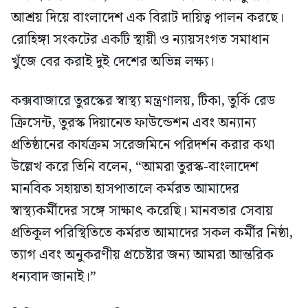
আশ্রয় দিয়ে বাংলাদেশ এক বিরাট দায়িত্ব পালন করছে।
রোহিঙ্গা সংকটের একটি স্থায়ী ও ন্যায়সংগত সমাধান
খুঁজে বের করাই দুই দেশের অভিন্ন লক্ষ্য।
কক্সবাজারে তুরস্কের স্বাস্থ্য মন্ত্রণালয়, টিকা, তুর্কি রেড
ক্রিসেন্ট, তুরস্ক দিয়ানেত ফাউন্ডেশন এবং অন্যান্য
প্রতিষ্ঠানের কার্যক্রম সরেজমিনে পরিদর্শন করার কথা
উল্লেখ করে তিনি বলেন, “আমরা তুরস্ক-বাংলাদেশ
মানবিক সহায়তা হাসপাতালে কর্মরত আমাদের
স্বাস্থ্যকর্মীদের সঙ্গে সাক্ষাৎ করেছি। মানবতার সেবায়
প্রতিকূল পরিস্থিতিতে কর্মরত আমাদের সকল কর্মীর নিষ্ঠা,
ত্যাগ এবং অনুকরণীয় প্রচেষ্টার জন্য আমরা আন্তরিক
ধন্যবাদ জানাই।”