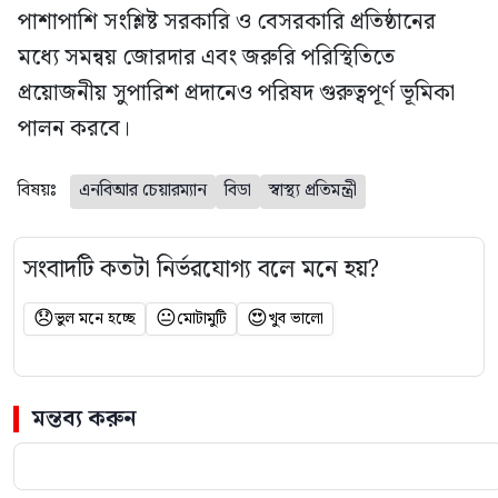
পাশাপাশি সংশ্লিষ্ট সরকারি ও বেসরকারি প্রতিষ্ঠানের
মধ্যে সমন্বয় জোরদার এবং জরুরি পরিস্থিতিতে
প্রয়োজনীয় সুপারিশ প্রদানেও পরিষদ গুরুত্বপূর্ণ ভূমিকা
পালন করবে।
বিষয়ঃ
এনবিআর চেয়ারম্যান
বিডা
স্বাস্থ্য প্রতিমন্ত্রী
সংবাদটি কতটা নির্ভরযোগ্য বলে মনে হয়?
😞
😐
😍
ভুল মনে হচ্ছে
মোটামুটি
খুব ভালো
মন্তব্য করুন