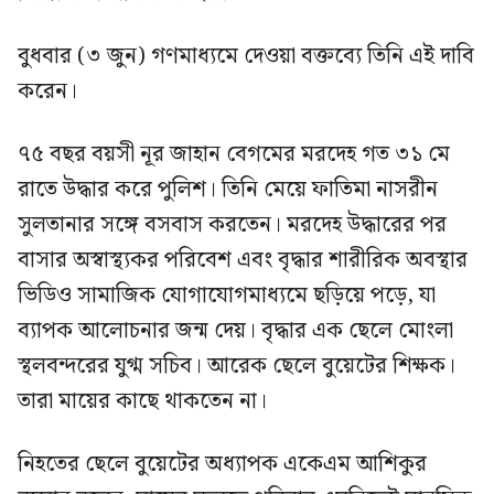
বুধবার (৩ জুন) গণমাধ্যমে দেওয়া বক্তব্যে তিনি এই দাবি
করেন।
৭৫ বছর বয়সী নূর জাহান বেগমের মরদেহ গত ৩১ মে
রাতে উদ্ধার করে পুলিশ। তিনি মেয়ে ফাতিমা নাসরীন
সুলতানার সঙ্গে বসবাস করতেন। মরদেহ উদ্ধারের পর
বাসার অস্বাস্থ্যকর পরিবেশ এবং বৃদ্ধার শারীরিক অবস্থার
ভিডিও সামাজিক যোগাযোগমাধ্যমে ছড়িয়ে পড়ে, যা
ব্যাপক আলোচনার জন্ম দেয়। বৃদ্ধার এক ছেলে মোংলা
স্থলবন্দরের যুগ্ম সচিব। আরেক ছেলে বুয়েটের শিক্ষক।
তারা মায়ের কাছে থাকতেন না।
নিহতের ছেলে বুয়েটের অধ্যাপক একেএম আশিকুর