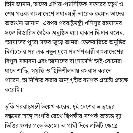
তিনি জানান, তাদের এশিয়া-প্যাসিফিক সফরের চতুর্থ ও
শেষ গন্তব্য বাংলাদেশে প্রধানমন্ত্রী তারেক রহমান তাদের
অভ্যর্থনা জানান। এরপর পররাষ্ট্রমন্ত্রী খলিলুর রহমানের
সঙ্গে বিস্তারিত বৈঠক অনুষ্ঠিত হয়। হাকান ফিদান বলেন,
‘আমাদের পুরো সফর জুড়ে আমরা ফেব্রুয়ারিতে অনুষ্ঠিত
নির্বাচনের পর এক নতুন যুগে পদার্পণকারী বাংলাদেশের
বিপুল সম্ভাবনা এবং আমাদের বাংলাদেশি ভাই-বোনেরা
যাতে শান্তি, সমৃদ্ধি ও স্থিতিশীলতায় বসবাস করতে
পারেন, তা নিশ্চিত করার জন্য গৃহীত ব্যাপক প্রচেষ্টা প্রত্যক্ষ
করেছি।’
তুর্কি পররাষ্ট্রমন্ত্রী উল্লেখ করেন, দুই দেশের ভ্রাতৃত্বের
বন্ধনের সঙ্গে সংগতি রেখে দ্বিপক্ষীয় সম্পর্ক অত্যন্ত দৃঢ়
ভিত্তির ওপর গড়ে উঠছে। আগামী দিনে প্রতিটি ক্ষেত্রে