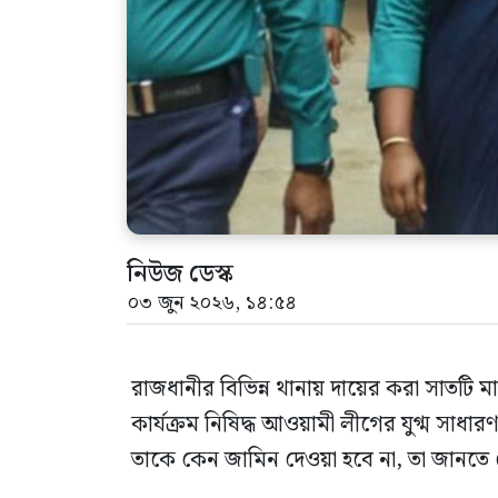
নিউজ ডেস্ক
০৩ জুন ২০২৬, ১৪:৫৪
রাজধানীর বিভিন্ন থানায় দায়ের করা সাতটি ম
কার্যক্রম নিষিদ্ধ আওয়ামী লীগের যুগ্ম সাধা
তাকে কেন জামিন দেওয়া হবে না, তা জানতে 