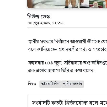
নিউজ ডেস্ক
০৯ জুন ২০২৬, ১২:৩৬
স্থানীয় সরকার নির্বাচনে আওয়ামী লীগসহ যেক
বলে জানিয়েছেন প্রধানমন্ত্রীর তথ্য ও সম্প্রচ
মঙ্গলবার (০৯ জুন) সচিবালয়ে তথ্য অধিদপ্তর
এক প্রশ্নের জবাবে তিনি এ কথা বলেন।
বিষয়ঃ
আওয়ামী লীগ
স্থানীয় সরকার
সংবাদটি কতটা নির্ভরযোগ্য বলে মন