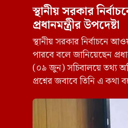
স্থানীয় সরকার নির্
প্রধানমন্ত্রীর উপদেষ্টা
স্থানীয় সরকার নির্বাচনে আও
পারবে বলে জানিয়েছেন প্রধানম
(০৯ জুন) সচিবালয়ে তথ্য অধ
প্রশ্নের জবাবে তিনি এ কথা 