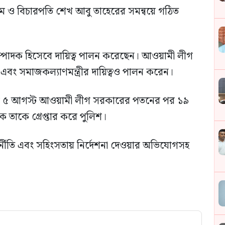
ম ও বিচারপতি শেখ আবু তাহেরের সমন্বয়ে গঠিত
সম্পাদক হিসেবে দায়িত্ব পালন করেছেন। আওয়ামী লীগ
্ত্রী এবং সমাজকল্যাণমন্ত্রীর দায়িত্বও পালন করেন।
ের ৫ আগস্ট আওয়ামী লীগ সরকারের পতনের পর ১৯
 তাকে গ্রেপ্তার করে পুলিশ।
দুর্নীতি এবং সহিংসতায় নির্দেশনা দেওয়ার অভিযোগসহ