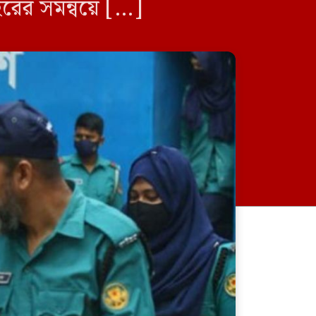
রের সমন্বয়ে […]