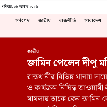
শনিবার, ০৮ আগস্ট ২০২৬
সর্বশেষ
জাতীয়
রাজনীতি
সারাদেশ
জাতীয়
জামিন পেলেন দীপু মন
রাজধানীর বিভিন্ন থানায় দায়
ও কার্যক্রম নিষিদ্ধ আওয়ামী
মামলায় তাকে কেন জামিন দে