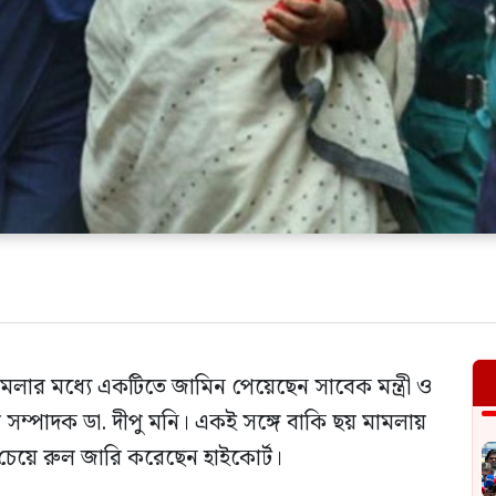
ামলার মধ্যে একটিতে জামিন পেয়েছেন সাবেক মন্ত্রী ও
রণ সম্পাদক ডা. দীপু মনি। একই সঙ্গে বাকি ছয় মামলায়
চেয়ে রুল জারি করেছেন হাইকোর্ট।