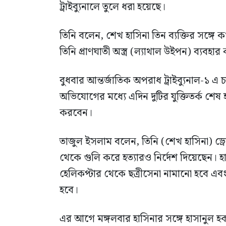
ট্রাইব্যুনালে তুলে ধরা হয়েছে।
তিনি বলেন, শেখ হাসিনা তিন ব্যক্তির সঙ্গ
তিনি প্রাণঘাতী অস্ত্র (ল্যাথাল উইপন) ব্যবহ
বুধবার আন্তর্জাতিক অপরাধ ট্রাইব্যুনাল-১ এ চ
অভিযোগের মধ্যে এদিন দুটির যুক্তিতর্ক শেষ 
করবেন।
তাজুল ইসলাম বলেন, তিনি (শেখ হাসিনা) ড্রো
থেকে গুলি করে হত্যারও নির্দেশ দিয়েছেন। হ
হেলিকপ্টার থেকে ছত্রীসেনা নামানো হবে এবং উ
হবে।
এর আগে মঙ্গলবার হাসিনার সঙ্গে হাসানুল