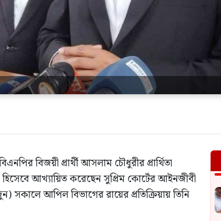
পির বিজয়ী প্রার্থী আসলাম চৌধুরীর প্রার্থিতা
’ হিসেবে আখ্যায়িত করেছেন সুপ্রিম কোর্টের আইনজীবী
) সকালে আপিল বিভাগের রায়ের প্রতিক্রিয়ায় তিনি